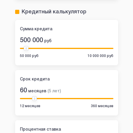
Кредитный калькулятор
Сумма кредита
500 000
руб
50 000 руб
10 000 000 руб
Срок кредита
60
месяцев
(
5
лет
)
12 месяцев
360 месяцев
Процентная ставка