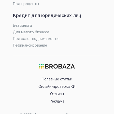
Под проценты
Кредит для юридических лиц
Без залога
Для малого бизнеса
Под залог недвижимости
Рефинансирование
Полезные статьи
Онлайн-проверка КИ
Отзывы
Реклама