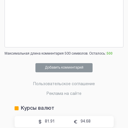
Максимальная длина комментария 500 символов. Осталось:
500
Добавить комментарий
Пользовательское соглашение
Реклама на сайте
Курсы валют
81.91
94.68