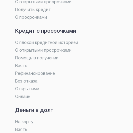
С открытыми просрочками
Получить кредит
С просрочками
Кредит с просрочками
С плохой кредитной историей
С открытыми просрочками
Помощь в получении
Взять
Рефинансирование
Без отказа
Открытыми
Онлайн
Деньги в долг
На карту
Взять