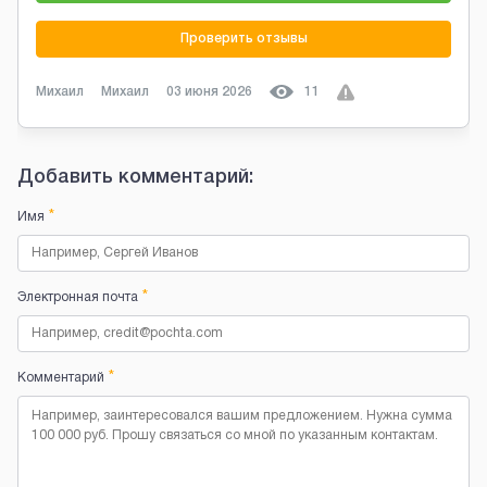
Проверить отзывы
Михаил
Михаил
03 июня 2026
11
Добавить комментарий:
*
Имя
*
Электронная почта
*
Комментарий