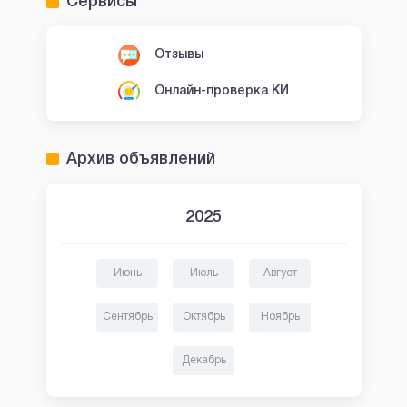
Сервисы
Отзывы
Онлайн-проверка КИ
Архив объявлений
2025
Июнь
Июль
Август
Сентябрь
Октябрь
Ноябрь
Декабрь