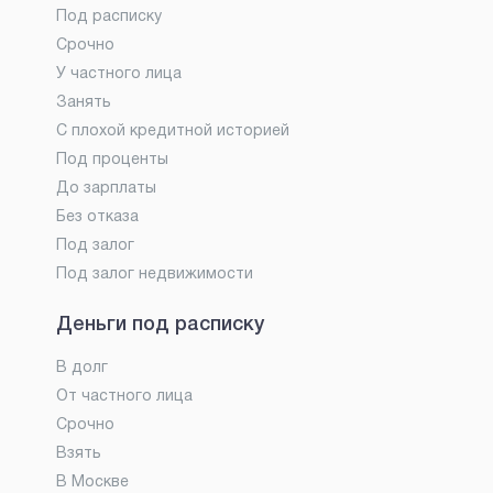
Под расписку
Срочно
У частного лица
Занять
С плохой кредитной историей
Под проценты
До зарплаты
Без отказа
Под залог
Под залог недвижимости
Деньги под расписку
В долг
От частного лица
Срочно
Взять
В Москве