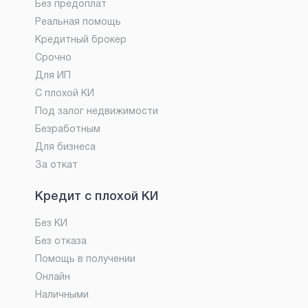
Без предоплат
Реальная помощь
Кредитный брокер
Срочно
Для ИП
С плохой КИ
Под залог недвижимости
Безработным
Для бизнеса
За откат
Кредит с плохой КИ
Без КИ
Без отказа
Помощь в получении
Онлайн
Наличными