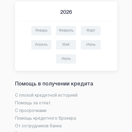
2026
Январь
Февраль
Март
Апрель
Май
Июнь
Июль
Помощь в получении кредита
С плохой кредитной историей
Помощь за откат
С просрочками
Помощь кредитного брокера
От сотрудников банка