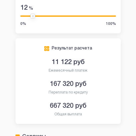
12
%
0%
100%
Результат расчета
11 122
руб
Ежемесячный платеж
167 320
руб
Переплата по кредиту
667 320
руб
Общая выплата