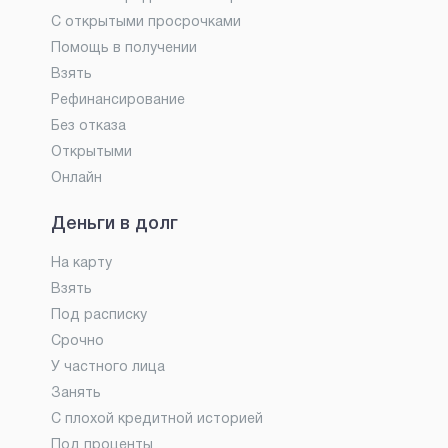
С открытыми просрочками
Помощь в получении
Взять
Рефинансирование
Без отказа
Открытыми
Онлайн
Деньги в долг
На карту
Взять
Под расписку
Срочно
У частного лица
Занять
С плохой кредитной историей
Под проценты