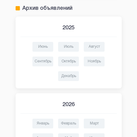
Архив объявлений
2025
Июнь
Июль
Август
Сентябрь
Октябрь
Ноябрь
Декабрь
2026
Январь
Февраль
Март