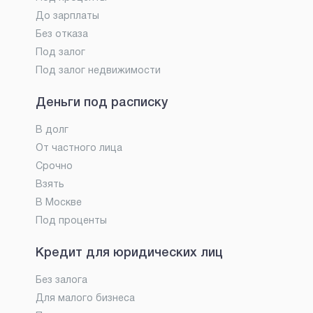
До зарплаты
Без отказа
Под залог
Под залог недвижимости
Деньги под расписку
В долг
От частного лица
Срочно
Взять
В Москве
Под проценты
Кредит для юридических лиц
Без залога
Для малого бизнеса