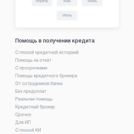
Апрель
Май
Июнь
Июль
Помощь в получении кредита
С плохой кредитной историей
Помощь за откат
С просрочками
Помощь кредитного брокера
От сотрудников банка
Без предоплат
Реальная помощь
Кредитный брокер
Срочно
Для ИП
С плохой КИ