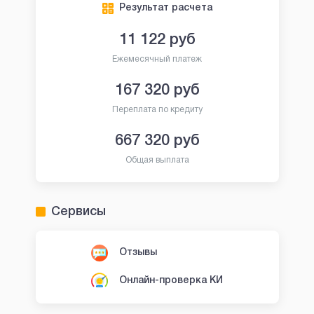
Результат расчета
11 122
руб
Ежемесячный платеж
167 320
руб
Переплата по кредиту
667 320
руб
Общая выплата
Сервисы
Отзывы
Онлайн-проверка КИ