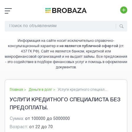
Информация на сайте носит исключительно справочно-
консультационный характер и
не является публичной офертой
(ст.
437 ГК РФ). Сайт не является банком, кредитной или
микрофинансовой организацией и не выдаёт займы. Все предложения
- это содействие в подборе финансовых услуг и помощь в оформлении
документов.
Главная >
Деньги в долг
>
Услуги кредитного специал...
УСЛУГИ КРЕДИТНОГО СПЕЦИАЛИСТА БЕЗ
ПРЕДОПЛАТЫ.
Сумма:
от
100000
до
5000000
Возраст:
от
22
до
70