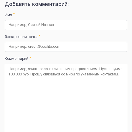
Добавить комментарий:
*
Имя
*
Электронная почта
*
Комментарий