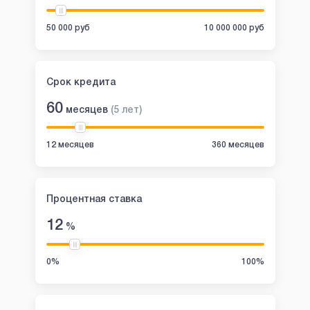
50 000 руб
10 000 000 руб
Срок кредита
60
месяцев
(
5
лет
)
12 месяцев
360 месяцев
Процентная ставка
12
%
0%
100%