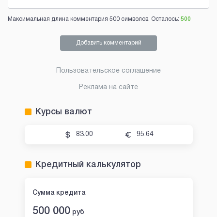
Максимальная длина комментария 500 символов. Осталось:
500
Добавить комментарий
Пользовательское соглашение
Реклама на сайте
Курсы валют
83.00
95.64
Кредитный калькулятор
Сумма кредита
500 000
руб