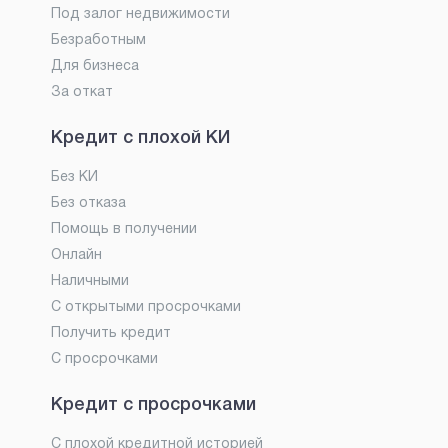
Под залог недвижимости
Безработным
Для бизнеса
За откат
Кредит с плохой КИ
Без КИ
Без отказа
Помощь в получении
Онлайн
Наличными
С открытыми просрочками
Получить кредит
С просрочками
Кредит с просрочками
С плохой кредитной историей