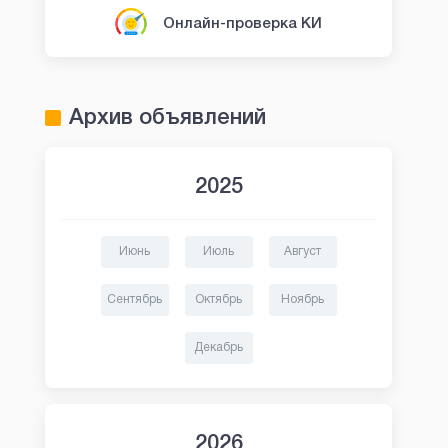
Онлайн-проверка КИ
Архив объявлений
2025
Июнь
Июль
Август
Сентябрь
Октябрь
Ноябрь
Декабрь
2026