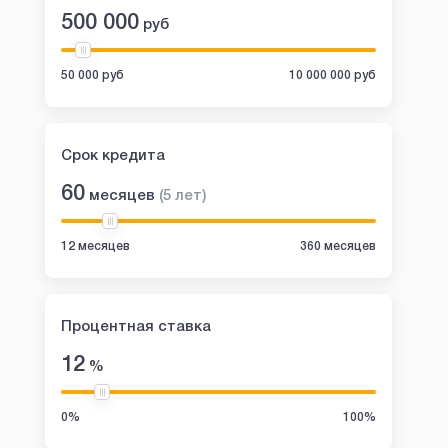
500 000
руб
50 000 руб
10 000 000 руб
Срок кредита
60
месяцев
(
5
лет
)
12 месяцев
360 месяцев
Процентная ставка
12
%
0%
100%