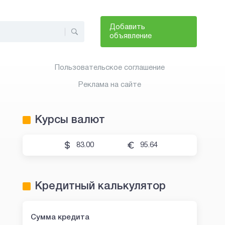
Добавить
объявление
Пользовательское соглашение
Реклама на сайте
Курсы валют
83.00
95.64
Кредитный калькулятор
Сумма кредита