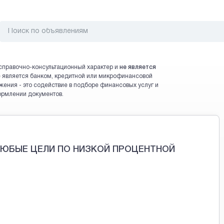
справочно-консультационный характер и
не является
 не является банком, кредитной или микрофинансовой
жения - это содействие в подборе финансовых услуг и
ормлении документов.
ЮБЫЕ ЦЕЛИ ПО НИЗКОЙ ПРОЦЕНТНОЙ