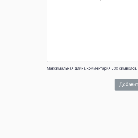
Максимальная длина комментария 500 символов. 
Добавит