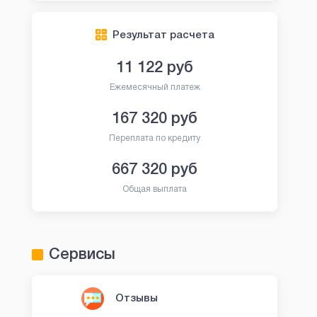
Результат расчета
11 122
руб
Ежемесячный платеж
167 320
руб
Переплата по кредиту
667 320
руб
Общая выплата
Сервисы
Отзывы