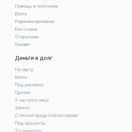
Помощь в получении
Взять
Рефинансирование
Без отказа
Открытыми
Онлайн
Деньги в долг
На карту
Взять
Под расписку
Срочно
У частного лица
Занять
С плохой кредитной историей
Под проценты
До зарплаты