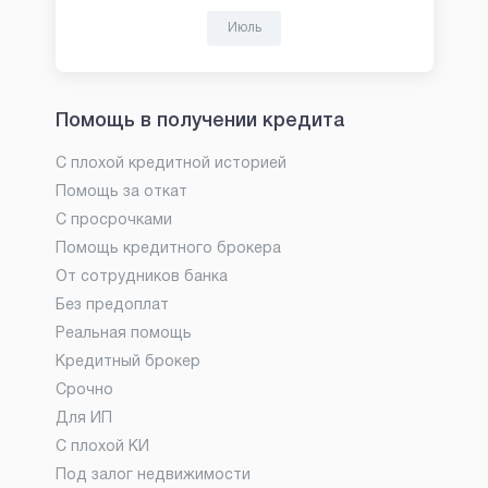
Июль
Помощь в получении кредита
С плохой кредитной историей
Помощь за откат
С просрочками
Помощь кредитного брокера
От сотрудников банка
Без предоплат
Реальная помощь
Кредитный брокер
Срочно
Для ИП
С плохой КИ
Под залог недвижимости