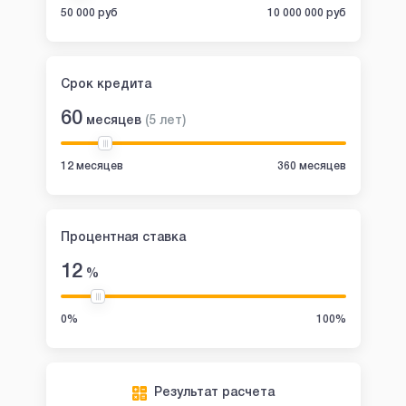
50 000 руб
10 000 000 руб
Срок кредита
60
месяцев
(
5
лет
)
12 месяцев
360 месяцев
Процентная ставка
12
%
0%
100%
Результат расчета