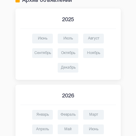
Архив объявлений
2025
Июнь
Июль
Август
Сентябрь
Октябрь
Ноябрь
Декабрь
2026
Январь
Февраль
Март
Апрель
Май
Июнь