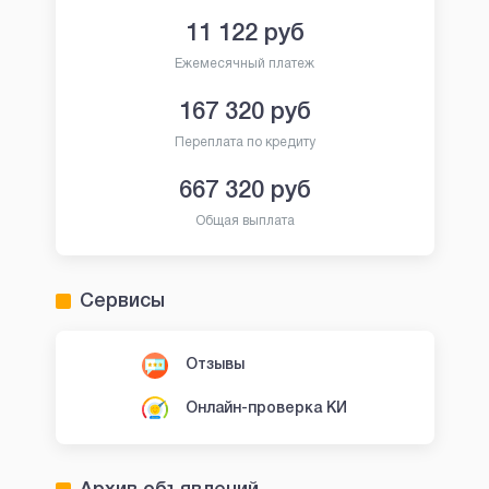
11 122
руб
Ежемесячный платеж
167 320
руб
Переплата по кредиту
667 320
руб
Общая выплата
Сервисы
Отзывы
Онлайн-проверка КИ