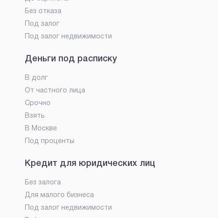
Без отказа
Под залог
Под залог недвижимости
Деньги под расписку
В долг
От частного лица
Срочно
Взять
В Москве
Под проценты
Кредит для юридических лиц
Без залога
Для малого бизнеса
Под залог недвижимости