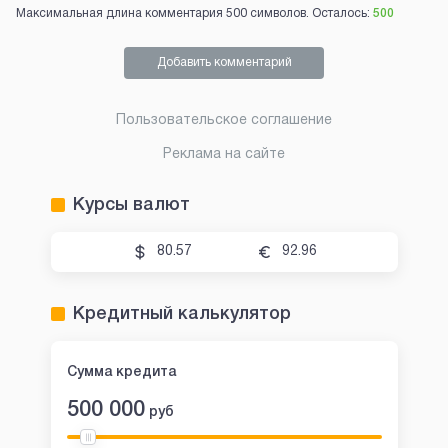
Максимальная длина комментария 500 символов. Осталось:
500
Добавить комментарий
Пользовательское соглашение
Реклама на сайте
Курсы валют
80.57
92.96
Кредитный калькулятор
Сумма кредита
500 000
руб