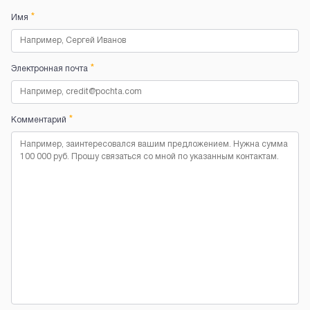
*
Имя
*
Электронная почта
*
Комментарий