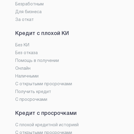
Безработным
Для бизнеса
За откат
Кредит с плохой КИ
Без КИ
Без отказа
Помощь в получении
Онлайн
Наличными
С открытыми просрочками
Получить кредит
С просрочками
Кредит с просрочками
С плохой кредитной историей
С открытыми просрочками