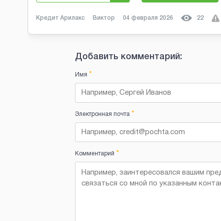
Кредит Арилакс
Виктор
04 февраля 2026
22
Добавить комментарий:
*
Имя
*
Электронная почта
*
Комментарий