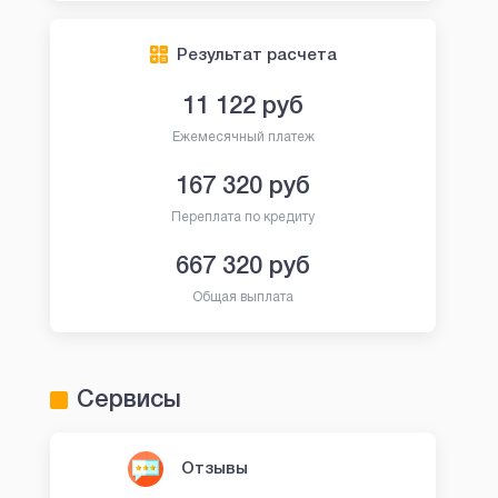
Результат расчета
11 122
руб
Ежемесячный платеж
167 320
руб
Переплата по кредиту
667 320
руб
Общая выплата
Сервисы
Отзывы