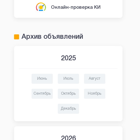
Онлайн-проверка КИ
Архив объявлений
2025
Июнь
Июль
Август
Сентябрь
Октябрь
Ноябрь
Декабрь
2026