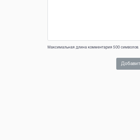
Максимальная длина комментария 500 символов. 
Добавит