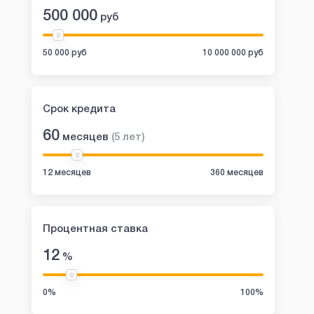
500 000
руб
50 000 руб
10 000 000 руб
Срок кредита
60
месяцев
(
5
лет
)
12 месяцев
360 месяцев
Процентная ставка
12
%
0%
100%