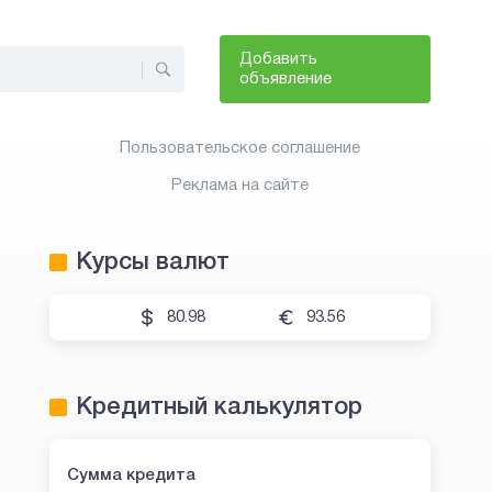
Добавить
объявление
Пользовательское соглашение
Реклама на сайте
Курсы валют
80.98
93.56
Кредитный калькулятор
Сумма кредита