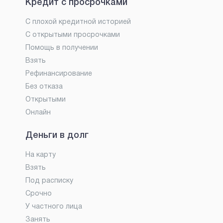
Кредит с просрочками
С плохой кредитной историей
С открытыми просрочками
Помощь в получении
Взять
Рефинансирование
Без отказа
Открытыми
Онлайн
Деньги в долг
На карту
Взять
Под расписку
Срочно
У частного лица
Занять