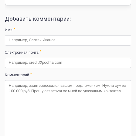
Добавить комментарий:
*
Имя
*
Электронная почта
*
Комментарий