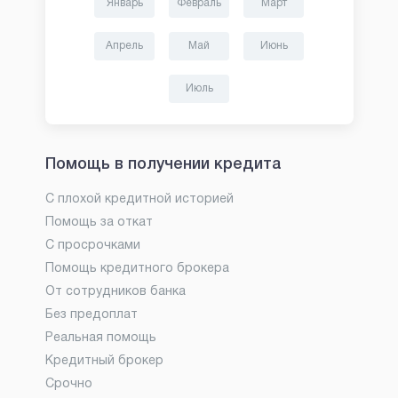
Январь
Февраль
Март
Апрель
Май
Июнь
Июль
Помощь в получении кредита
С плохой кредитной историей
Помощь за откат
С просрочками
Помощь кредитного брокера
От сотрудников банка
Без предоплат
Реальная помощь
Кредитный брокер
Срочно