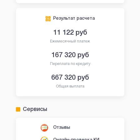
Результат расчета
11 122
руб
Ежемесячный платеж
167 320
руб
Переплата по кредиту
667 320
руб
Общая выплата
Сервисы
Отзывы