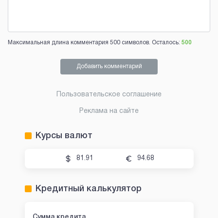
Максимальная длина комментария 500 символов. Осталось:
500
Добавить комментарий
Пользовательское соглашение
Реклама на сайте
Курсы валют
81.91
94.68
Кредитный калькулятор
Сумма кредита