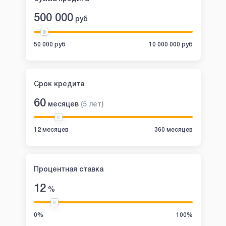
500 000
руб
50 000 руб
10 000 000 руб
Срок кредита
60
месяцев
(
5
лет
)
12 месяцев
360 месяцев
Процентная ставка
12
%
0%
100%