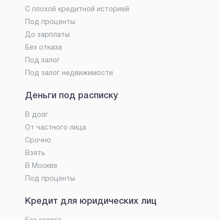
С плохой кредитной историей
Под проценты
До зарплаты
Без отказа
Под залог
Под залог недвижимости
Деньги под расписку
В долг
От частного лица
Срочно
Взять
В Москве
Под проценты
Кредит для юридических лиц