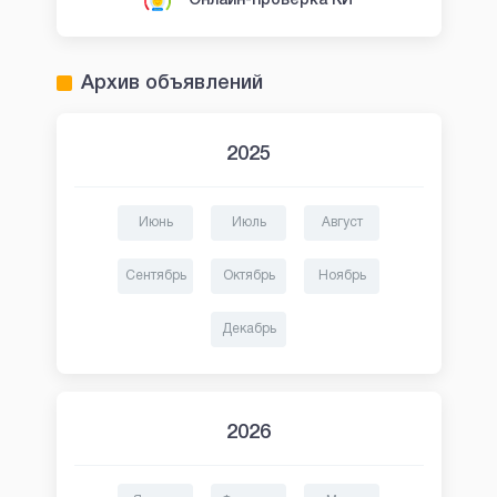
Онлайн-проверка КИ
Архив объявлений
2025
Июнь
Июль
Август
Сентябрь
Октябрь
Ноябрь
Декабрь
2026