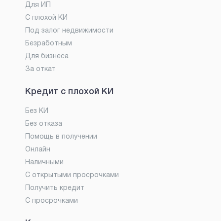
Для ИП
С плохой КИ
Под залог недвижимости
Безработным
Для бизнеса
За откат
Кредит с плохой КИ
Без КИ
Без отказа
Помощь в получении
Онлайн
Наличными
С открытыми просрочками
Получить кредит
С просрочками