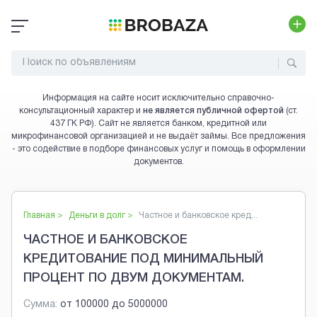
Информация на сайте носит исключительно справочно-
консультационный характер и
не является публичной офертой
(ст.
437 ГК РФ). Сайт не является банком, кредитной или
микрофинансовой организацией и не выдаёт займы. Все предложения
- это содействие в подборе финансовых услуг и помощь в оформлении
документов.
Главная >
Деньги в долг
>
Частное и банковское кред...
ЧАСТНОЕ И БАНКОВСКОЕ
КРЕДИТОВАНИЕ ПОД МИНИМАЛЬНЫЙ
ПРОЦЕНТ ПО ДВУМ ДОКУМЕНТАМ.
Сумма:
от
100000
до
5000000