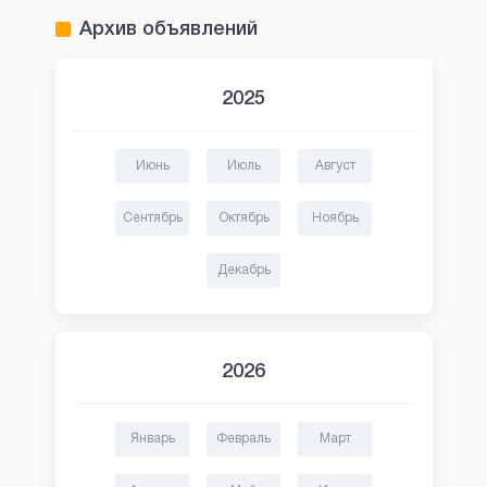
Архив объявлений
2025
Июнь
Июль
Август
Сентябрь
Октябрь
Ноябрь
Декабрь
2026
Январь
Февраль
Март