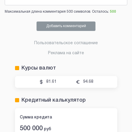
Максимальная длина комментария 500 символов. Осталось:
500
Добавить комментарий
Пользовательское соглашение
Реклама на сайте
Курсы валют
81.61
94.68
Кредитный калькулятор
Сумма кредита
500 000
руб