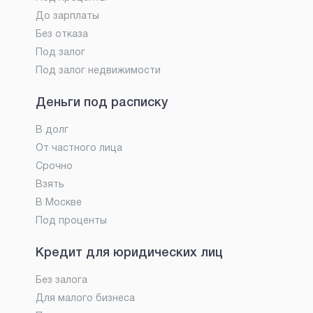
До зарплаты
Без отказа
Под залог
Под залог недвижимости
Деньги под расписку
В долг
От частного лица
Срочно
Взять
В Москве
Под проценты
Кредит для юридических лиц
Без залога
Для малого бизнеса