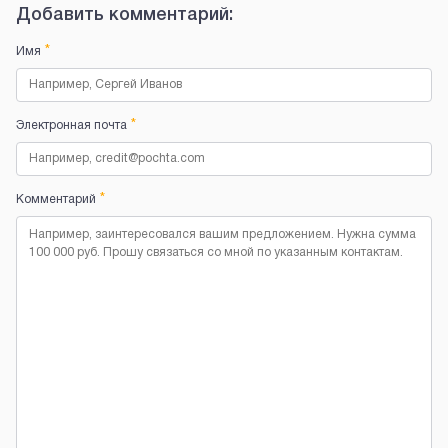
Добавить комментарий:
*
Имя
*
Электронная почта
*
Комментарий