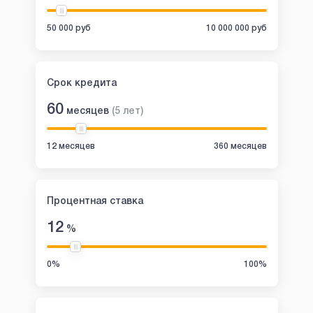
50 000 руб
10 000 000 руб
Срок кредита
60
месяцев
(
5
лет
)
12 месяцев
360 месяцев
Процентная ставка
12
%
0%
100%