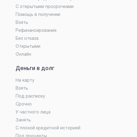
С открытыми просрочками
Помощь в получении
Взять
Рефинансирование
Без отказа
Открытыми
Онлайн
Деньги в долг
На карту
Взять
Под расписку
Срочно
У частного лица
Занять
С плохой кредитной историей
Под проценты