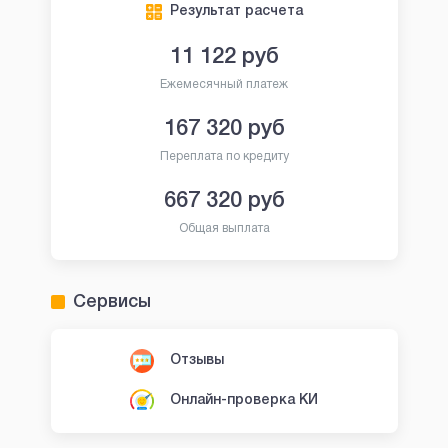
Результат расчета
11 122
руб
Ежемесячный платеж
167 320
руб
Переплата по кредиту
667 320
руб
Общая выплата
Сервисы
Отзывы
Онлайн-проверка КИ