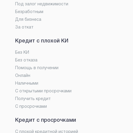
Под залог недвижимости
Безработным
Для бизнеса
За откат
Кредит с плохой КИ
Без КИ
Без отказа
Помощь в получении
Онлайн
Наличными
С открытыми просрочками
Получить кредит
С просрочками
Кредит с просрочками
С плохой кредитной историей