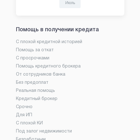
Июль
Помощь в получении кредита
С плохой кредитной историей
Помощь за откат
С просрочками
Помощь кредитного брокера
От сотрудников банка
Без предоплат
Реальная помощь
Кредитный брокер
Срочно
Для ИП
С плохой КИ
Под залог недвижимости
Безработным