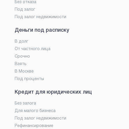
Без отказа
Под залог
Под залог недвижимости
Деньги под расписку
В долг
От частного лица
Срочно
Взять
В Москве
Под проценты
Кредит для юридических лиц
Без залога
Для малого бизнеса
Под залог недвижимости
Рефинансирование