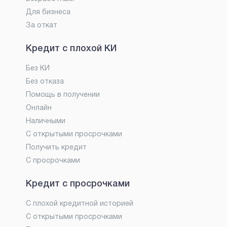
Для бизнеса
За откат
Кредит с плохой КИ
Без КИ
Без отказа
Помощь в получении
Онлайн
Наличными
С открытыми просрочками
Получить кредит
С просрочками
Кредит с просрочками
С плохой кредитной историей
С открытыми просрочками