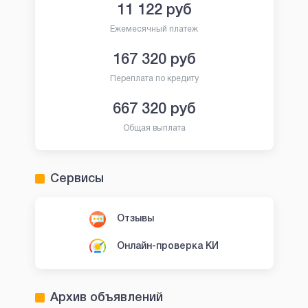
11 122
руб
Ежемесячный платеж
167 320
руб
Переплата по кредиту
667 320
руб
Общая выплата
Сервисы
Отзывы
Онлайн-проверка КИ
Архив объявлений