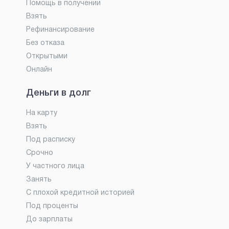
Помощь в получении
Взять
Рефинансирование
Без отказа
Открытыми
Онлайн
Деньги в долг
На карту
Взять
Под расписку
Срочно
У частного лица
Занять
С плохой кредитной историей
Под проценты
До зарплаты