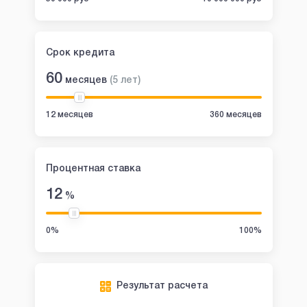
Срок кредита
60
месяцев
(
5
лет
)
12 месяцев
360 месяцев
Процентная ставка
12
%
0%
100%
Результат расчета