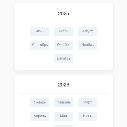
2025
Июнь
Июль
Август
Сентябрь
Октябрь
Ноябрь
Декабрь
2026
Январь
Февраль
Март
Апрель
Май
Июнь