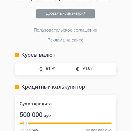
Добавить комментарий
Пользовательское соглашение
Реклама на сайте
Курсы валют
81.91
94.68
Кредитный калькулятор
Сумма кредита
500 000
руб
50 000 руб
10 000 000 руб