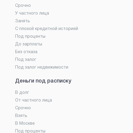
Срочно
У частного лица
Занять
С плохой кредитной историей
Под проценты
До зарплаты
Без отказа
Под залог
Под залог недвижимости
Деньги под расписку
В долг
От частного лица
Срочно
Взять
В Москве
Под проценты