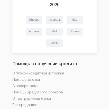
2026
Январь
Февраль
Март
Апрель
Май
Июнь
Июль
Помощь в получении кредита
С плохой кредитной историей
Помощь за откат
С просрочками
Помощь кредитного брокера
От сотрудников банка
Без предоплат