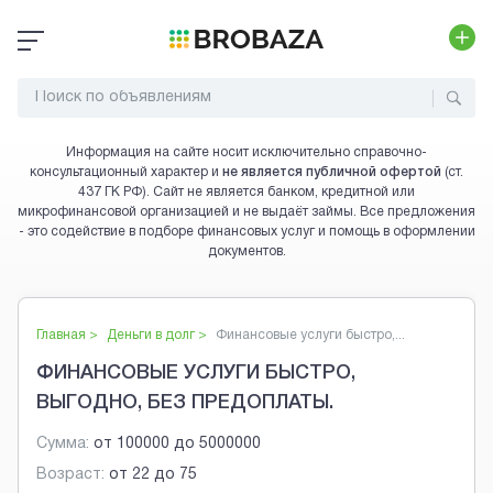
Информация на сайте носит исключительно справочно-
консультационный характер и
не является публичной офертой
(ст.
437 ГК РФ). Сайт не является банком, кредитной или
микрофинансовой организацией и не выдаёт займы. Все предложения
- это содействие в подборе финансовых услуг и помощь в оформлении
документов.
Главная >
Деньги в долг
>
Финансовые услуги быстро,...
ФИНАНСОВЫЕ УСЛУГИ БЫСТРО,
ВЫГОДНО, БЕЗ ПРЕДОПЛАТЫ.
Сумма:
от
100000
до
5000000
Возраст:
от
22
до
75