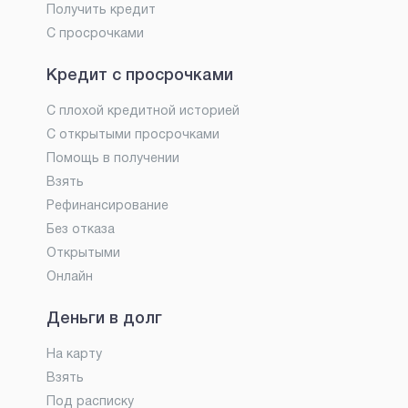
Получить кредит
С просрочками
Кредит с просрочками
С плохой кредитной историей
С открытыми просрочками
Помощь в получении
Взять
Рефинансирование
Без отказа
Открытыми
Онлайн
Деньги в долг
На карту
Взять
Под расписку