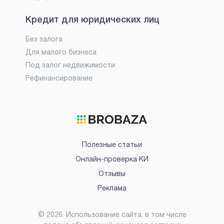
Кредит для юридических лиц
Без залога
Для малого бизнеса
Под залог недвижимости
Рефинансирование
Полезные статьи
Онлайн-проверка КИ
Отзывы
Реклама
©
2026
. Использование сайта, в том числе