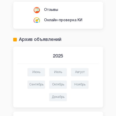
Отзывы
Онлайн-проверка КИ
Архив объявлений
2025
Июнь
Июль
Август
Сентябрь
Октябрь
Ноябрь
Декабрь