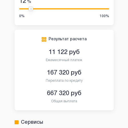
12
%
0%
100%
Результат расчета
11 122
руб
Ежемесячный платеж
167 320
руб
Переплата по кредиту
667 320
руб
Общая выплата
Сервисы