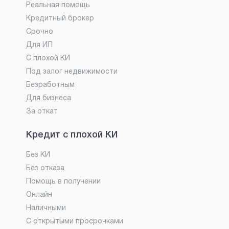
Реальная помощь
Кредитный брокер
Срочно
Для ИП
С плохой КИ
Под залог недвижимости
Безработным
Для бизнеса
За откат
Кредит с плохой КИ
Без КИ
Без отказа
Помощь в получении
Онлайн
Наличными
С открытыми просрочками