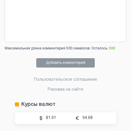
Максимальная длина комментария 500 символов. Осталось:
500
Добавить комментарий
Пользовательское соглашение
Реклама на сайте
Курсы валют
81.91
94.68