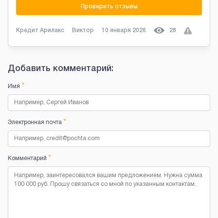
Проверить отзывы
Кредит Арилакс
Виктор
10 января 2026
28
Добавить комментарий:
*
Имя
*
Электронная почта
*
Комментарий