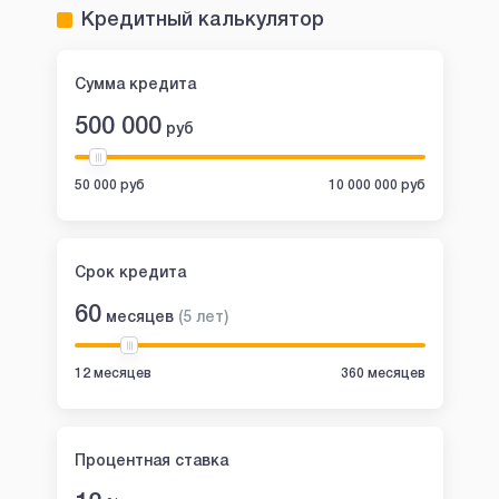
Кредитный калькулятор
Сумма кредита
500 000
руб
50 000 руб
10 000 000 руб
Срок кредита
60
месяцев
(
5
лет
)
12 месяцев
360 месяцев
Процентная ставка