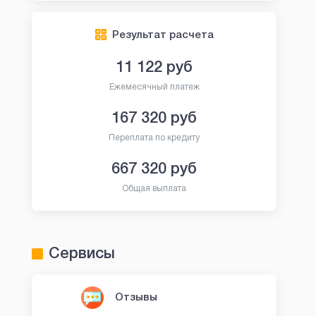
Результат расчета
11 122
руб
Ежемесячный платеж
167 320
руб
Переплата по кредиту
667 320
руб
Общая выплата
Сервисы
Отзывы