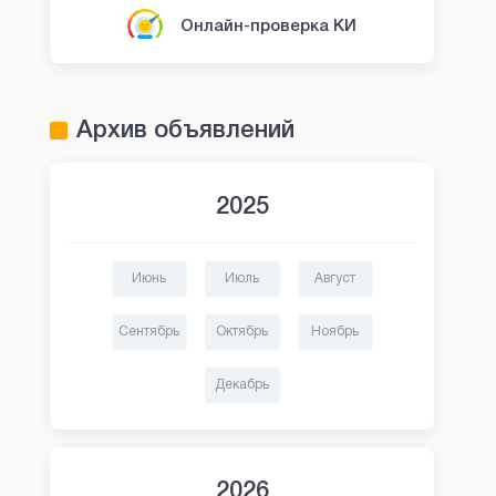
Онлайн-проверка КИ
Архив объявлений
2025
Июнь
Июль
Август
Сентябрь
Октябрь
Ноябрь
Декабрь
2026