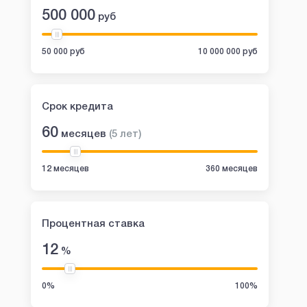
500 000
руб
50 000 руб
10 000 000 руб
Срок кредита
60
месяцев
(
5
лет
)
12 месяцев
360 месяцев
Процентная ставка
12
%
0%
100%