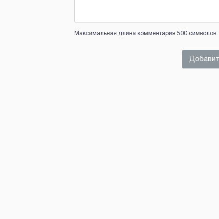
Максимальная длина комментария 500 символов. 
Добавит