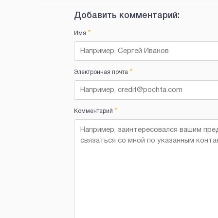
Добавить комментарий:
*
Имя
*
Электронная почта
*
Комментарий