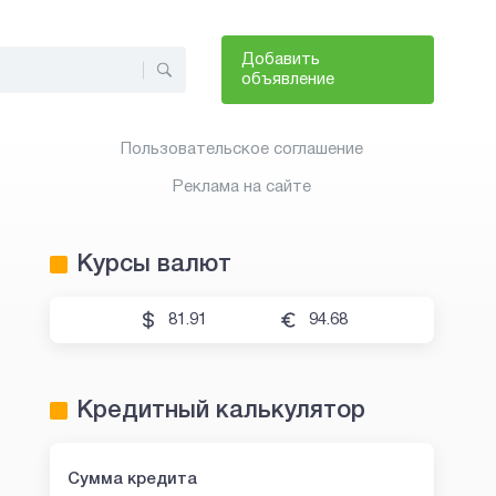
Добавить
объявление
Пользовательское соглашение
Реклама на сайте
Курсы валют
81.91
94.68
Кредитный калькулятор
Сумма кредита