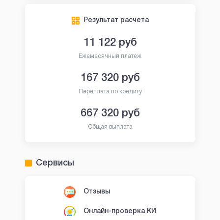
Результат расчета
11 122
руб
Ежемесячный платеж
167 320
руб
Переплата по кредиту
667 320
руб
Общая выплата
Сервисы
Отзывы
Онлайн-проверка КИ