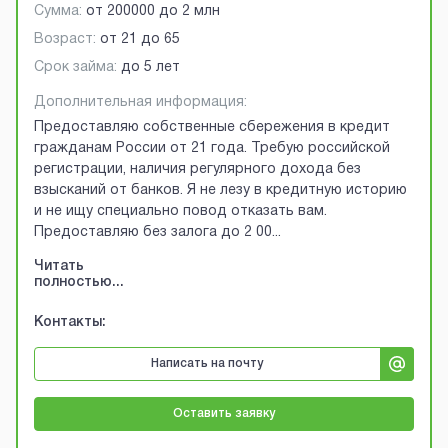
Сумма:
от
200000
до
2 млн
Возраст:
от
21
до
65
Срок займа:
до 5 лет
Дополнительная информация:
Предоставляю собственные сбережения в кредит
гражданам России от 21 года. Требую российской
регистрации, наличия регулярного дохода без
взысканий от банков. Я не лезу в кредитную историю
и не ищу специально повод отказать вам.
Предоставляю без залога до 2 00
...
Читать
полностью...
Контакты:
Написать на почту
Оставить заявку