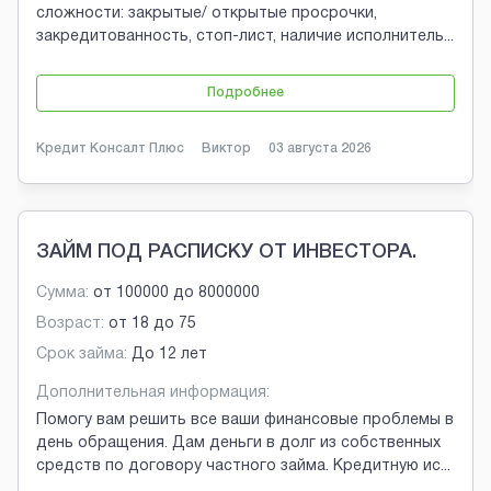
сложности: закрытые/ открытые просрочки,
закредитованность, стоп-лист, наличие исполнитель
...
Подробнее
Кредит Консалт Плюс
Виктор
03 августа 2026
ЗАЙМ ПОД РАСПИСКУ ОТ ИНВЕСТОРА.
Сумма:
от
100000
до
8000000
Возраст:
от
18
до
75
Срок займа:
До 12 лет
Дополнительная информация:
Помогу вам решить все ваши финансовые проблемы в
день обращения. Дам деньги в долг из собственных
средств по договору частного займа. Кредитную ис
...