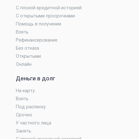
С плохой кредитной историей
С открытыми просрочками
Помощь в получении
Взять
Рефинансирование
Без отказа
Открытыми
Онлайн
Деньги в долг
На карту
Взять
Под расписку
Срочно
У частного лица
Занять