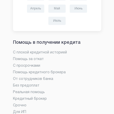
Апрель
Май
Июнь
Июль
Помощь в получении кредита
С плохой кредитной историей
Помощь за откат
С просрочками
Помощь кредитного брокера
От сотрудников банка
Без предоплат
Реальная помощь
Кредитный брокер
Срочно
Для ИП