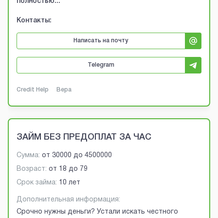
полностью...
Контакты:
Написать на почту
Telegram
Credit Help
Вера
ЗАЙМ БЕЗ ПРЕДОПЛАТ ЗА ЧАС
Сумма:
от
30000
до
4500000
Возраст:
от
18
до
79
Срок займа:
10 лет
Дополнительная информация:
Срочно нужны деньги? Устали искать честного