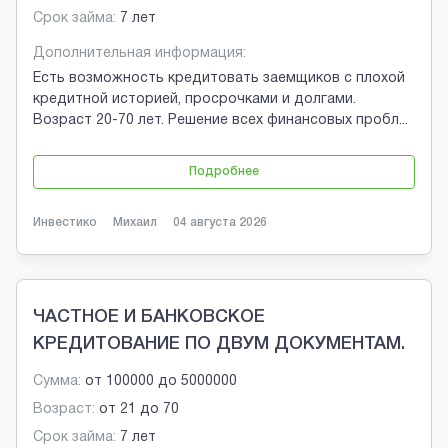
Срок займа:
7 лет
Дополнительная информация:
Есть возможность кредитовать заемщиков с плохой
кредитной историей, просрочками и долгами.
Возраст 20-70 лет. Решение всех финансовых пробл
...
Подробнее
Инвестико
Михаил
04 августа 2026
ЧАСТНОЕ И БАНКОВСКОЕ
КРЕДИТОВАНИЕ ПО ДВУМ ДОКУМЕНТАМ.
Сумма:
от
100000
до
5000000
Возраст:
от
21
до
70
Срок займа:
7 лет