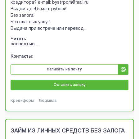
кредитора? e-mail: bystrpom@mail.ru
Выдам до 4,5 млн. рублей!
Без залога!
Без платных услуг!
Выдача при встрече или перевод
...
Читать
полностью...
Контакты:
Написать на почту
Оставить заявку
Кредиформ
Людмила
ЗАЙМ ИЗ ЛИЧНЫХ СРЕДСТВ БЕЗ ЗАЛОГА