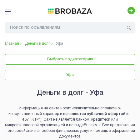
Главная >
Деньги в долг
>
Уфа
Выбрать подкатегорию
Уфа
Деньги в долг - Уфа
Информация на сайте носит исключительно справочно-
консультационный характер и
не является публичной офертой
(ст.
437 ГК РФ). Сайт не является банком, кредитной или
микрофинансовой организацией и не выдаёт займы. Все предложения
- это содействие в подборе финансовых услуг и помощь в оформлении
документов.