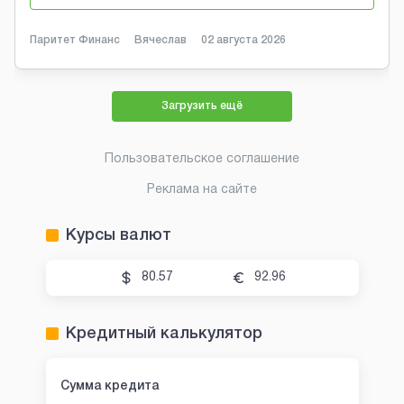
Паритет Финанс
Вячеслав
02 августа 2026
Загрузить ещё
Пользовательское соглашение
Реклама на сайте
Курсы валют
80.57
92.96
Кредитный калькулятор
Сумма кредита