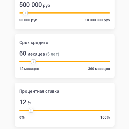
500 000
руб
50 000 руб
10 000 000 руб
Срок кредита
60
месяцев
(
5
лет
)
12 месяцев
360 месяцев
Процентная ставка
12
%
0%
100%