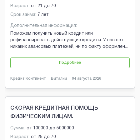
Возраст:
от
21
до
70
Срок займа:
7 лет
Дополнительная информация:
Поможем получить новый кредит или
рефинансировать действующие кредиты. У нас нет
никаких авансовых платежей, ни по факту оформлен
...
Подробнее
Кредит Континент
Виталий
04 августа 2026
СКОРАЯ КРЕДИТНАЯ ПОМОЩЬ
ФИЗИЧЕСКИМ ЛИЦАМ.
Сумма:
от
100000
до
5000000
Возраст:
от
25
до
70