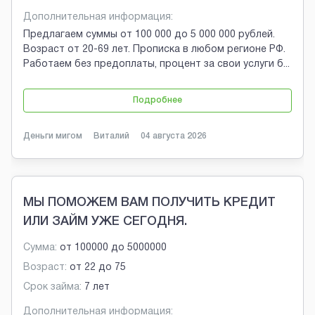
Дополнительная информация:
Предлагаем суммы от 100 000 до 5 000 000 рублей.
Возраст от 20-69 лет. Прописка в любом регионе РФ.
Работаем без предоплаты, процент за свои услуги б
...
Подробнее
Деньги мигом
Виталий
04 августа 2026
МЫ ПОМОЖЕМ ВАМ ПОЛУЧИТЬ КРЕДИТ
ИЛИ ЗАЙМ УЖЕ СЕГОДНЯ.
Сумма:
от
100000
до
5000000
Возраст:
от
22
до
75
Срок займа:
7 лет
Дополнительная информация: