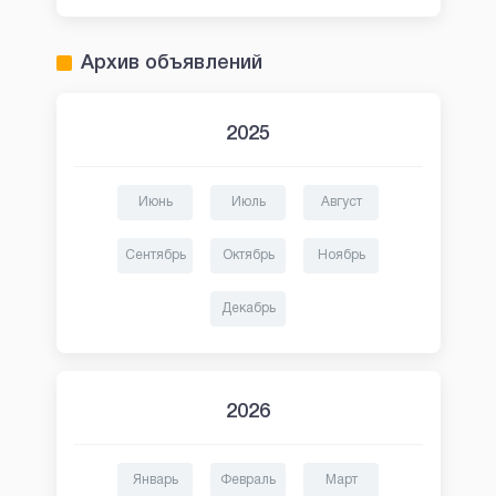
Архив объявлений
2025
Июнь
Июль
Август
Сентябрь
Октябрь
Ноябрь
Декабрь
2026
Январь
Февраль
Март