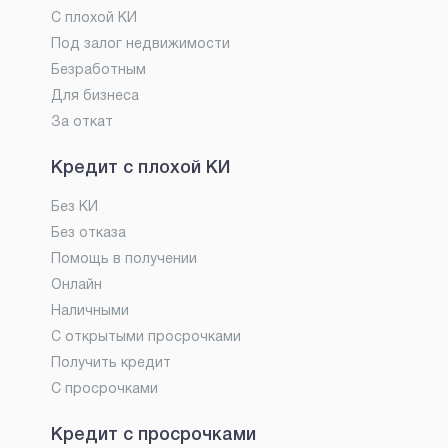
С плохой КИ
Под залог недвижимости
Безработным
Для бизнеса
За откат
Кредит с плохой КИ
Без КИ
Без отказа
Помощь в получении
Онлайн
Наличными
С открытыми просрочками
Получить кредит
С просрочками
Кредит с просрочками