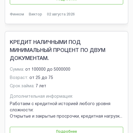
Финком
Виктор
02 августа 2026
КРЕДИТ НАЛИЧНЫМИ ПОД
МИНИМАЛЬНЫЙ ПРОЦЕНТ ПО ДВУМ
ДОКУМЕНТАМ.
Сумма:
от
100000
до
5000000
Возраст:
от
25
до
75
Срок займа:
7 лет
Дополнительная информация:
Работаем с кредитной историей любого уровня
сложности:
Открытые и закрытые просрочки, кредитная нагрузк
...
Подробнее