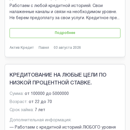
Работаем с любой кредитной историей. Свои
налаженные каналы и связи на необходимом уровне.
Не берем предоплату за свои услуги. Кредитное пре
...
Подробнее
Актив Кредит
Павел
03 августа 2026
КРЕДИТОВАНИЕ НА ЛЮБЫЕ ЦЕЛИ ПО
НИЗКОЙ ПРОЦЕНТНОЙ СТАВКЕ.
Сумма:
от
100000
до
5000000
Возраст:
от
22
до
70
Срок займа:
7 лет
Дополнительная информация:
— Работаем с кредитной историей ЛЮБОГО уровня