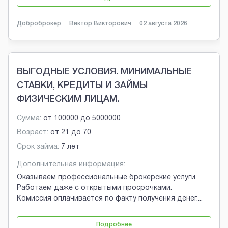
Доброброкер
Виктор Викторович
02 августа 2026
ВЫГОДНЫЕ УСЛОВИЯ. МИНИМАЛЬНЫЕ
СТАВКИ, КРЕДИТЫ И ЗАЙМЫ
ФИЗИЧЕСКИМ ЛИЦАМ.
Сумма:
от
100000
до
5000000
Возраст:
от
21
до
70
Срок займа:
7 лет
Дополнительная информация:
Оказываем профессиональные брокерские услуги.
Работаем даже с открытыми просрочками.
Комиссия оплачивается по факту получения денег.
...
Подробнее