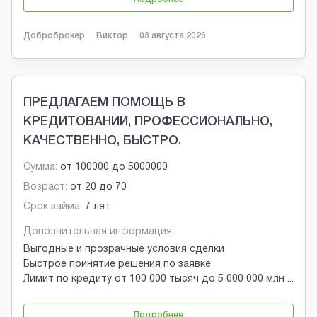
Доброброкер
Виктор
03 августа 2026
ПРЕДЛАГАЕМ ПОМОЩЬ В
КРЕДИТОВАНИИ, ПРОФЕССИОНАЛЬНО,
КАЧЕСТВЕННО, БЫСТРО.
Сумма:
от
100000
до
5000000
Возраст:
от
20
до
70
Срок займа:
7 лет
Дополнительная информация:
Выгодные и прозрачные условия сделки
Быстрое принятие решения по заявке
Лимит по кредиту от 100 000 тысяч до 5 000 000 млн
...
Подробнее