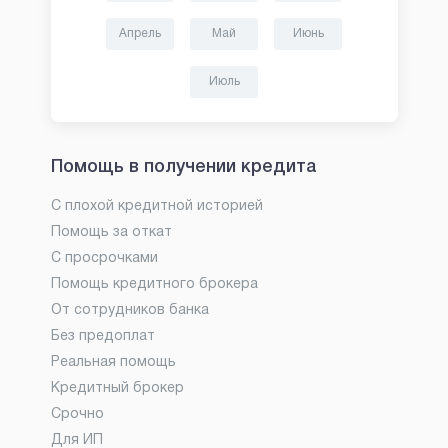
Апрель
Май
Июнь
Июль
Помощь в получении кредита
С плохой кредитной историей
Помощь за откат
С просрочками
Помощь кредитного брокера
От сотрудников банка
Без предоплат
Реальная помощь
Кредитный брокер
Срочно
Для ИП