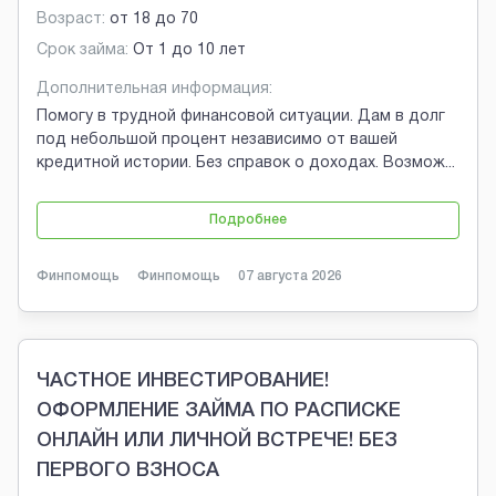
Возраст:
от
18
до
70
Срок займа:
От 1 до 10 лет
Дополнительная информация:
Помогу в трудной финансовой ситуации. Дам в долг
под небольшой процент независимо от вашей
кредитной истории. Без справок о доходах. Возмож
...
Подробнее
Финпомощь
Финпомощь
07 августа 2026
ЧАСТНОЕ ИНВЕСТИРОВАНИЕ!
ОФОРМЛЕНИЕ ЗАЙМА ПО РАСПИСКЕ
ОНЛАЙН ИЛИ ЛИЧНОЙ ВСТРЕЧЕ! БЕЗ
ПЕРВОГО ВЗНОСА