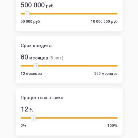
500 000
руб
50 000 руб
10 000 000 руб
Срок кредита
60
месяцев
(
5
лет
)
12 месяцев
360 месяцев
Процентная ставка
12
%
0%
100%