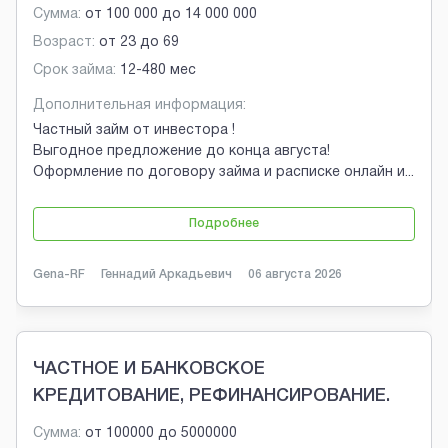
Сумма:
от
100 000
до
14 000 000
Возраст:
от
23
до
69
Срок займа:
12-480 мес
Дополнительная информация:
Частный займ от инвестора !
Выгодное предложение до конца августа!
Оформление по договору займа и расписке онлайн и
...
Подробнее
Gena-RF
Геннадий Аркадьевич
06 августа 2026
ЧАСТНОЕ И БАНКОВСКОЕ
КРЕДИТОВАНИЕ, РЕФИНАНСИРОВАНИЕ.
Сумма:
от
100000
до
5000000