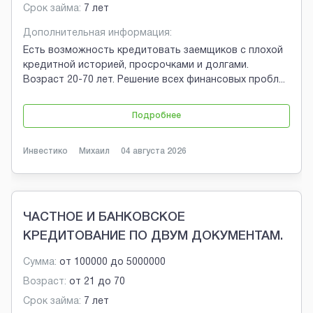
Срок займа:
7 лет
Дополнительная информация:
Есть возможность кредитовать заемщиков с плохой
кредитной историей, просрочками и долгами.
Возраст 20-70 лет. Решение всех финансовых пробл
...
Подробнее
Инвестико
Михаил
04 августа 2026
ЧАСТНОЕ И БАНКОВСКОЕ
КРЕДИТОВАНИЕ ПО ДВУМ ДОКУМЕНТАМ.
Сумма:
от
100000
до
5000000
Возраст:
от
21
до
70
Срок займа:
7 лет