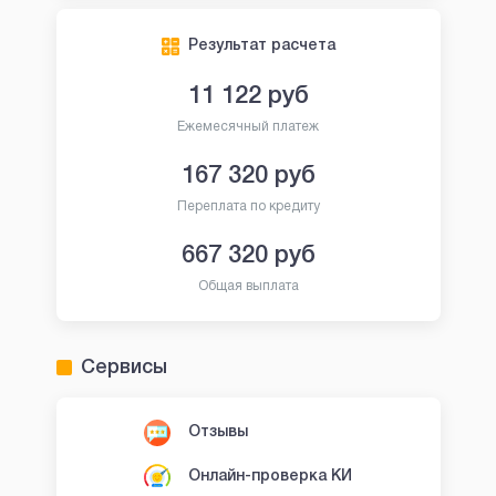
Результат расчета
11 122
руб
Ежемесячный платеж
167 320
руб
Переплата по кредиту
667 320
руб
Общая выплата
Сервисы
Отзывы
Онлайн-проверка КИ