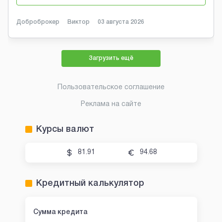
Доброброкер
Виктор
03 августа 2026
Загрузить ещё
Пользовательское соглашение
Реклама на сайте
Курсы валют
81.91
94.68
Кредитный калькулятор
Сумма кредита