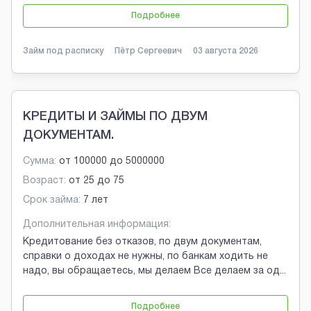
Подробнее
Займ под расписку
Пётр Сергеевич
03 августа 2026
КРЕДИТЫ И ЗАЙМЫ ПО ДВУМ
ДОКУМЕНТАМ.
Сумма:
от
100000
до
5000000
Возраст:
от
25
до
75
Срок займа:
7 лет
Дополнительная информация:
Кредитование без отказов, по двум документам,
справки о доходах не нужны, по банкам ходить не
надо, вы обращаетесь, мы делаем Все делаем за од
...
Подробнее