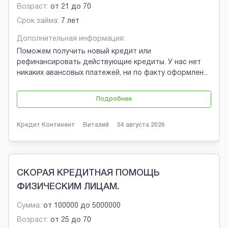
Возраст:
от
21
до
70
Срок займа:
7 лет
Дополнительная информация:
Поможем получить новый кредит или
рефинансировать действующие кредиты. У нас нет
никаких авансовых платежей, ни по факту оформлен
...
Подробнее
Кредит Континент
Виталий
04 августа 2026
СКОРАЯ КРЕДИТНАЯ ПОМОЩЬ
ФИЗИЧЕСКИМ ЛИЦАМ.
Сумма:
от
100000
до
5000000
Возраст:
от
25
до
70