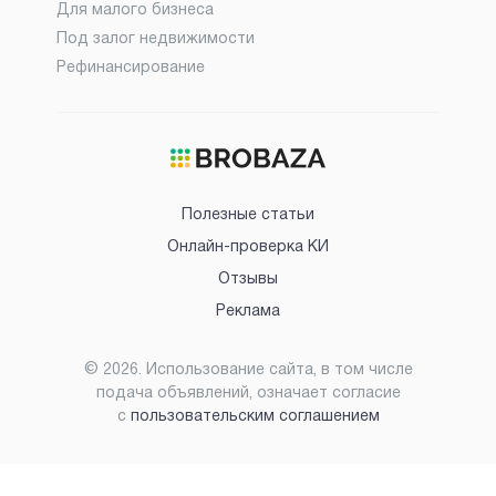
Для малого бизнеса
Под залог недвижимости
Рефинансирование
Полезные статьи
Онлайн-проверка КИ
Отзывы
Реклама
©
2026
. Использование сайта, в том числе
подача объявлений, означает согласие
с
пользовательским соглашением