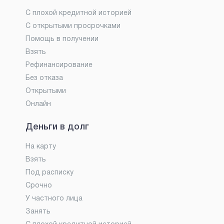
С плохой кредитной историей
С открытыми просрочками
Помощь в получении
Взять
Рефинансирование
Без отказа
Открытыми
Онлайн
Деньги в долг
На карту
Взять
Под расписку
Срочно
У частного лица
Занять