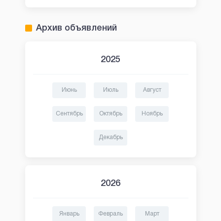
Архив объявлений
2025
Июнь
Июль
Август
Сентябрь
Октябрь
Ноябрь
Декабрь
2026
Январь
Февраль
Март