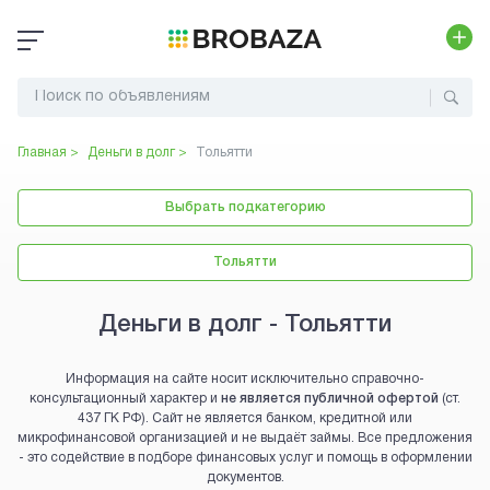
Главная >
Деньги в долг
>
Тольятти
Выбрать подкатегорию
Тольятти
Деньги в долг - Тольятти
Информация на сайте носит исключительно справочно-
консультационный характер и
не является публичной офертой
(ст.
437 ГК РФ). Сайт не является банком, кредитной или
микрофинансовой организацией и не выдаёт займы. Все предложения
- это содействие в подборе финансовых услуг и помощь в оформлении
документов.