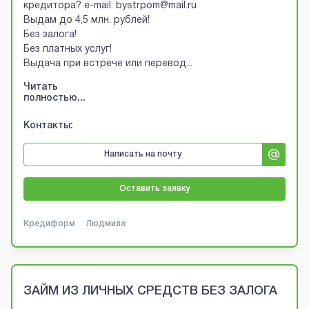
кредитора? e-mail: bystrpom@mail.ru
Выдам до 4,5 млн. рублей!
Без залога!
Без платных услуг!
Выдача при встрече или перевод
...
Читать
полностью...
Контакты:
Написать на почту
Оставить заявку
Кредиформ
Людмила
ЗАЙМ ИЗ ЛИЧНЫХ СРЕДСТВ БЕЗ ЗАЛОГА