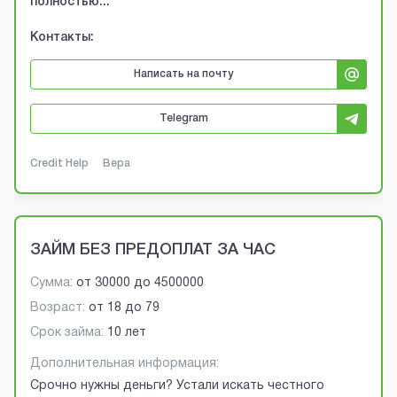
полностью...
Контакты:
Написать на почту
Telegram
Credit Help
Вера
ЗАЙМ БЕЗ ПРЕДОПЛАТ ЗА ЧАС
Сумма:
от
30000
до
4500000
Возраст:
от
18
до
79
Срок займа:
10 лет
Дополнительная информация:
Срочно нужны деньги? Устали искать честного