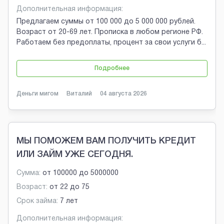
Дополнительная информация:
Предлагаем суммы от 100 000 до 5 000 000 рублей.
Возраст от 20-69 лет. Прописка в любом регионе РФ.
Работаем без предоплаты, процент за свои услуги б
...
Подробнее
Деньги мигом
Виталий
04 августа 2026
МЫ ПОМОЖЕМ ВАМ ПОЛУЧИТЬ КРЕДИТ
ИЛИ ЗАЙМ УЖЕ СЕГОДНЯ.
Сумма:
от
100000
до
5000000
Возраст:
от
22
до
75
Срок займа:
7 лет
Дополнительная информация: