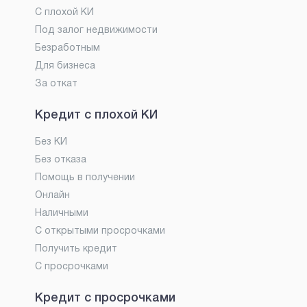
С плохой КИ
Под залог недвижимости
Безработным
Для бизнеса
За откат
Кредит с плохой КИ
Без КИ
Без отказа
Помощь в получении
Онлайн
Наличными
С открытыми просрочками
Получить кредит
С просрочками
Кредит с просрочками