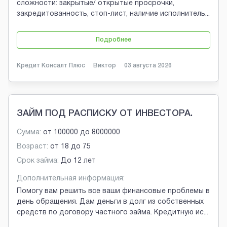
сложности: закрытые/ открытые просрочки,
закредитованность, стоп-лист, наличие исполнитель
...
Подробнее
Кредит Консалт Плюс
Виктор
03 августа 2026
ЗАЙМ ПОД РАСПИСКУ ОТ ИНВЕСТОРА.
Сумма:
от
100000
до
8000000
Возраст:
от
18
до
75
Срок займа:
До 12 лет
Дополнительная информация:
Помогу вам решить все ваши финансовые проблемы в
день обращения. Дам деньги в долг из собственных
средств по договору частного займа. Кредитную ис
...