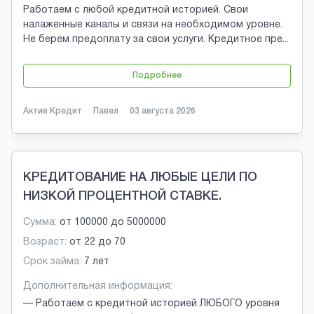
Работаем с любой кредитной историей. Свои
налаженные каналы и связи на необходимом уровне.
Не берем предоплату за свои услуги. Кредитное пре
...
Подробнее
Актив Кредит
Павел
03 августа 2026
КРЕДИТОВАНИЕ НА ЛЮБЫЕ ЦЕЛИ ПО
НИЗКОЙ ПРОЦЕНТНОЙ СТАВКЕ.
Сумма:
от
100000
до
5000000
Возраст:
от
22
до
70
Срок займа:
7 лет
Дополнительная информация:
— Работаем с кредитной историей ЛЮБОГО уровня