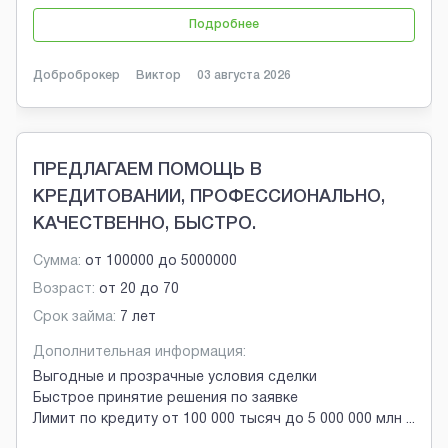
Подробнее
Доброброкер
Виктор
03 августа 2026
ПРЕДЛАГАЕМ ПОМОЩЬ В
КРЕДИТОВАНИИ, ПРОФЕССИОНАЛЬНО,
КАЧЕСТВЕННО, БЫСТРО.
Сумма:
от
100000
до
5000000
Возраст:
от
20
до
70
Срок займа:
7 лет
Дополнительная информация:
Выгодные и прозрачные условия сделки
Быстрое принятие решения по заявке
Лимит по кредиту от 100 000 тысяч до 5 000 000 млн
...