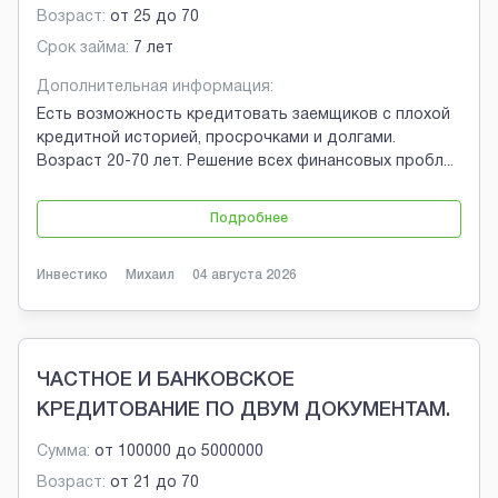
Возраст:
от
25
до
70
Срок займа:
7 лет
Дополнительная информация:
Есть возможность кредитовать заемщиков с плохой
кредитной историей, просрочками и долгами.
Возраст 20-70 лет. Решение всех финансовых пробл
...
Подробнее
Инвестико
Михаил
04 августа 2026
ЧАСТНОЕ И БАНКОВСКОЕ
КРЕДИТОВАНИЕ ПО ДВУМ ДОКУМЕНТАМ.
Сумма:
от
100000
до
5000000
Возраст:
от
21
до
70