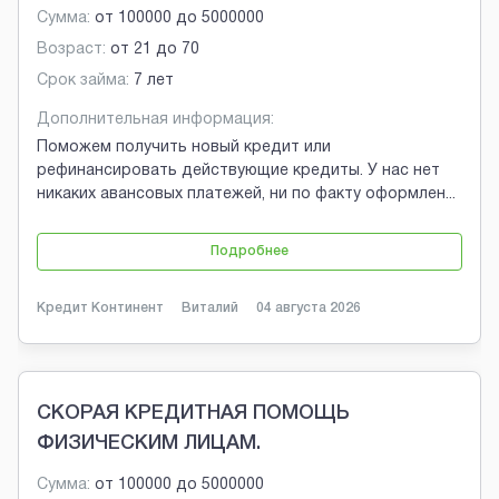
Сумма:
от
100000
до
5000000
Возраст:
от
21
до
70
Срок займа:
7 лет
Дополнительная информация:
Поможем получить новый кредит или
рефинансировать действующие кредиты. У нас нет
никаких авансовых платежей, ни по факту оформлен
...
Подробнее
Кредит Континент
Виталий
04 августа 2026
СКОРАЯ КРЕДИТНАЯ ПОМОЩЬ
ФИЗИЧЕСКИМ ЛИЦАМ.
Сумма:
от
100000
до
5000000