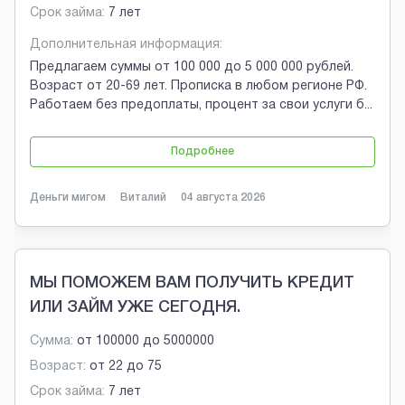
Срок займа:
7 лет
Дополнительная информация:
Предлагаем суммы от 100 000 до 5 000 000 рублей.
Возраст от 20-69 лет. Прописка в любом регионе РФ.
Работаем без предоплаты, процент за свои услуги б
...
Подробнее
Деньги мигом
Виталий
04 августа 2026
МЫ ПОМОЖЕМ ВАМ ПОЛУЧИТЬ КРЕДИТ
ИЛИ ЗАЙМ УЖЕ СЕГОДНЯ.
Сумма:
от
100000
до
5000000
Возраст:
от
22
до
75
Срок займа:
7 лет