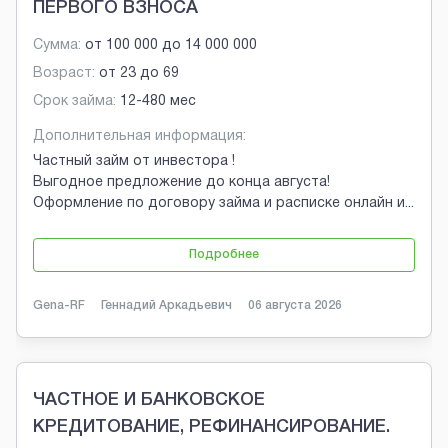
ПЕРВОГО ВЗНОСА
Сумма:
от
100 000
до
14 000 000
Возраст:
от
23
до
69
Срок займа:
12-480 мес
Дополнительная информация:
Частный займ от инвестора !
Выгодное предложение до конца августа!
Оформление по договору займа и расписке онлайн и
...
Подробнее
Gena-RF
Геннадий Аркадьевич
06 августа 2026
ЧАСТНОЕ И БАНКОВСКОЕ
КРЕДИТОВАНИЕ, РЕФИНАНСИРОВАНИЕ.