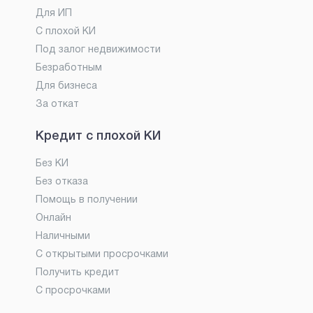
Для ИП
С плохой КИ
Под залог недвижимости
Безработным
Для бизнеса
За откат
Кредит с плохой КИ
Без КИ
Без отказа
Помощь в получении
Онлайн
Наличными
С открытыми просрочками
Получить кредит
С просрочками