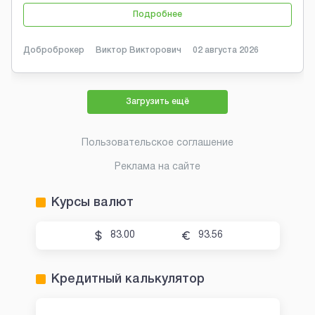
Подробнее
Доброброкер
Виктор Викторович
02 августа 2026
Загрузить ещё
Пользовательское соглашение
Реклама на сайте
Курсы валют
83.00
93.56
Кредитный калькулятор