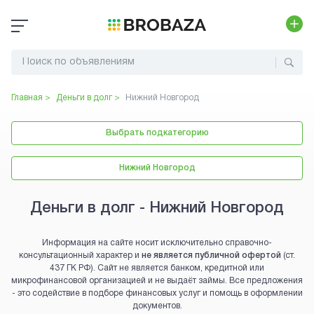
Главная >
Деньги в долг
>
Нижний Новгород
Выбрать подкатегорию
Нижний Новгород
Деньги в долг - Нижний Новгород
Информация на сайте носит исключительно справочно-
консультационный характер и
не является публичной офертой
(ст.
437 ГК РФ). Сайт не является банком, кредитной или
микрофинансовой организацией и не выдаёт займы. Все предложения
- это содействие в подборе финансовых услуг и помощь в оформлении
документов.