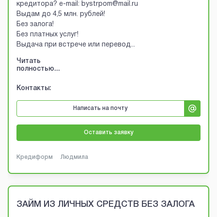
кредитора? e-mail: bystrpom@mail.ru
Выдам до 4,5 млн. рублей!
Без залога!
Без платных услуг!
Выдача при встрече или перевод
...
Читать
полностью...
Контакты:
Написать на почту
Оставить заявку
Кредиформ
Людмила
ЗАЙМ ИЗ ЛИЧНЫХ СРЕДСТВ БЕЗ ЗАЛОГА