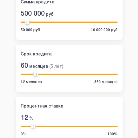
Сумма кредита
500 000
руб
50 000 руб
10 000 000 руб
Срок кредита
60
месяцев
(
5
лет
)
12 месяцев
360 месяцев
Процентная ставка
12
%
0%
100%