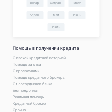
Январь
Февраль
Март
Апрель
Май
Июнь
Июль
Помощь в получении кредита
С плохой кредитной историей
Помощь за откат
С просрочками
Помощь кредитного брокера
От сотрудников банка
Без предоплат
Реальная помощь
Кредитный брокер
Срочно