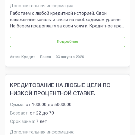
Дополнительная информация:
Работаем с любой кредитной историей. Свои
налаженные каналы и связи на необходимом уровне.
Не берем предоплату за свои услуги. Кредитное пре
...
Подробнее
Актив Кредит
Павел
03 августа 2026
КРЕДИТОВАНИЕ НА ЛЮБЫЕ ЦЕЛИ ПО
НИЗКОЙ ПРОЦЕНТНОЙ СТАВКЕ.
Сумма:
от
100000
до
5000000
Возраст:
от
22
до
70
Срок займа:
7 лет
Дополнительная информация: