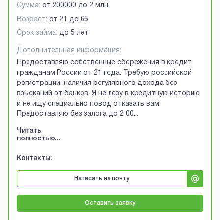
Сумма:
от
200000
до
2 млн
Возраст:
от
21
до
65
Срок займа:
до 5 лет
Дополнительная информация:
Предоставляю собственные сбережения в кредит
гражданам России от 21 года. Требую российской
регистрации, наличия регулярного дохода без
взысканий от банков. Я не лезу в кредитную историю
и не ищу специально повод отказать вам.
Предоставляю без залога до 2 00
...
Читать
полностью...
Контакты:
Написать на почту
Оставить заявку