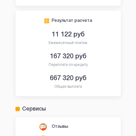
Результат расчета
11 122
руб
Ежемесячный платеж
167 320
руб
Переплата по кредиту
667 320
руб
Общая выплата
Сервисы
Отзывы