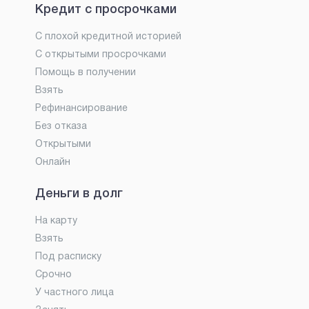
Кредит с просрочками
С плохой кредитной историей
С открытыми просрочками
Помощь в получении
Взять
Рефинансирование
Без отказа
Открытыми
Онлайн
Деньги в долг
На карту
Взять
Под расписку
Срочно
У частного лица