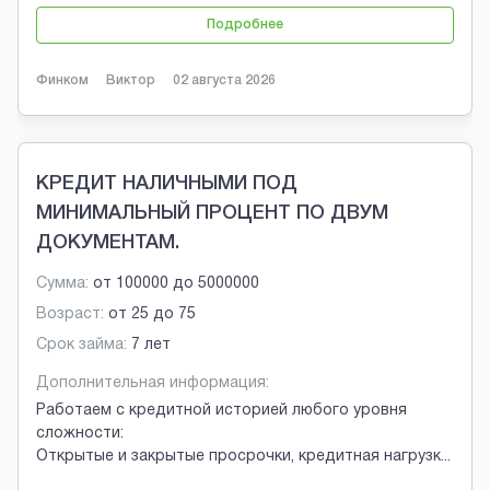
Подробнее
Финком
Виктор
02 августа 2026
КРЕДИТ НАЛИЧНЫМИ ПОД
МИНИМАЛЬНЫЙ ПРОЦЕНТ ПО ДВУМ
ДОКУМЕНТАМ.
Сумма:
от
100000
до
5000000
Возраст:
от
25
до
75
Срок займа:
7 лет
Дополнительная информация:
Работаем с кредитной историей любого уровня
сложности:
Открытые и закрытые просрочки, кредитная нагрузк
...