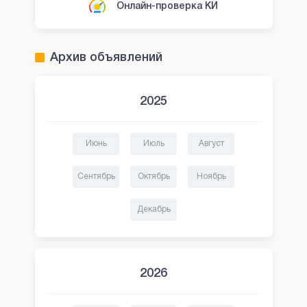
Онлайн-проверка КИ
Архив объявлений
2025
Июнь
Июль
Август
Сентябрь
Октябрь
Ноябрь
Декабрь
2026