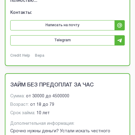
полностью...
Контакты:
Написать на почту
Telegram
Credit Help
Вера
ЗАЙМ БЕЗ ПРЕДОПЛАТ ЗА ЧАС
Сумма:
от
30000
до
4500000
Возраст:
от
18
до
79
Срок займа:
10 лет
Дополнительная информация:
Срочно нужны деньги? Устали искать честного