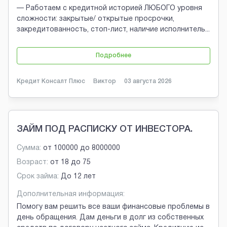
— Работаем с кредитной историей ЛЮБОГО уровня
сложности: закрытые/ открытые просрочки,
закредитованность, стоп-лист, наличие исполнитель
...
Подробнее
Кредит Консалт Плюс
Виктор
03 августа 2026
ЗАЙМ ПОД РАСПИСКУ ОТ ИНВЕСТОРА.
Сумма:
от
100000
до
8000000
Возраст:
от
18
до
75
Срок займа:
До 12 лет
Дополнительная информация:
Помогу вам решить все ваши финансовые проблемы в
день обращения. Дам деньги в долг из собственных