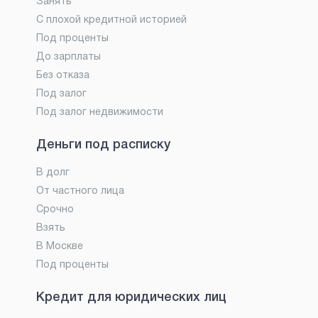
Занять
С плохой кредитной историей
Под проценты
До зарплаты
Без отказа
Под залог
Под залог недвижимости
Деньги под расписку
В долг
От частного лица
Срочно
Взять
В Москве
Под проценты
Кредит для юридических лиц