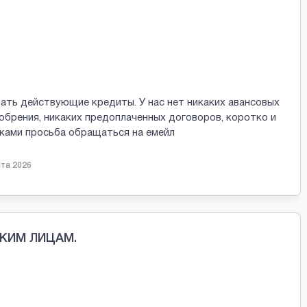
ать действующие кредиты. У нас нет никаких авансовых
обрения, никаких предоплаченных договоров, коротко и
вками просьба обращаться на емейл
ста 2026
КИМ ЛИЦАМ.