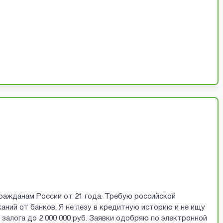
ражданам России от 21 года. Требую российской
аний от банков. Я не лезу в кредитную историю и не ищу
залога до 2 000 000 руб. Заявки одобряю по электронной