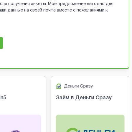
осле получения анкеты. Моё предложение выгодно для
ши данные на своей почте вместе с пожеланиями к
Деньги Сразу
in5
Займ в Деньги Сразу