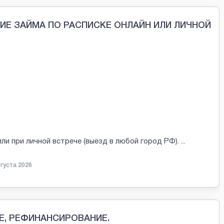
ИЕ ЗАЙМА ПО РАСПИСКЕ ОНЛАЙН ИЛИ ЛИЧНОЙ
ли при личной встрече (выезд в любой город РФ).
...
вгуста 2026
Е, РЕФИНАНСИРОВАНИЕ.