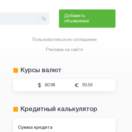
Добавить
объявление
Пользовательское соглашение
Реклама на сайте
Курсы валют
80.98
93.56
Кредитный калькулятор
Сумма кредита