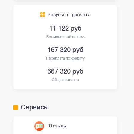
Результат расчета
11 122
руб
Ежемесячный платеж
167 320
руб
Переплата по кредиту
667 320
руб
Общая выплата
Сервисы
Отзывы