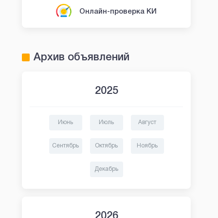
Онлайн-проверка КИ
Архив объявлений
2025
Июнь
Июль
Август
Сентябрь
Октябрь
Ноябрь
Декабрь
2026