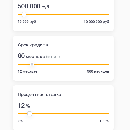
500 000
руб
50 000 руб
10 000 000 руб
Срок кредита
60
месяцев
(
5
лет
)
12 месяцев
360 месяцев
Процентная ставка
12
%
0%
100%