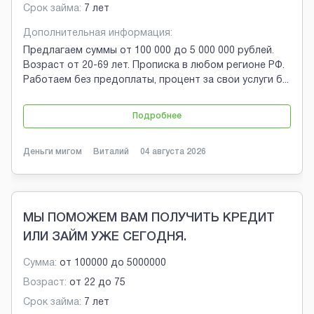
Срок займа:
7 лет
Дополнительная информация:
Предлагаем суммы от 100 000 до 5 000 000 рублей.
Возраст от 20-69 лет. Прописка в любом регионе РФ.
Работаем без предоплаты, процент за свои услуги б
...
Подробнее
Деньги мигом
Виталий
04 августа 2026
МЫ ПОМОЖЕМ ВАМ ПОЛУЧИТЬ КРЕДИТ
ИЛИ ЗАЙМ УЖЕ СЕГОДНЯ.
Сумма:
от
100000
до
5000000
Возраст:
от
22
до
75
Срок займа:
7 лет