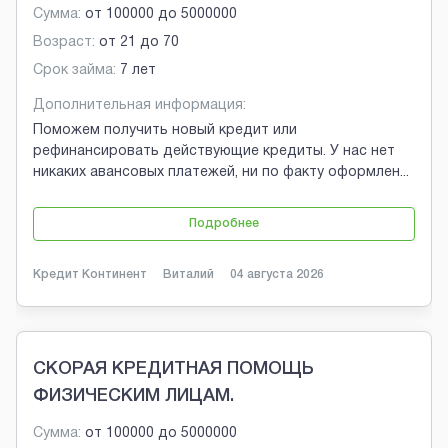
Сумма:
от
100000
до
5000000
Возраст:
от
21
до
70
Срок займа:
7 лет
Дополнительная информация:
Поможем получить новый кредит или
рефинансировать действующие кредиты. У нас нет
никаких авансовых платежей, ни по факту оформлен
...
Подробнее
Кредит Континент
Виталий
04 августа 2026
СКОРАЯ КРЕДИТНАЯ ПОМОЩЬ
ФИЗИЧЕСКИМ ЛИЦАМ.
Сумма:
от
100000
до
5000000