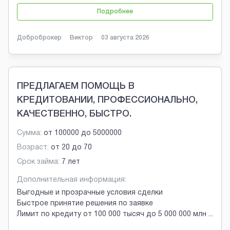
Подробнее
Доброброкер
Виктор
03 августа 2026
ПРЕДЛАГАЕМ ПОМОЩЬ В
КРЕДИТОВАНИИ, ПРОФЕССИОНАЛЬНО,
КАЧЕСТВЕННО, БЫСТРО.
Сумма:
от
100000
до
5000000
Возраст:
от
20
до
70
Срок займа:
7 лет
Дополнительная информация:
Выгодные и прозрачные условия сделки
Быстрое принятие решения по заявке
Лимит по кредиту от 100 000 тысяч до 5 000 000 млн
...