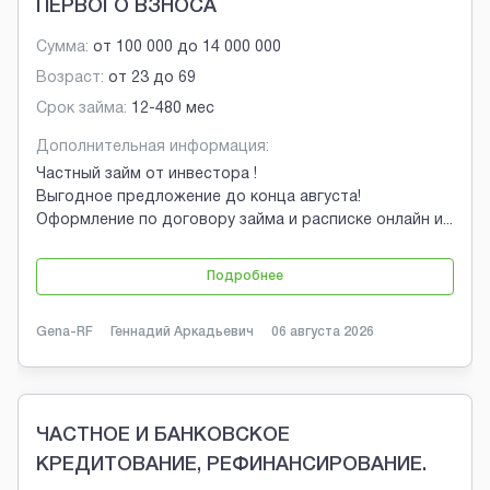
ПЕРВОГО ВЗНОСА
Сумма:
от
100 000
до
14 000 000
Возраст:
от
23
до
69
Срок займа:
12-480 мес
Дополнительная информация:
Частный займ от инвестора !
Выгодное предложение до конца августа!
Оформление по договору займа и расписке онлайн и
...
Подробнее
Gena-RF
Геннадий Аркадьевич
06 августа 2026
ЧАСТНОЕ И БАНКОВСКОЕ
КРЕДИТОВАНИЕ, РЕФИНАНСИРОВАНИЕ.