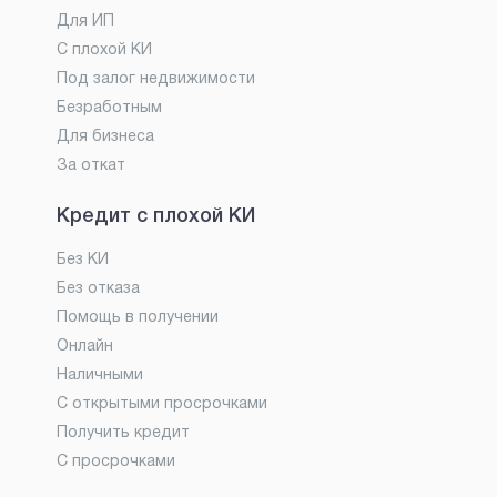
Для ИП
С плохой КИ
Под залог недвижимости
Безработным
Для бизнеса
За откат
Кредит с плохой КИ
Без КИ
Без отказа
Помощь в получении
Онлайн
Наличными
С открытыми просрочками
Получить кредит
С просрочками