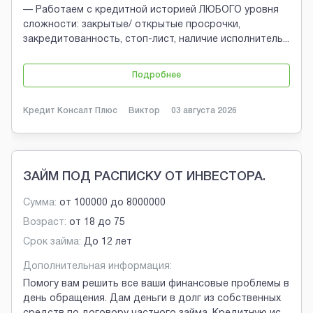
— Работаем с кредитной историей ЛЮБОГО уровня
сложности: закрытые/ открытые просрочки,
закредитованность, стоп-лист, наличие исполнитель
...
Подробнее
Кредит Консалт Плюс
Виктор
03 августа 2026
ЗАЙМ ПОД РАСПИСКУ ОТ ИНВЕСТОРА.
Сумма:
от
100000
до
8000000
Возраст:
от
18
до
75
Срок займа:
До 12 лет
Дополнительная информация:
Помогу вам решить все ваши финансовые проблемы в
день обращения. Дам деньги в долг из собственных