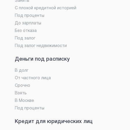
Занять
С плохой кредитной историей
Под проценты
До зарплаты
Без отказа
Под залог
Под залог недвижимости
Деньги под расписку
В долг
От частного лица
Срочно
Взять
В Москве
Под проценты
Кредит для юридических лиц