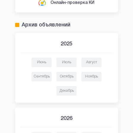
Онлайн-проверка КИ
Архив объявлений
2025
Июнь
Июль
Август
Сентябрь
Октябрь
Ноябрь
Декабрь
2026