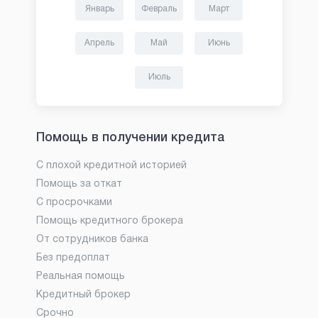
Январь
Февраль
Март
Апрель
Май
Июнь
Июль
Помощь в получении кредита
С плохой кредитной историей
Помощь за откат
С просрочками
Помощь кредитного брокера
От сотрудников банка
Без предоплат
Реальная помощь
Кредитный брокер
Срочно