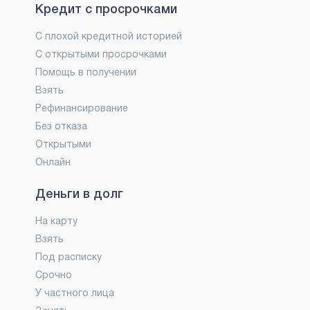
Кредит с просрочками
С плохой кредитной историей
С открытыми просрочками
Помощь в получении
Взять
Рефинансирование
Без отказа
Открытыми
Онлайн
Деньги в долг
На карту
Взять
Под расписку
Срочно
У частного лица