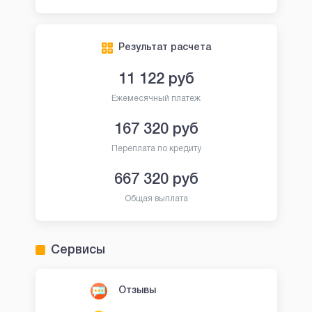
Результат расчета
11 122
руб
Ежемесячный платеж
167 320
руб
Переплата по кредиту
667 320
руб
Общая выплата
Сервисы
Отзывы