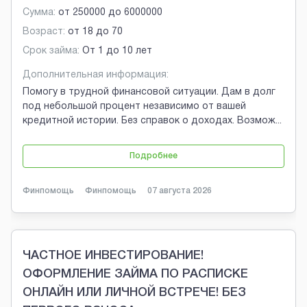
Сумма:
от
250000
до
6000000
Возраст:
от
18
до
70
Срок займа:
От 1 до 10 лет
Дополнительная информация:
Помогу в трудной финансовой ситуации. Дам в долг
под небольшой процент независимо от вашей
кредитной истории. Без справок о доходах. Возмож
...
Подробнее
Финпомощь
Финпомощь
07 августа 2026
ЧАСТНОЕ ИНВЕСТИРОВАНИЕ!
ОФОРМЛЕНИЕ ЗАЙМА ПО РАСПИСКЕ
ОНЛАЙН ИЛИ ЛИЧНОЙ ВСТРЕЧЕ! БЕЗ