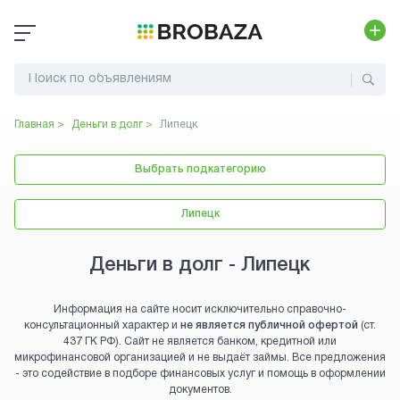
Главная >
Деньги в долг
>
Липецк
Выбрать подкатегорию
Липецк
Деньги в долг - Липецк
Информация на сайте носит исключительно справочно-
консультационный характер и
не является публичной офертой
(ст.
437 ГК РФ). Сайт не является банком, кредитной или
микрофинансовой организацией и не выдаёт займы. Все предложения
- это содействие в подборе финансовых услуг и помощь в оформлении
документов.