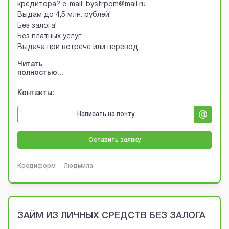
кредитора? e-mail: bystrpom@mail.ru
Выдам до 4,5 млн. рублей!
Без залога!
Без платных услуг!
Выдача при встрече или перевод
...
Читать
полностью...
Контакты:
Написать на почту
Оставить заявку
Кредиформ
Людмила
ЗАЙМ ИЗ ЛИЧНЫХ СРЕДСТВ БЕЗ ЗАЛОГА