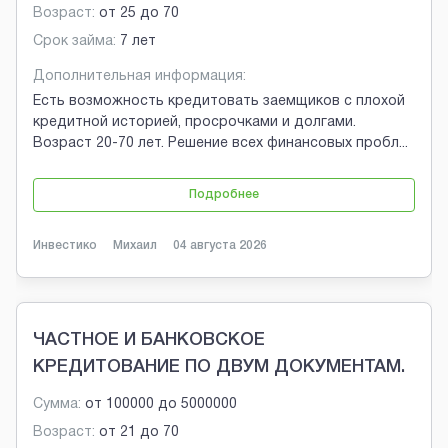
Возраст:
от
25
до
70
Срок займа:
7 лет
Дополнительная информация:
Есть возможность кредитовать заемщиков с плохой
кредитной историей, просрочками и долгами.
Возраст 20-70 лет. Решение всех финансовых пробл
...
Подробнее
Инвестико
Михаил
04 августа 2026
ЧАСТНОЕ И БАНКОВСКОЕ
КРЕДИТОВАНИЕ ПО ДВУМ ДОКУМЕНТАМ.
Сумма:
от
100000
до
5000000
Возраст:
от
21
до
70