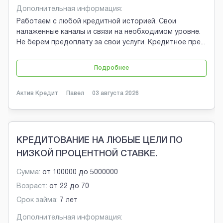
Дополнительная информация:
Работаем с любой кредитной историей. Свои
налаженные каналы и связи на необходимом уровне.
Не берем предоплату за свои услуги. Кредитное пре
...
Подробнее
Актив Кредит
Павел
03 августа 2026
КРЕДИТОВАНИЕ НА ЛЮБЫЕ ЦЕЛИ ПО
НИЗКОЙ ПРОЦЕНТНОЙ СТАВКЕ.
Сумма:
от
100000
до
5000000
Возраст:
от
22
до
70
Срок займа:
7 лет
Дополнительная информация: