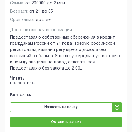
Сумма:
от
200000
до
2 млн
Возраст:
от
21
до
65
Срок займа:
до 5 лет
Дополнительная информация:
Предоставляю собственные сбережения в кредит
гражданам России от 21 года. Требую российской
регистрации, наличия регулярного дохода без
взысканий от банков. Я не лезу в кредитную историю
и не ищу специально повод отказать вам.
Предоставляю без залога до 2 00
...
Читать
полностью...
Контакты:
Написать на почту
Оставить заявку