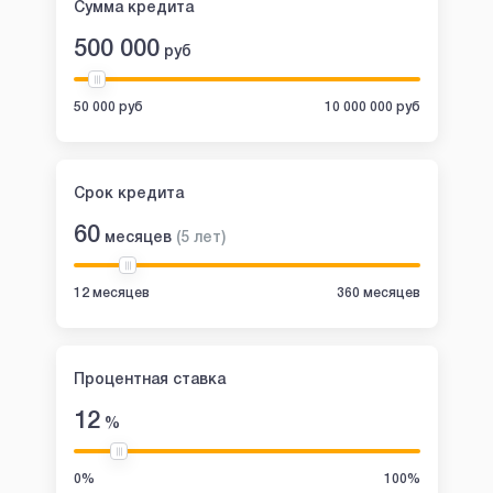
Сумма кредита
500 000
руб
50 000 руб
10 000 000 руб
Срок кредита
60
месяцев
(
5
лет
)
12 месяцев
360 месяцев
Процентная ставка
12
%
0%
100%