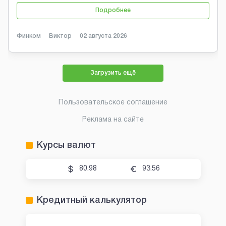
Подробнее
Финком
Виктор
02 августа 2026
Загрузить ещё
Пользовательское соглашение
Реклама на сайте
Курсы валют
80.98
93.56
Кредитный калькулятор