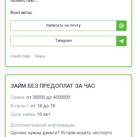
полностью...
Контакты:
Написать на почту
Telegram
Credit Help
Вера
ЗАЙМ БЕЗ ПРЕДОПЛАТ ЗА ЧАС
Сумма:
от
30000
до
4500000
Возраст:
от
18
до
79
Срок займа:
10 лет
Дополнительная информация:
Срочно нужны деньги? Устали искать честного