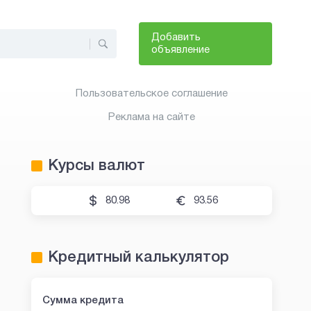
Добавить
объявление
Пользовательское соглашение
Реклама на сайте
Курсы валют
80.98
93.56
Кредитный калькулятор
Сумма кредита