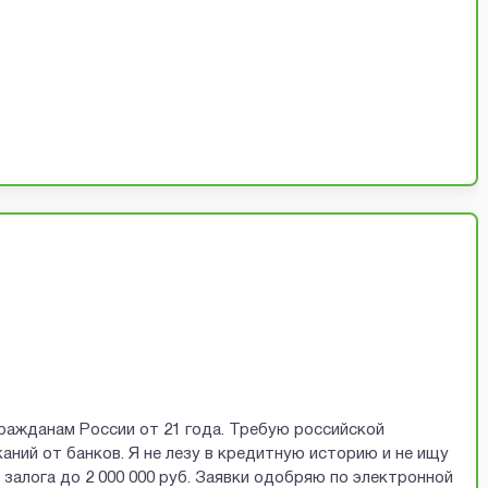
ражданам России от 21 года. Требую российской
аний от банков. Я не лезу в кредитную историю и не ищу
залога до 2 000 000 руб. Заявки одобряю по электронной