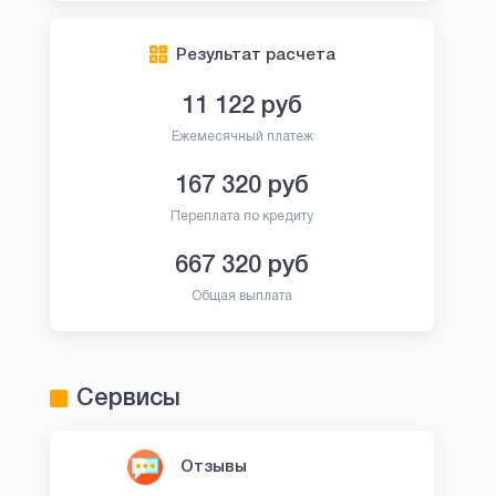
Результат расчета
11 122
руб
Ежемесячный платеж
167 320
руб
Переплата по кредиту
667 320
руб
Общая выплата
Сервисы
Отзывы