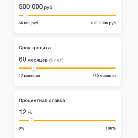
500 000
руб
50 000 руб
10 000 000 руб
Срок кредита
60
месяцев
(
5
лет
)
12 месяцев
360 месяцев
Процентная ставка
12
%
0%
100%