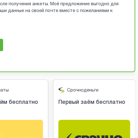
осле получения анкеты. Моё предложение выгодно для
ши данные на своей почте вместе с пожеланиями к
латы
Срочноденьги
йм бесплатно
Первый заём бесплатно