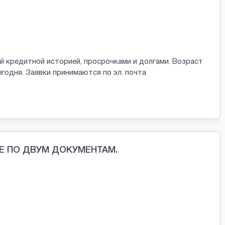
 кредитной историей, просрочками и долгами. Возраст
егодня. Заявки принимаются по эл. почта
Е ПО ДВУМ ДОКУМЕНТАМ.