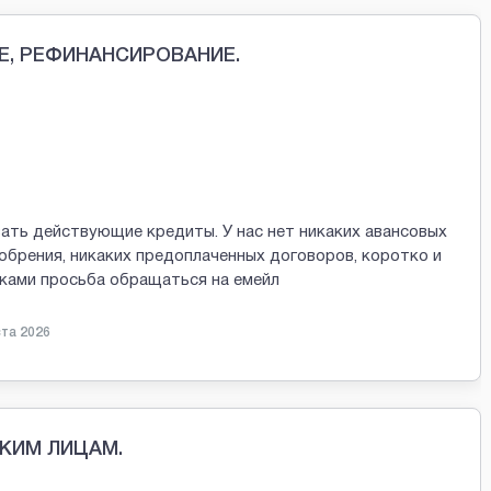
Е, РЕФИНАНСИРОВАНИЕ.
ать действующие кредиты. У нас нет никаких авансовых
обрения, никаких предоплаченных договоров, коротко и
вками просьба обращаться на емейл
ста 2026
КИМ ЛИЦАМ.