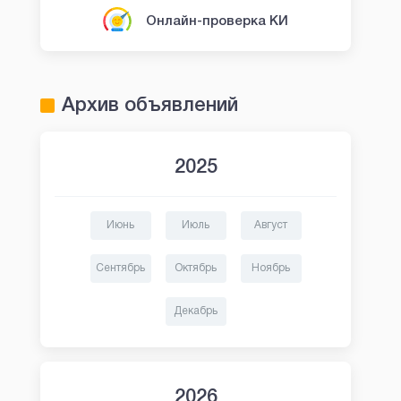
Онлайн-проверка КИ
Архив объявлений
2025
Июнь
Июль
Август
Сентябрь
Октябрь
Ноябрь
Декабрь
2026