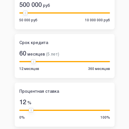
500 000
руб
50 000 руб
10 000 000 руб
Срок кредита
60
месяцев
(
5
лет
)
12 месяцев
360 месяцев
Процентная ставка
12
%
0%
100%