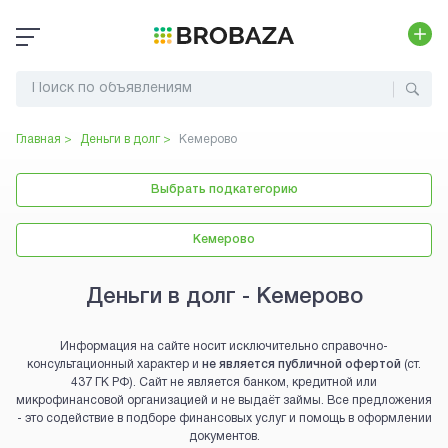
Главная >
Деньги в долг
>
Кемерово
Выбрать подкатегорию
Кемерово
Деньги в долг - Кемерово
Информация на сайте носит исключительно справочно-
консультационный характер и
не является публичной офертой
(ст.
437 ГК РФ). Сайт не является банком, кредитной или
микрофинансовой организацией и не выдаёт займы. Все предложения
- это содействие в подборе финансовых услуг и помощь в оформлении
документов.