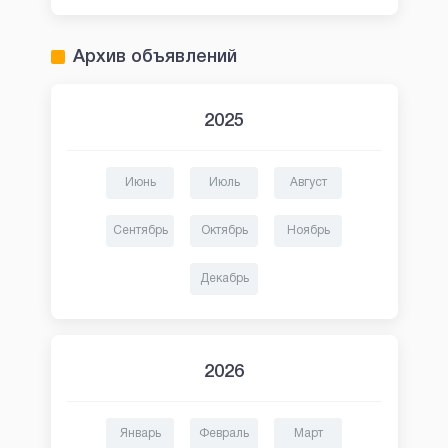
Архив объявлений
2025
Июнь
Июль
Август
Сентябрь
Октябрь
Ноябрь
Декабрь
2026
Январь
Февраль
Март