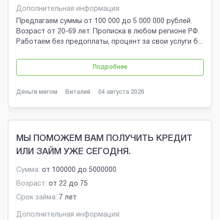
Дополнительная информация:
Предлагаем суммы от 100 000 до 5 000 000 рублей.
Возраст от 20-69 лет. Прописка в любом регионе РФ.
Работаем без предоплаты, процент за свои услуги б
...
Подробнее
Деньги мигом
Виталий
04 августа 2026
МЫ ПОМОЖЕМ ВАМ ПОЛУЧИТЬ КРЕДИТ
ИЛИ ЗАЙМ УЖЕ СЕГОДНЯ.
Сумма:
от
100000
до
5000000
Возраст:
от
22
до
75
Срок займа:
7 лет
Дополнительная информация: