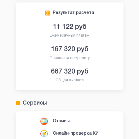
Результат расчета
11 122
руб
Ежемесячный платеж
167 320
руб
Переплата по кредиту
667 320
руб
Общая выплата
Сервисы
Отзывы
Онлайн-проверка КИ