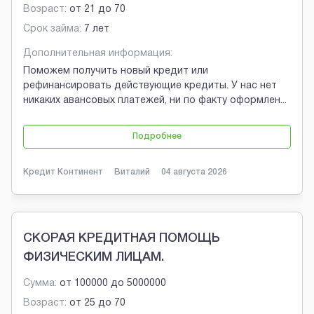
Возраст:
от
21
до
70
Срок займа:
7 лет
Дополнительная информация:
Поможем получить новый кредит или
рефинансировать действующие кредиты. У нас нет
никаких авансовых платежей, ни по факту оформлен
...
Подробнее
Кредит Континент
Виталий
04 августа 2026
СКОРАЯ КРЕДИТНАЯ ПОМОЩЬ
ФИЗИЧЕСКИМ ЛИЦАМ.
Сумма:
от
100000
до
5000000
Возраст:
от
25
до
70