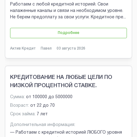
Работаем с любой кредитной историей. Свои
налаженные каналы и связи на необходимом уровне.
Не берем предоплату за свои услуги. Кредитное пре
...
Подробнее
Актив Кредит
Павел
03 августа 2026
КРЕДИТОВАНИЕ НА ЛЮБЫЕ ЦЕЛИ ПО
НИЗКОЙ ПРОЦЕНТНОЙ СТАВКЕ.
Сумма:
от
100000
до
5000000
Возраст:
от
22
до
70
Срок займа:
7 лет
Дополнительная информация:
— Работаем с кредитной историей ЛЮБОГО уровня