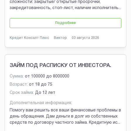
сложности: закрытые/ открытые просрочки,
закредитованность, стоп-лист, наличие исполнитель
...
Подробнее
Кредит Консалт Плюс
Виктор
03 августа 2026
ЗАЙМ ПОД РАСПИСКУ ОТ ИНВЕСТОРА.
Сумма:
от
100000
до
8000000
Возраст:
от
18
до
75
Срок займа:
До 12 лет
Дополнительная информация:
Помогу вам решить все ваши финансовые проблемы в
день обращения. Дам деньги в долг из собственных
средств по договору частного займа. Кредитную ис
...