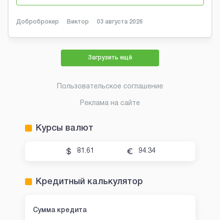
Доброброкер
Виктор
03 августа 2026
Загрузить ещё
Пользовательское соглашение
Реклама на сайте
Курсы валют
81.61
94.34
Кредитный калькулятор
Сумма кредита