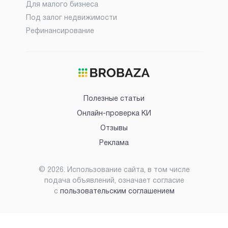
Для малого бизнеса
Под залог недвижимости
Рефинансирование
Полезные статьи
Онлайн-проверка КИ
Отзывы
Реклама
©
2026
. Использование сайта, в том числе
подача объявлений, означает согласие
с
пользовательским соглашением