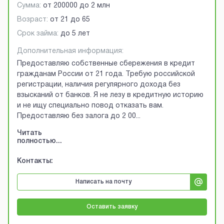
Сумма:
от
200000
до
2 млн
Возраст:
от
21
до
65
Срок займа:
до 5 лет
Дополнительная информация:
Предоставляю собственные сбережения в кредит
гражданам России от 21 года. Требую российской
регистрации, наличия регулярного дохода без
взысканий от банков. Я не лезу в кредитную историю
и не ищу специально повод отказать вам.
Предоставляю без залога до 2 00
...
Читать
полностью...
Контакты:
Написать на почту
Оставить заявку