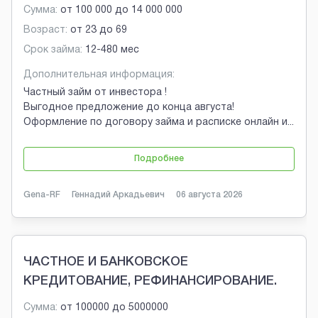
Сумма:
от
100 000
до
14 000 000
Возраст:
от
23
до
69
Срок займа:
12-480 мес
Дополнительная информация:
Частный займ от инвестора !
Выгодное предложение до конца августа!
Оформление по договору займа и расписке онлайн и
...
Подробнее
Gena-RF
Геннадий Аркадьевич
06 августа 2026
ЧАСТНОЕ И БАНКОВСКОЕ
КРЕДИТОВАНИЕ, РЕФИНАНСИРОВАНИЕ.
Сумма:
от
100000
до
5000000