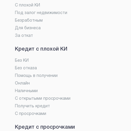
С плохой КИ
Под залог недвижимости
Безработным
Для бизнеса
За откат
Кредит с плохой КИ
Без КИ
Без отказа
Помощь в получении
Онлайн
Наличными
С открытыми просрочками
Получить кредит
С просрочками
Кредит с просрочками