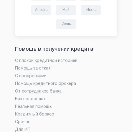
Апрель
Май
Июнь
Июль
Помощь в получении кредита
С плохой кредитной историей
Помощь за откат
С просрочками
Помощь кредитного брокера
От сотрудников банка
Без предоплат
Реальная помощь
Кредитный брокер
Срочно
Для ИП