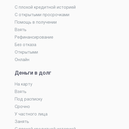
С плохой кредитной историей
С открытыми просрочками
Помощь в получении
Взять
Рефинансирование
Без отказа
Открытыми
Онлайн
Деньги в долг
На карту
Взять
Под расписку
Срочно
У частного лица
Занять