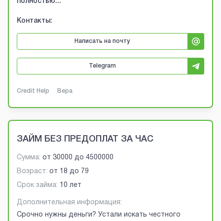
полностью...
Контакты:
Написать на почту
Telegram
Credit Help
Вера
ЗАЙМ БЕЗ ПРЕДОПЛАТ ЗА ЧАС
Сумма:
от
30000
до
4500000
Возраст:
от
18
до
79
Срок займа:
10 лет
Дополнительная информация:
Срочно нужны деньги? Устали искать честного