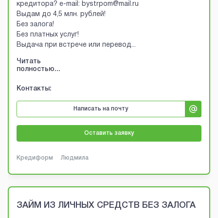
кредитора? e-mail: bystrpom@mail.ru
Выдам до 4,5 млн. рублей!
Без залога!
Без платных услуг!
Выдача при встрече или перевод
...
Читать
полностью...
Контакты:
Написать на почту
Оставить заявку
Кредиформ
Людмила
ЗАЙМ ИЗ ЛИЧНЫХ СРЕДСТВ БЕЗ ЗАЛОГА