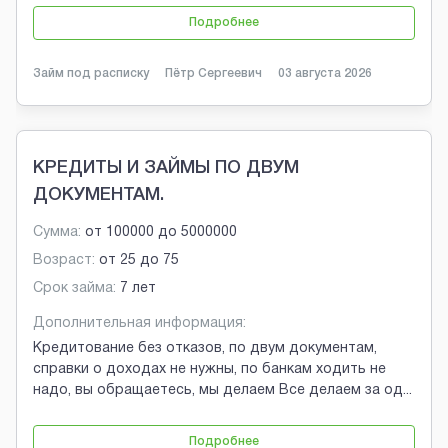
Подробнее
Займ под расписку
Пётр Сергеевич
03 августа 2026
КРЕДИТЫ И ЗАЙМЫ ПО ДВУМ
ДОКУМЕНТАМ.
Сумма:
от
100000
до
5000000
Возраст:
от
25
до
75
Срок займа:
7 лет
Дополнительная информация:
Кредитование без отказов, по двум документам,
справки о доходах не нужны, по банкам ходить не
надо, вы обращаетесь, мы делаем Все делаем за од
...
Подробнее