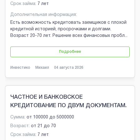
Срок займа:
7 лет
Дополнительная информация:
Есть возможность кредитовать заемщиков с плохой
кредитной историей, просрочками и долгами.
Возраст 20-70 лет. Решение всех финансовых пробл
...
Подробнее
Инвестико
Михаил
04 августа 2026
ЧАСТНОЕ И БАНКОВСКОЕ
КРЕДИТОВАНИЕ ПО ДВУМ ДОКУМЕНТАМ.
Сумма:
от
100000
до
5000000
Возраст:
от
21
до
70
Срок займа:
7 лет