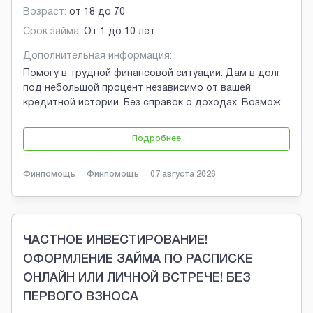
Возраст:
от
18
до
70
Срок займа:
От 1 до 10 лет
Дополнительная информация:
Помогу в трудной финансовой ситуации. Дам в долг
под небольшой процент независимо от вашей
кредитной истории. Без справок о доходах. Возмож
...
Подробнее
Финпомощь
Финпомощь
07 августа 2026
ЧАСТНОЕ ИНВЕСТИРОВАНИЕ!
ОФОРМЛЕНИЕ ЗАЙМА ПО РАСПИСКЕ
ОНЛАЙН ИЛИ ЛИЧНОЙ ВСТРЕЧЕ! БЕЗ
ПЕРВОГО ВЗНОСА