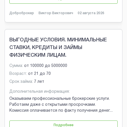
Доброброкер
Виктор Викторович
02 августа 2026
ВЫГОДНЫЕ УСЛОВИЯ. МИНИМАЛЬНЫЕ
СТАВКИ, КРЕДИТЫ И ЗАЙМЫ
ФИЗИЧЕСКИМ ЛИЦАМ.
Сумма:
от
100000
до
5000000
Возраст:
от
21
до
70
Срок займа:
7 лет
Дополнительная информация:
Оказываем профессиональные брокерские услуги.
Работаем даже с открытыми просрочками.
Комиссия оплачивается по факту получения денег.
...
Подробнее