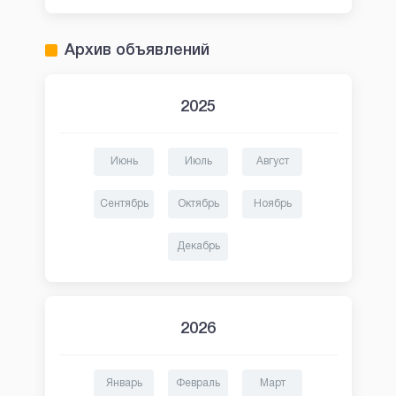
Архив объявлений
2025
Июнь
Июль
Август
Сентябрь
Октябрь
Ноябрь
Декабрь
2026
Январь
Февраль
Март