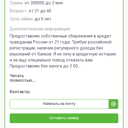
Сумма:
от
200000
до
2 млн
Возраст:
от
21
до
65
Срок займа:
до 5 лет
Дополнительная информация:
Предоставляю собственные сбережения в кредит
гражданам России от 21 года. Требую российской
регистрации, наличия регулярного дохода без
взысканий от банков. Я не лезу в кредитную историю
и не ищу специально повод отказать вам.
Предоставляю без залога до 2 00
...
Читать
полностью...
Контакты:
Написать на почту
Оставить заявку