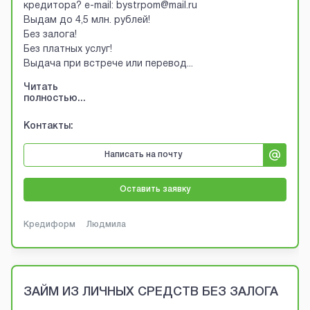
кредитора? e-mail: bystrpom@mail.ru
Выдам до 4,5 млн. рублей!
Без залога!
Без платных услуг!
Выдача при встрече или перевод
...
Читать
полностью...
Контакты:
Написать на почту
Оставить заявку
Кредиформ
Людмила
ЗАЙМ ИЗ ЛИЧНЫХ СРЕДСТВ БЕЗ ЗАЛОГА