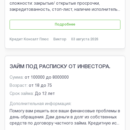
сложности: закрытые/ открытые просрочки,
закредитованность, стоп-лист, наличие исполнитель
...
Подробнее
Кредит Консалт Плюс
Виктор
03 августа 2026
ЗАЙМ ПОД РАСПИСКУ ОТ ИНВЕСТОРА.
Сумма:
от
100000
до
8000000
Возраст:
от
18
до
75
Срок займа:
До 12 лет
Дополнительная информация:
Помогу вам решить все ваши финансовые проблемы в
день обращения. Дам деньги в долг из собственных
средств по договору частного займа. Кредитную ис
...