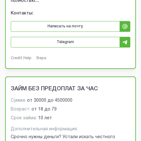
полностью...
Контакты:
Написать на почту
Telegram
Credit Help
Вера
ЗАЙМ БЕЗ ПРЕДОПЛАТ ЗА ЧАС
Сумма:
от
30000
до
4500000
Возраст:
от
18
до
79
Срок займа:
10 лет
Дополнительная информация:
Срочно нужны деньги? Устали искать честного