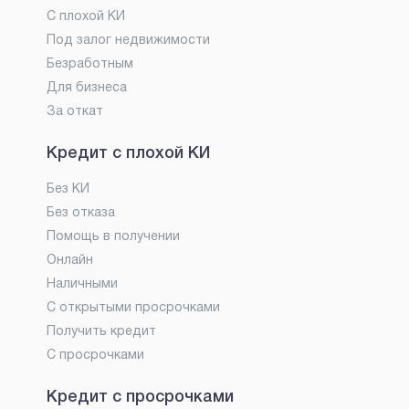
С плохой КИ
Под залог недвижимости
Безработным
Для бизнеса
За откат
Кредит с плохой КИ
Без КИ
Без отказа
Помощь в получении
Онлайн
Наличными
С открытыми просрочками
Получить кредит
С просрочками
Кредит с просрочками