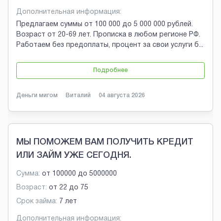
Дополнительная информация:
Предлагаем суммы от 100 000 до 5 000 000 рублей.
Возраст от 20-69 лет. Прописка в любом регионе РФ.
Работаем без предоплаты, процент за свои услуги б
...
Подробнее
Деньги мигом
Виталий
04 августа 2026
МЫ ПОМОЖЕМ ВАМ ПОЛУЧИТЬ КРЕДИТ
ИЛИ ЗАЙМ УЖЕ СЕГОДНЯ.
Сумма:
от
100000
до
5000000
Возраст:
от
22
до
75
Срок займа:
7 лет
Дополнительная информация: