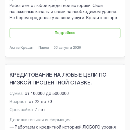
Работаем с любой кредитной историей. Свои
налаженные каналы и связи на необходимом уровне.
Не берем предоплату за свои услуги. Кредитное пре
...
Подробнее
Актив Кредит
Павел
03 августа 2026
КРЕДИТОВАНИЕ НА ЛЮБЫЕ ЦЕЛИ ПО
НИЗКОЙ ПРОЦЕНТНОЙ СТАВКЕ.
Сумма:
от
100000
до
5000000
Возраст:
от
22
до
70
Срок займа:
7 лет
Дополнительная информация:
— Работаем с кредитной историей ЛЮБОГО уровня