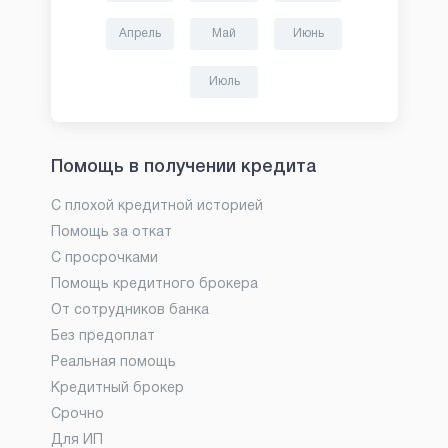
Апрель
Май
Июнь
Июль
Помощь в получении кредита
С плохой кредитной историей
Помощь за откат
С просрочками
Помощь кредитного брокера
От сотрудников банка
Без предоплат
Реальная помощь
Кредитный брокер
Срочно
Для ИП