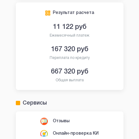
Результат расчета
11 122
руб
Ежемесячный платеж
167 320
руб
Переплата по кредиту
667 320
руб
Общая выплата
Сервисы
Отзывы
Онлайн-проверка КИ