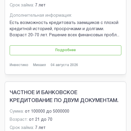
Срок займа:
7 лет
Дополнительная информация:
Есть возможность кредитовать заемщиков с плохой
кредитной историей, просрочками и долгами.
Возраст 20-70 лет. Решение всех финансовых пробл
...
Подробнее
Инвестико
Михаил
04 августа 2026
ЧАСТНОЕ И БАНКОВСКОЕ
КРЕДИТОВАНИЕ ПО ДВУМ ДОКУМЕНТАМ.
Сумма:
от
100000
до
5000000
Возраст:
от
21
до
70
Срок займа:
7 лет