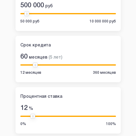
500 000
руб
50 000 руб
10 000 000 руб
Срок кредита
60
месяцев
(
5
лет
)
12 месяцев
360 месяцев
Процентная ставка
12
%
0%
100%