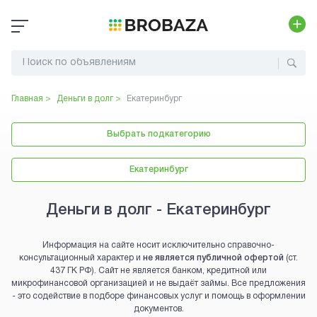
Главная >
Деньги в долг
>
Екатеринбург
Выбрать подкатегорию
Екатеринбург
Деньги в долг - Екатеринбург
Информация на сайте носит исключительно справочно-
консультационный характер и
не является публичной офертой
(ст.
437 ГК РФ). Сайт не является банком, кредитной или
микрофинансовой организацией и не выдаёт займы. Все предложения
- это содействие в подборе финансовых услуг и помощь в оформлении
документов.