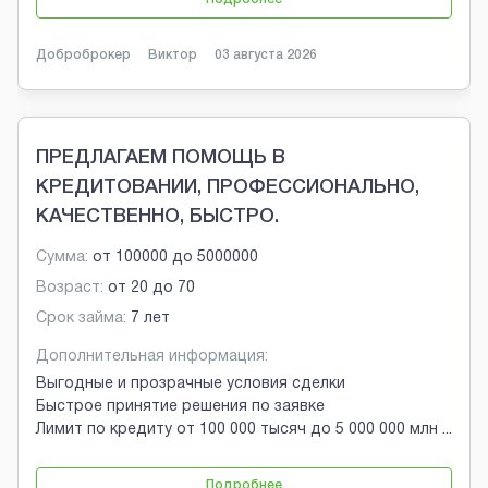
Доброброкер
Виктор
03 августа 2026
ПРЕДЛАГАЕМ ПОМОЩЬ В
КРЕДИТОВАНИИ, ПРОФЕССИОНАЛЬНО,
КАЧЕСТВЕННО, БЫСТРО.
Сумма:
от
100000
до
5000000
Возраст:
от
20
до
70
Срок займа:
7 лет
Дополнительная информация:
Выгодные и прозрачные условия сделки
Быстрое принятие решения по заявке
Лимит по кредиту от 100 000 тысяч до 5 000 000 млн
...
Подробнее