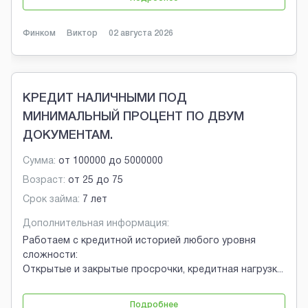
Финком
Виктор
02 августа 2026
КРЕДИТ НАЛИЧНЫМИ ПОД
МИНИМАЛЬНЫЙ ПРОЦЕНТ ПО ДВУМ
ДОКУМЕНТАМ.
Сумма:
от
100000
до
5000000
Возраст:
от
25
до
75
Срок займа:
7 лет
Дополнительная информация:
Работаем с кредитной историей любого уровня
сложности:
Открытые и закрытые просрочки, кредитная нагрузк
...
Подробнее