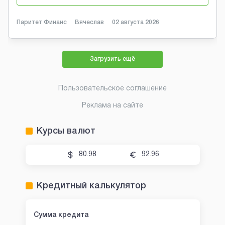
Паритет Финанс
Вячеслав
02 августа 2026
Загрузить ещё
Пользовательское соглашение
Реклама на сайте
Курсы валют
80.98
92.96
Кредитный калькулятор
Сумма кредита