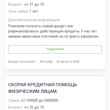
Возраст:
от
21
до
70
Срок займа:
7 лет
Дополнительная информация:
Поможем получить новый кредит или
рефинансировать действующие кредиты. У нас нет
никаких авансовых платежей, ни по факту оформлен
...
Подробнее
Кредит Континент
Виталий
04 августа 2026
СКОРАЯ КРЕДИТНАЯ ПОМОЩЬ
ФИЗИЧЕСКИМ ЛИЦАМ.
Сумма:
от
100000
до
5000000
Возраст:
от
25
до
70