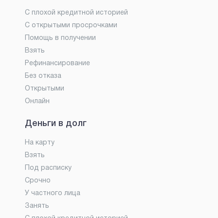
С плохой кредитной историей
С открытыми просрочками
Помощь в получении
Взять
Рефинансирование
Без отказа
Открытыми
Онлайн
Деньги в долг
На карту
Взять
Под расписку
Срочно
У частного лица
Занять