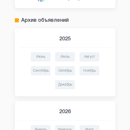
Архив объявлений
2025
Июнь
Июль
Август
Сентябрь
Октябрь
Ноябрь
Декабрь
2026
Январь
Февраль
Март