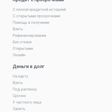
С плохой кредитной историей
С открытыми просрочками
Помощь в получении
Взять
Рефинансирование
Без отказа
Открытыми
Онлайн
Деньги в долг
На карту
Взять
Под расписку
Срочно
У частного лица
Занять