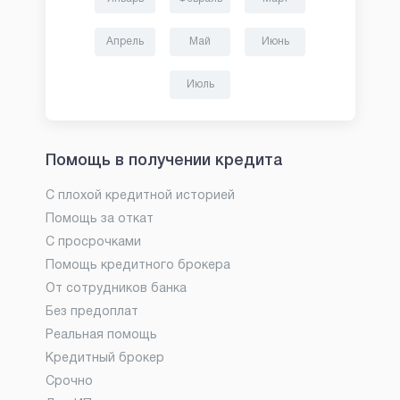
Апрель
Май
Июнь
Июль
Помощь в получении кредита
С плохой кредитной историей
Помощь за откат
С просрочками
Помощь кредитного брокера
От сотрудников банка
Без предоплат
Реальная помощь
Кредитный брокер
Срочно