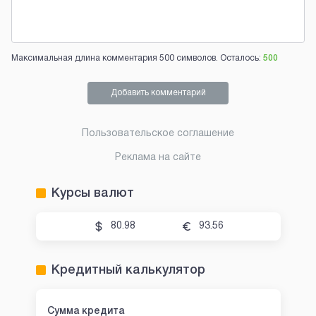
Максимальная длина комментария 500 символов. Осталось:
500
Добавить комментарий
Пользовательское соглашение
Реклама на сайте
Курсы валют
80.98
93.56
Кредитный калькулятор
Сумма кредита