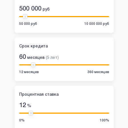
500 000
руб
50 000 руб
10 000 000 руб
Срок кредита
60
месяцев
(
5
лет
)
12 месяцев
360 месяцев
Процентная ставка
12
%
0%
100%