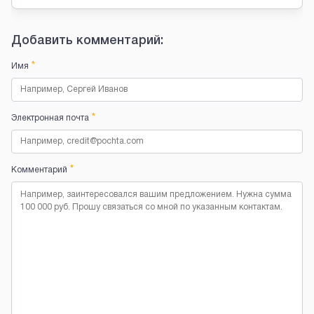
Добавить комментарий:
*
Имя
*
Электронная почта
*
Комментарий