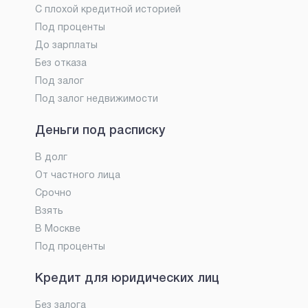
С плохой кредитной историей
Под проценты
До зарплаты
Без отказа
Под залог
Под залог недвижимости
Деньги под расписку
В долг
От частного лица
Срочно
Взять
В Москве
Под проценты
Кредит для юридических лиц
Без залога