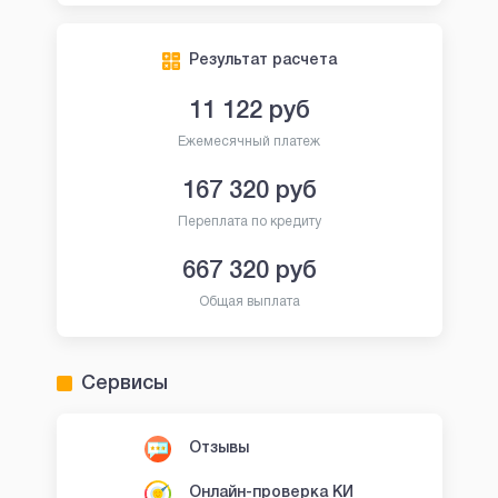
Результат расчета
11 122
руб
Ежемесячный платеж
167 320
руб
Переплата по кредиту
667 320
руб
Общая выплата
Сервисы
Отзывы
Онлайн-проверка КИ