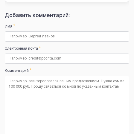
Добавить комментарий:
*
Имя
*
Электронная почта
*
Комментарий