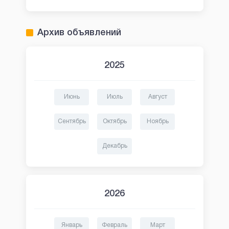
Архив объявлений
2025
Июнь
Июль
Август
Сентябрь
Октябрь
Ноябрь
Декабрь
2026
Январь
Февраль
Март