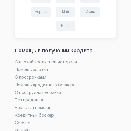
Апрель
Май
Июнь
Июль
Помощь в получении кредита
С плохой кредитной историей
Помощь за откат
С просрочками
Помощь кредитного брокера
От сотрудников банка
Без предоплат
Реальная помощь
Кредитный брокер
Срочно
Для ИП