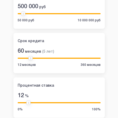
500 000
руб
50 000 руб
10 000 000 руб
Срок кредита
60
месяцев
(
5
лет
)
12 месяцев
360 месяцев
Процентная ставка
12
%
0%
100%