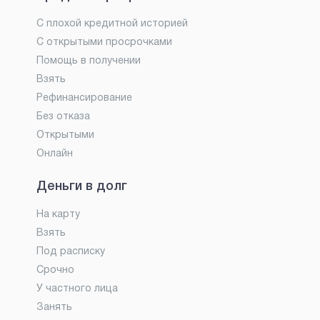
С плохой кредитной историей
С открытыми просрочками
Помощь в получении
Взять
Рефинансирование
Без отказа
Открытыми
Онлайн
Деньги в долг
На карту
Взять
Под расписку
Срочно
У частного лица
Занять