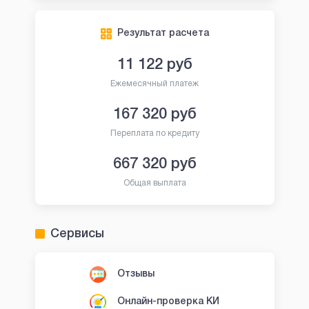
Результат расчета
11 122
руб
Ежемесячный платеж
167 320
руб
Переплата по кредиту
667 320
руб
Общая выплата
Сервисы
Отзывы
Онлайн-проверка КИ