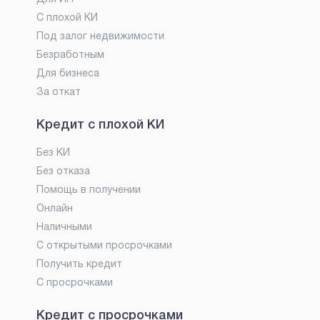
С плохой КИ
Под залог недвижимости
Безработным
Для бизнеса
За откат
Кредит с плохой КИ
Без КИ
Без отказа
Помощь в получении
Онлайн
Наличными
С открытыми просрочками
Получить кредит
С просрочками
Кредит с просрочками