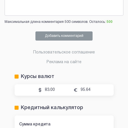
Максимальная длина комментария 500 символов. Осталось:
500
Добавить комментарий
Пользовательское соглашение
Реклама на сайте
Курсы валют
83.00
95.64
Кредитный калькулятор
Сумма кредита