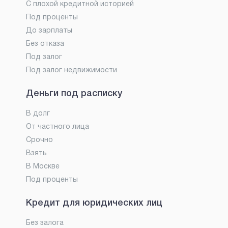
С плохой кредитной историей
Под проценты
До зарплаты
Без отказа
Под залог
Под залог недвижимости
Деньги под расписку
В долг
От частного лица
Срочно
Взять
В Москве
Под проценты
Кредит для юридических лиц
Без залога