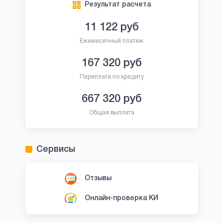
Результат расчета
11 122
руб
Ежемесячный платеж
167 320
руб
Переплата по кредиту
667 320
руб
Общая выплата
Сервисы
Отзывы
Онлайн-проверка КИ