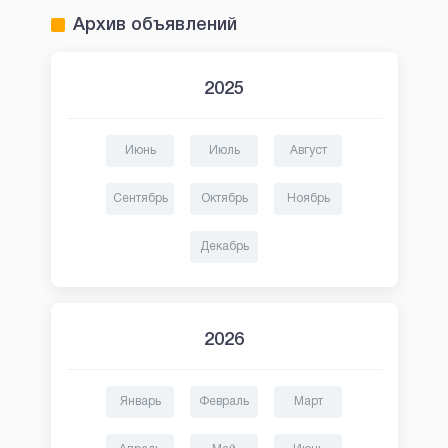
Архив объявлений
2025
Июнь
Июль
Август
Сентябрь
Октябрь
Ноябрь
Декабрь
2026
Январь
Февраль
Март