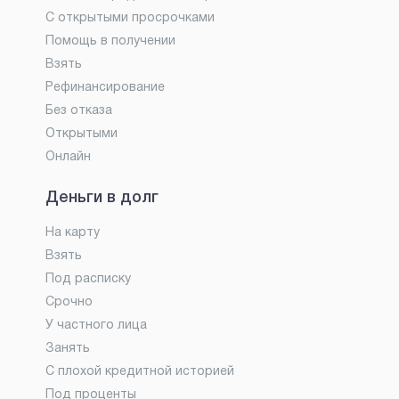
С открытыми просрочками
Помощь в получении
Взять
Рефинансирование
Без отказа
Открытыми
Онлайн
Деньги в долг
На карту
Взять
Под расписку
Срочно
У частного лица
Занять
С плохой кредитной историей
Под проценты