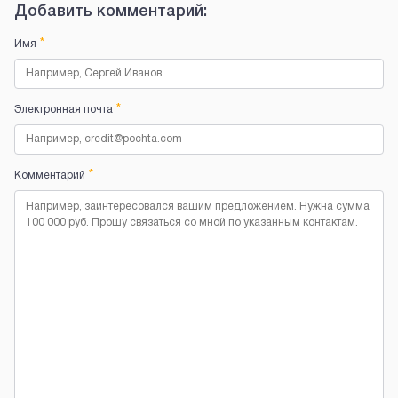
Добавить комментарий:
*
Имя
*
Электронная почта
*
Комментарий