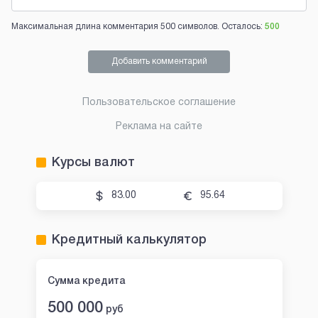
Максимальная длина комментария 500 символов. Осталось:
500
Добавить комментарий
Пользовательское соглашение
Реклама на сайте
Курсы валют
83.00
95.64
Кредитный калькулятор
Сумма кредита
500 000
руб