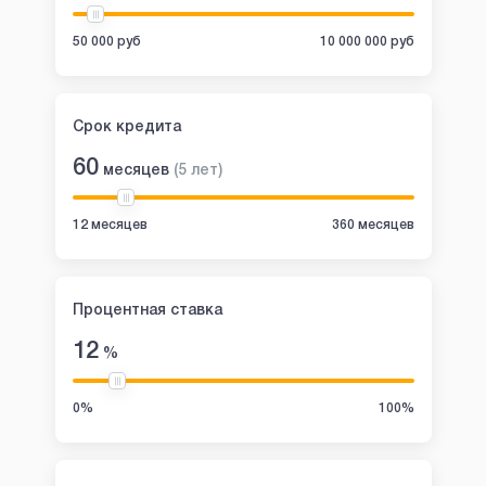
50 000 руб
10 000 000 руб
Срок кредита
60
месяцев
(
5
лет
)
12 месяцев
360 месяцев
Процентная ставка
12
%
0%
100%