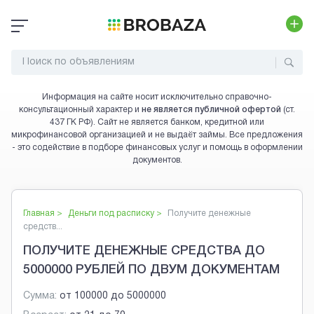
Информация на сайте носит исключительно справочно-
консультационный характер и
не является публичной офертой
(ст.
437 ГК РФ). Сайт не является банком, кредитной или
микрофинансовой организацией и не выдаёт займы. Все предложения
- это содействие в подборе финансовых услуг и помощь в оформлении
документов.
Главная >
Деньги под расписку
>
Получите денежные
средств...
ПОЛУЧИТЕ ДЕНЕЖНЫЕ СРЕДСТВА ДО
5000000 РУБЛЕЙ ПО ДВУМ ДОКУМЕНТАМ
Сумма:
от
100000
до
5000000