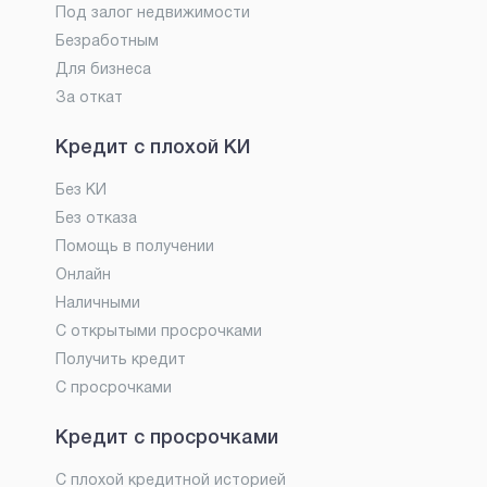
Под залог недвижимости
Безработным
Для бизнеса
За откат
Кредит с плохой КИ
Без КИ
Без отказа
Помощь в получении
Онлайн
Наличными
С открытыми просрочками
Получить кредит
С просрочками
Кредит с просрочками
С плохой кредитной историей