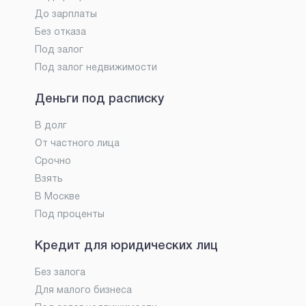
До зарплаты
Без отказа
Под залог
Под залог недвижимости
Деньги под расписку
В долг
От частного лица
Срочно
Взять
В Москве
Под проценты
Кредит для юридических лиц
Без залога
Для малого бизнеса