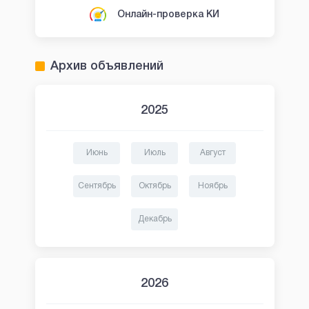
Онлайн-проверка КИ
Архив объявлений
2025
Июнь
Июль
Август
Сентябрь
Октябрь
Ноябрь
Декабрь
2026