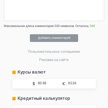
Максимальная длина комментария 500 символов. Осталось:
500
Добавить комментарий
Пользовательское соглашение
Реклама на сайте
Курсы валют
80.98
93.56
Кредитный калькулятор