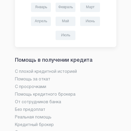
Январь
Февраль
Март
Апрель
Май
Июнь
Июль
Помощь в получении кредита
С плохой кредитной историей
Помощь за откат
С просрочками
Помощь кредитного брокера
От сотрудников банка
Без предоплат
Реальная помощь
Кредитный брокер