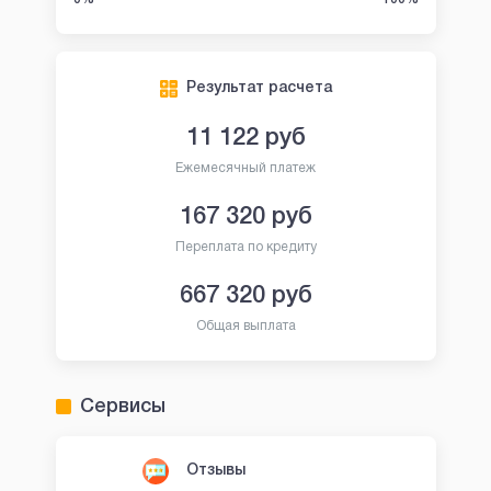
Результат расчета
11 122
руб
Ежемесячный платеж
167 320
руб
Переплата по кредиту
667 320
руб
Общая выплата
Сервисы
Отзывы