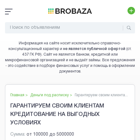
Информация на сайте носит исключительно справочно-
консультационный характер и
не является публичной офертой
(ст.
437 ГК РФ). Сайт не является банком, кредитной или
микрофинансовой организацией и не выдаёт займы. Все предложения
- это содействие в подборе финансовых услуг и помощь в оформлении
документов.
Главная >
Деньги под расписку
>
Гарантируем своим клиента...
ГАРАНТИРУЕМ СВОИМ КЛИЕНТАМ
КРЕДИТОВАНИЕ НА ВЫГОДНЫХ
УСЛОВИЯХ
Сумма:
от
100000
до
5000000