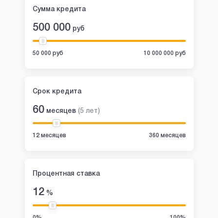
Сумма кредита
500 000
руб
50 000 руб
10 000 000 руб
Срок кредита
60
месяцев
(
5
лет
)
12 месяцев
360 месяцев
Процентная ставка
12
%
0%
100%