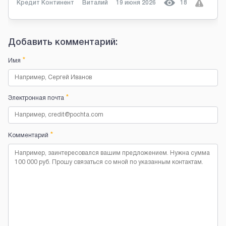
Кредит Континент
Виталий
19 июня 2026
18
Добавить комментарий:
*
Имя
*
Электронная почта
*
Комментарий