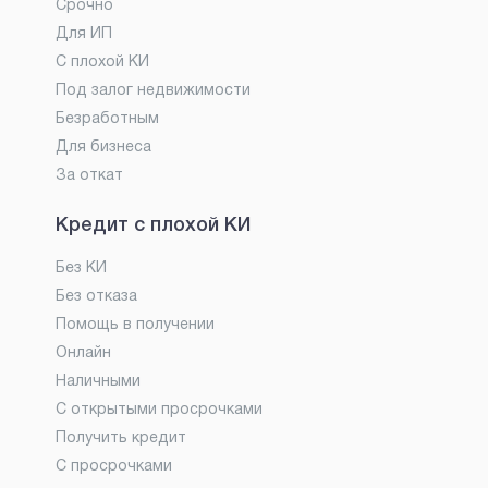
Срочно
Для ИП
С плохой КИ
Под залог недвижимости
Безработным
Для бизнеса
За откат
Кредит с плохой КИ
Без КИ
Без отказа
Помощь в получении
Онлайн
Наличными
С открытыми просрочками
Получить кредит
С просрочками