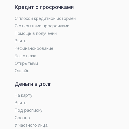
Кредит с просрочками
С плохой кредитной историей
С открытыми просрочками
Помощь в получении
Взять
Рефинансирование
Без отказа
Открытыми
Онлайн
Деньги в долг
На карту
Взять
Под расписку
Срочно
У частного лица