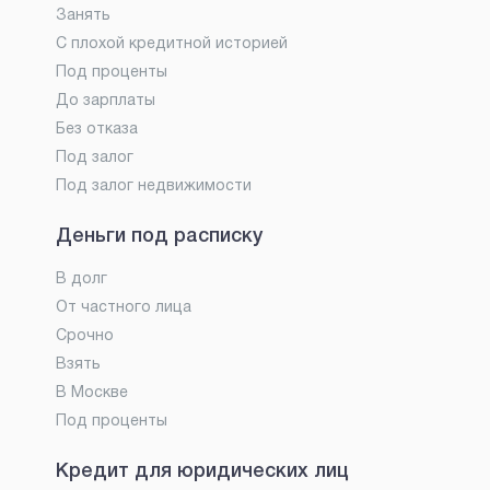
Занять
С плохой кредитной историей
Под проценты
До зарплаты
Без отказа
Под залог
Под залог недвижимости
Деньги под расписку
В долг
От частного лица
Срочно
Взять
В Москве
Под проценты
Кредит для юридических лиц