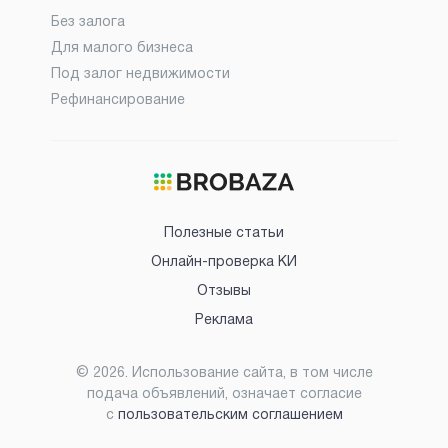
Без залога
Для малого бизнеса
Под залог недвижимости
Рефинансирование
Полезные статьи
Онлайн-проверка КИ
Отзывы
Реклама
©
2026
. Использование сайта, в том числе
подача объявлений, означает согласие
с
пользовательским соглашением