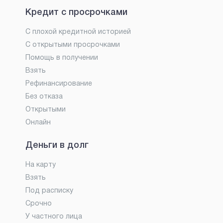
Кредит с просрочками
С плохой кредитной историей
С открытыми просрочками
Помощь в получении
Взять
Рефинансирование
Без отказа
Открытыми
Онлайн
Деньги в долг
На карту
Взять
Под расписку
Срочно
У частного лица