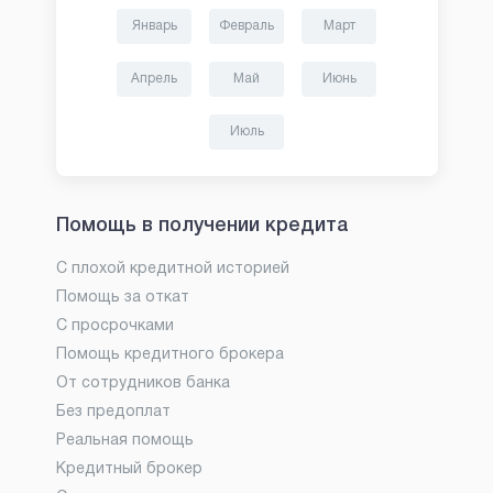
Январь
Февраль
Март
Апрель
Май
Июнь
Июль
Помощь в получении кредита
С плохой кредитной историей
Помощь за откат
С просрочками
Помощь кредитного брокера
От сотрудников банка
Без предоплат
Реальная помощь
Кредитный брокер