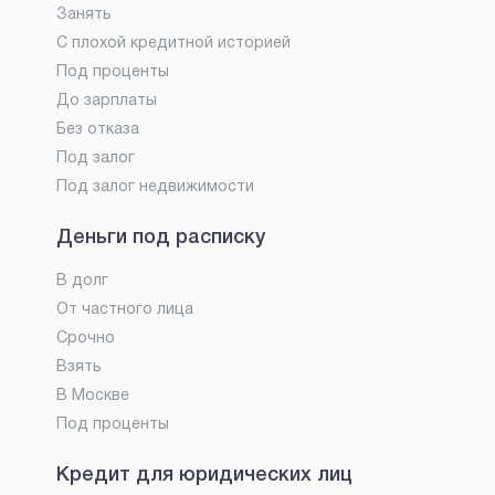
Занять
С плохой кредитной историей
Под проценты
До зарплаты
Без отказа
Под залог
Под залог недвижимости
Деньги под расписку
В долг
От частного лица
Срочно
Взять
В Москве
Под проценты
Кредит для юридических лиц