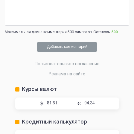
Максимальная длина комментария 500 символов. Осталось:
500
Добавить комментарий
Пользовательское соглашение
Реклама на сайте
Курсы валют
81.61
94.34
Кредитный калькулятор