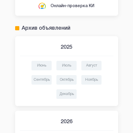
Онлайн-проверка КИ
Архив объявлений
2025
Июнь
Июль
Август
Сентябрь
Октябрь
Ноябрь
Декабрь
2026