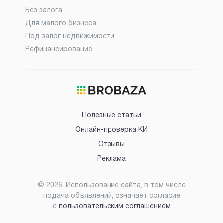
Без залога
Для малого бизнеса
Под залог недвижимости
Рефинансирование
Полезные статьи
Онлайн-проверка КИ
Отзывы
Реклама
©
2026
. Использование сайта, в том числе
подача объявлений, означает согласие
с
пользовательским соглашением