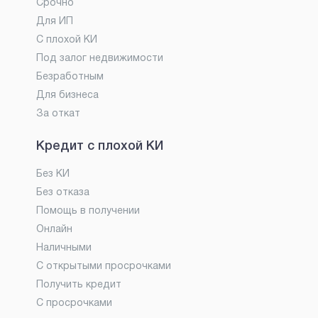
Срочно
Для ИП
С плохой КИ
Под залог недвижимости
Безработным
Для бизнеса
За откат
Кредит с плохой КИ
Без КИ
Без отказа
Помощь в получении
Онлайн
Наличными
С открытыми просрочками
Получить кредит
С просрочками