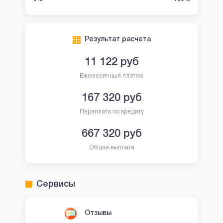
Результат расчета
11 122
руб
Ежемесячный платеж
167 320
руб
Переплата по кредиту
667 320
руб
Общая выплата
Сервисы
Отзывы