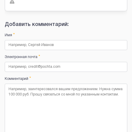
Добавить комментарий:
*
Имя
*
Электронная почта
*
Комментарий