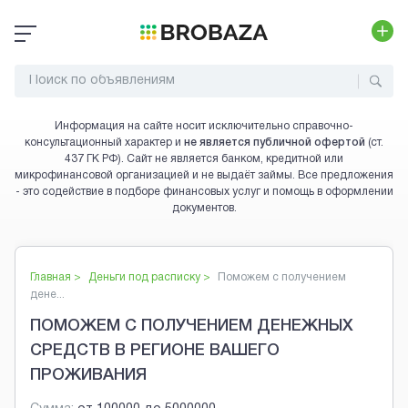
Информация на сайте носит исключительно справочно-
консультационный характер и
не является публичной офертой
(ст.
437 ГК РФ). Сайт не является банком, кредитной или
микрофинансовой организацией и не выдаёт займы. Все предложения
- это содействие в подборе финансовых услуг и помощь в оформлении
документов.
Главная >
Деньги под расписку
>
Поможем с получением
дене...
ПОМОЖЕМ С ПОЛУЧЕНИЕМ ДЕНЕЖНЫХ
СРЕДСТВ В РЕГИОНЕ ВАШЕГО
ПРОЖИВАНИЯ