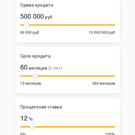
Сумма кредита
500 000
руб
50 000 руб
10 000 000 руб
Срок кредита
60
месяцев
(
5
лет
)
12 месяцев
360 месяцев
Процентная ставка
12
%
0%
100%