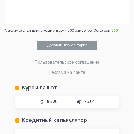
Максимальная длина комментария 500 символов. Осталось:
500
Добавить комментарий
Пользовательское соглашение
Реклама на сайте
Курсы валют
83.00
95.64
Кредитный калькулятор