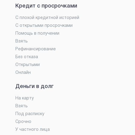
Кредит с просрочками
С плохой кредитной историей
С открытыми просрочками
Помощь в получении
Взять
Рефинансирование
Без отказа
Открытыми
Онлайн
Деньги в долг
На карту
Взять
Под расписку
Срочно
У частного лица