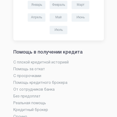
Январь
Февраль
Март
Апрель
Май
Июнь
Июль
Помощь в получении кредита
С плохой кредитной историей
Помощь за откат
С просрочками
Помощь кредитного брокера
От сотрудников банка
Без предоплат
Реальная помощь
Кредитный брокер
Срочно