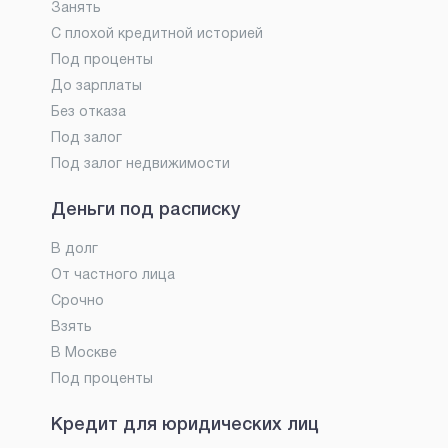
Занять
С плохой кредитной историей
Под проценты
До зарплаты
Без отказа
Под залог
Под залог недвижимости
Деньги под расписку
В долг
От частного лица
Срочно
Взять
В Москве
Под проценты
Кредит для юридических лиц