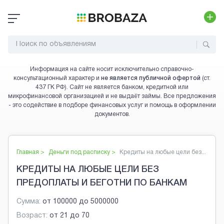
Информация на сайте носит исключительно справочно-
консультационный характер и
не является публичной офертой
(ст.
437 ГК РФ). Сайт не является банком, кредитной или
микрофинансовой организацией и не выдаёт займы. Все предложения
- это содействие в подборе финансовых услуг и помощь в оформлении
документов.
Главная >
Деньги под расписку
>
Кредиты на любые цели без...
КРЕДИТЫ НА ЛЮБЫЕ ЦЕЛИ БЕЗ
ПРЕДОПЛАТЫ И БЕГОТНИ ПО БАНКАМ
Сумма:
от
100000
до
5000000
Возраст:
от
21
до
70