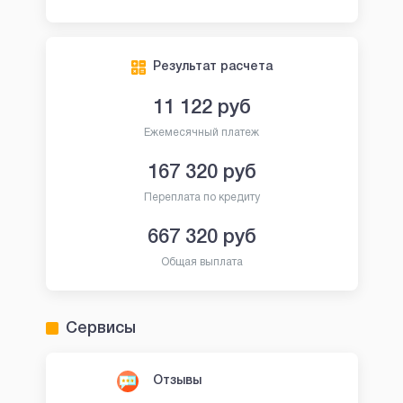
Результат расчета
11 122
руб
Ежемесячный платеж
167 320
руб
Переплата по кредиту
667 320
руб
Общая выплата
Сервисы
Отзывы