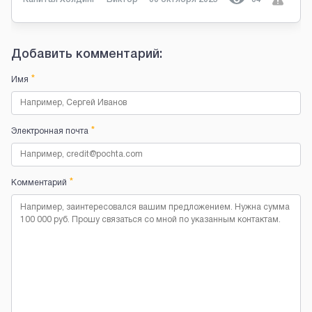
Добавить комментарий:
*
Имя
*
Электронная почта
*
Комментарий