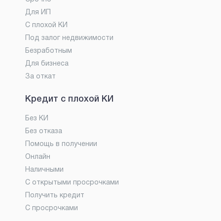
Для ИП
С плохой КИ
Под залог недвижимости
Безработным
Для бизнеса
За откат
Кредит с плохой КИ
Без КИ
Без отказа
Помощь в получении
Онлайн
Наличными
С открытыми просрочками
Получить кредит
С просрочками