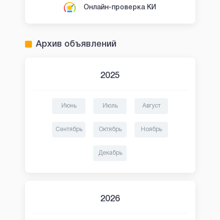
Онлайн-проверка КИ
Архив объявлений
2025
Июнь
Июль
Август
Сентябрь
Октябрь
Ноябрь
Декабрь
2026