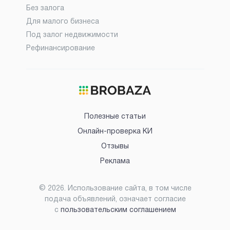
Без залога
Для малого бизнеса
Под залог недвижимости
Рефинансирование
Полезные статьи
Онлайн-проверка КИ
Отзывы
Реклама
©
2026
. Использование сайта, в том числе
подача объявлений, означает согласие
с
пользовательским соглашением