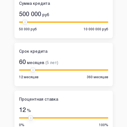
Сумма кредита
500 000
руб
50 000 руб
10 000 000 руб
Срок кредита
60
месяцев
(
5
лет
)
12 месяцев
360 месяцев
Процентная ставка
12
%
0%
100%