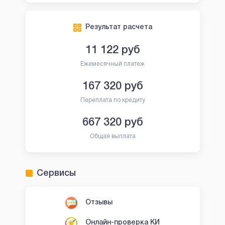
Результат расчета
11 122
руб
Ежемесячный платеж
167 320
руб
Переплата по кредиту
667 320
руб
Общая выплата
Сервисы
Отзывы
Онлайн-проверка КИ