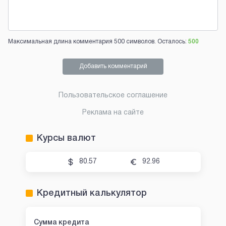
Максимальная длина комментария 500 символов. Осталось:
500
Добавить комментарий
Пользовательское соглашение
Реклама на сайте
Курсы валют
80.57
92.96
Кредитный калькулятор
Сумма кредита