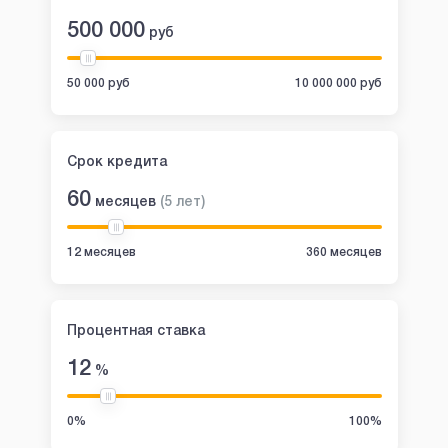
500 000
руб
50 000 руб
10 000 000 руб
Срок кредита
60
месяцев
(
5
лет
)
12 месяцев
360 месяцев
Процентная ставка
12
%
0%
100%