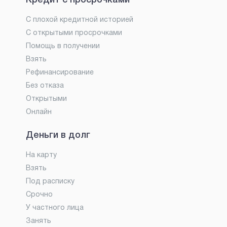
С плохой кредитной историей
С открытыми просрочками
Помощь в получении
Взять
Рефинансирование
Без отказа
Открытыми
Онлайн
Деньги в долг
На карту
Взять
Под расписку
Срочно
У частного лица
Занять