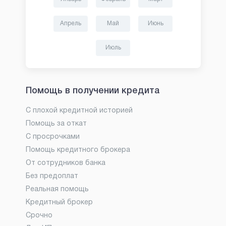
Апрель
Май
Июнь
Июль
Помощь в получении кредита
С плохой кредитной историей
Помощь за откат
С просрочками
Помощь кредитного брокера
От сотрудников банка
Без предоплат
Реальная помощь
Кредитный брокер
Срочно