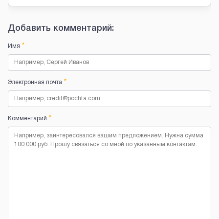
Добавить комментарий:
*
Имя
*
Электронная почта
*
Комментарий