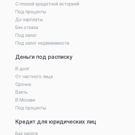
С плохой кредитной историей
Под проценты
До зарплаты
Без отказа
Под залог
Под залог недвижимости
Деньги под расписку
В долг
От частного лица
Срочно
Взять
В Москве
Под проценты
Кредит для юридических лиц
Без залога