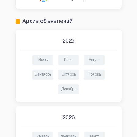
Архив объявлений
2025
Июнь
Июль
Август
Сентябрь
Октябрь
Ноябрь
Декабрь
2026
Январь
Февраль
Март