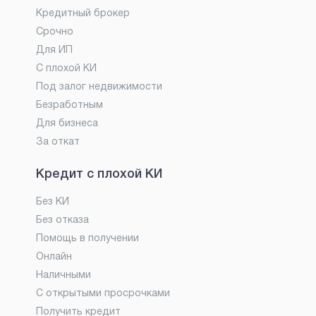
Кредитный брокер
Срочно
Для ИП
С плохой КИ
Под залог недвижимости
Безработным
Для бизнеса
За откат
Кредит с плохой КИ
Без КИ
Без отказа
Помощь в получении
Онлайн
Наличными
С открытыми просрочками
Получить кредит