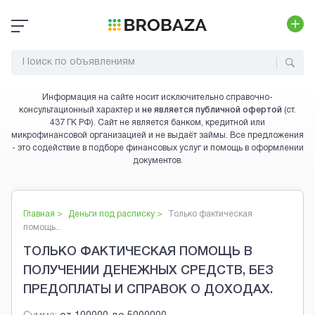
Информация на сайте носит исключительно справочно-
консультационный характер и
не является публичной офертой
(ст.
437 ГК РФ). Сайт не является банком, кредитной или
микрофинансовой организацией и не выдаёт займы. Все предложения
- это содействие в подборе финансовых услуг и помощь в оформлении
документов.
Главная >
Деньги под расписку
>
Только фактическая
помощь...
ТОЛЬКО ФАКТИЧЕСКАЯ ПОМОЩЬ В
ПОЛУЧЕНИИ ДЕНЕЖНЫХ СРЕДСТВ, БЕЗ
ПРЕДОПЛАТЫ И СПРАВОК О ДОХОДАХ.