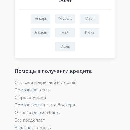
2026
Январь
Февраль
Март
Апрель
Май
Июнь
Июль
Помощь в получении кредита
С плохой кредитной историей
Помощь за откат
С просрочками
Помощь кредитного брокера
От сотрудников банка
Без предоплат
Реальная помощь