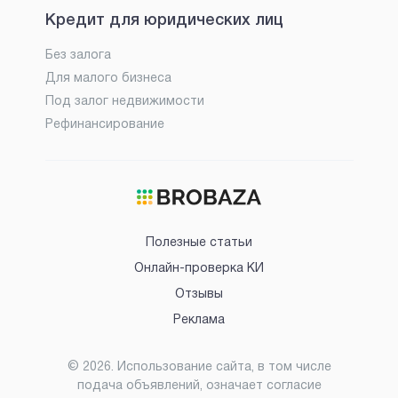
Кредит для юридических лиц
Без залога
Для малого бизнеса
Под залог недвижимости
Рефинансирование
Полезные статьи
Онлайн-проверка КИ
Отзывы
Реклама
©
2026
. Использование сайта, в том числе
подача объявлений, означает согласие