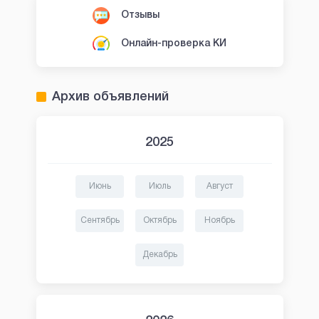
Отзывы
Онлайн-проверка КИ
Архив объявлений
2025
Июнь
Июль
Август
Сентябрь
Октябрь
Ноябрь
Декабрь