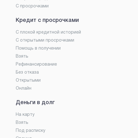
С просрочками
Кредит с просрочками
С плохой кредитной историей
С открытыми просрочками
Помощь в получении
Взять
Рефинансирование
Без отказа
Открытыми
Онлайн
Деньги в долг
На карту
Взять
Под расписку