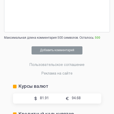
Максимальная длина комментария 500 символов. Осталось:
500
Добавить комментарий
Пользовательское соглашение
Реклама на сайте
Курсы валют
81.91
94.68