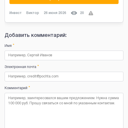
Инвест
Виктор
26 июня 2026
20
Добавить комментарий:
*
Имя
*
Электронная почта
*
Комментарий