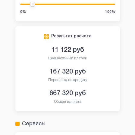
0%
100%
Результат расчета
11 122
руб
Ежемесячный платеж
167 320
руб
Переплата по кредиту
667 320
руб
Общая выплата
Сервисы