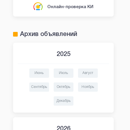
Онлайн-проверка КИ
Архив объявлений
2025
Июнь
Июль
Август
Сентябрь
Октябрь
Ноябрь
Декабрь
2026