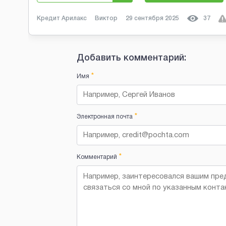
Кредит Арилакс
Виктор
29 сентября 2025
37
Добавить комментарий:
*
Имя
*
Электронная почта
*
Комментарий