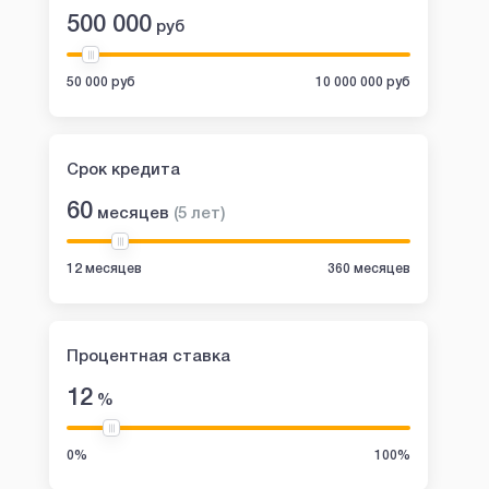
500 000
руб
50 000 руб
10 000 000 руб
Срок кредита
60
месяцев
(
5
лет
)
12 месяцев
360 месяцев
Процентная ставка
12
%
0%
100%