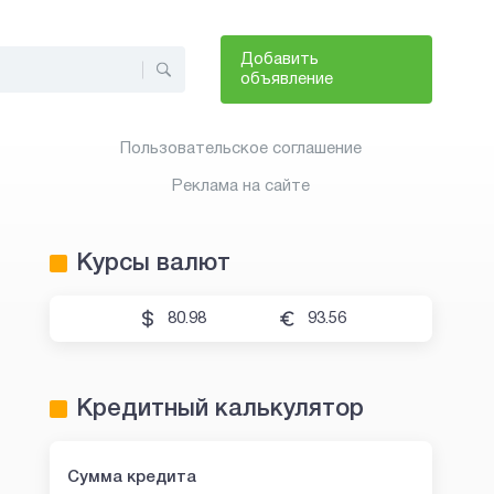
Добавить
объявление
Пользовательское соглашение
Реклама на сайте
Курсы валют
80.98
93.56
Кредитный калькулятор
Сумма кредита