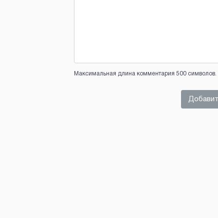
Максимальная длина комментария 500 символов. 
Добавит