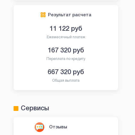
Результат расчета
11 122
руб
Ежемесячный платеж
167 320
руб
Переплата по кредиту
667 320
руб
Общая выплата
Сервисы
Отзывы