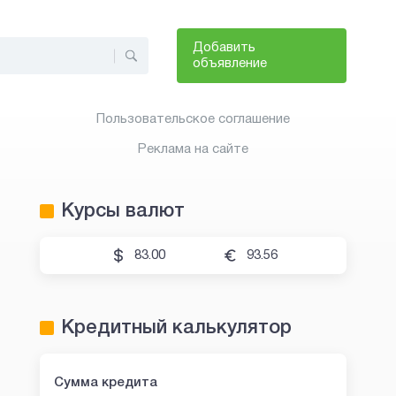
Добавить
объявление
Пользовательское соглашение
Реклама на сайте
Курсы валют
83.00
93.56
Кредитный калькулятор
Сумма кредита