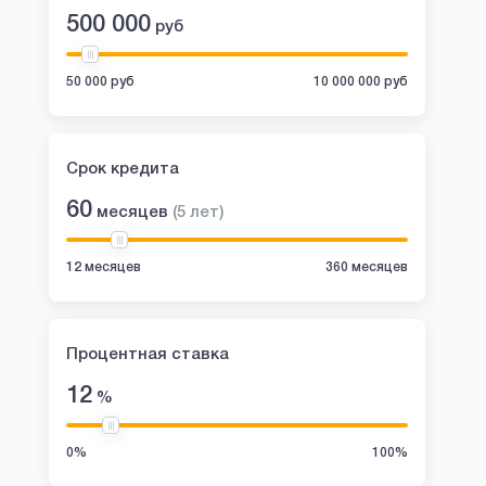
500 000
руб
50 000 руб
10 000 000 руб
Срок кредита
60
месяцев
(
5
лет
)
12 месяцев
360 месяцев
Процентная ставка
12
%
0%
100%