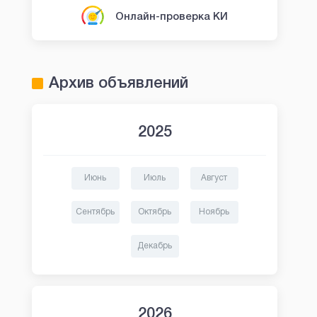
Онлайн-проверка КИ
Архив объявлений
2025
Июнь
Июль
Август
Сентябрь
Октябрь
Ноябрь
Декабрь
2026