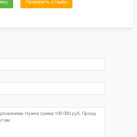
явку
Проверить отзывы