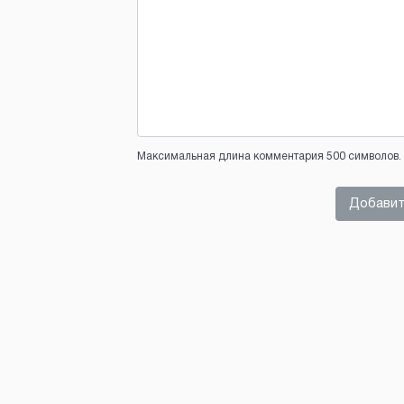
Максимальная длина комментария 500 символов. 
Добавит