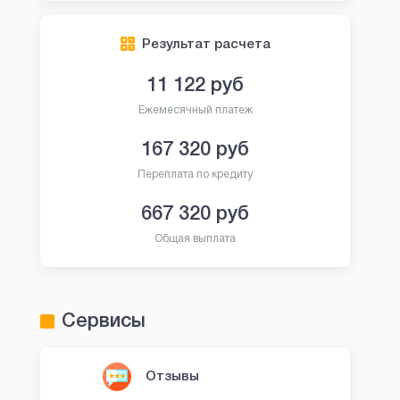
Результат расчета
11 122
руб
Ежемесячный платеж
167 320
руб
Переплата по кредиту
667 320
руб
Общая выплата
Сервисы
Отзывы