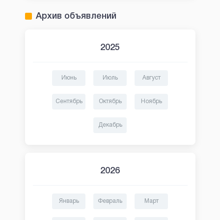
Архив объявлений
2025
Июнь
Июль
Август
Сентябрь
Октябрь
Ноябрь
Декабрь
2026
Январь
Февраль
Март