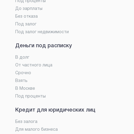
Под проценты
До зарплаты
Без отказа
Под залог
Под залог недвижимости
Деньги под расписку
В долг
От частного лица
Срочно
Взять
В Москве
Под проценты
Кредит для юридических лиц
Без залога
Для малого бизнеса