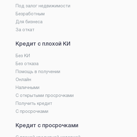
Под залог недвижимости
Безработным
Для бизнеса
За откат
Кредит с плохой КИ
Без КИ
Без отказа
Помощь в получении
Онлайн
Наличными
С открытыми просрочками
Получить кредит
С просрочками
Кредит с просрочками