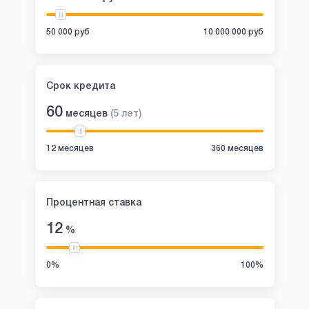
50 000 руб
10 000 000 руб
Срок кредита
60
месяцев
(
5
лет
)
12 месяцев
360 месяцев
Процентная ставка
12
%
0%
100%