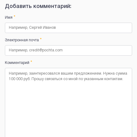
Добавить комментарий:
*
Имя
*
Электронная почта
*
Комментарий