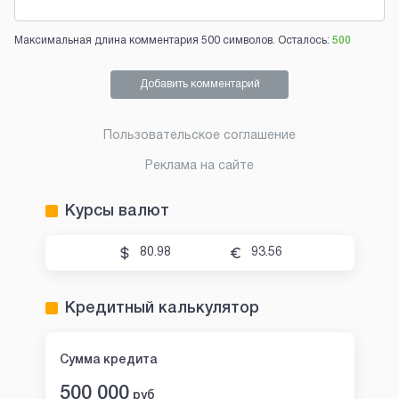
Максимальная длина комментария 500 символов. Осталось:
500
Добавить комментарий
Пользовательское соглашение
Реклама на сайте
Курсы валют
80.98
93.56
Кредитный калькулятор
Сумма кредита
500 000
руб