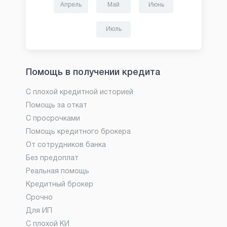
Апрель
Май
Июнь
Июль
Помощь в получении кредита
С плохой кредитной историей
Помощь за откат
С просрочками
Помощь кредитного брокера
От сотрудников банка
Без предоплат
Реальная помощь
Кредитный брокер
Срочно
Для ИП
С плохой КИ