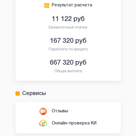
Результат расчета
11 122
руб
Ежемесячный платеж
167 320
руб
Переплата по кредиту
667 320
руб
Общая выплата
Сервисы
Отзывы
Онлайн-проверка КИ