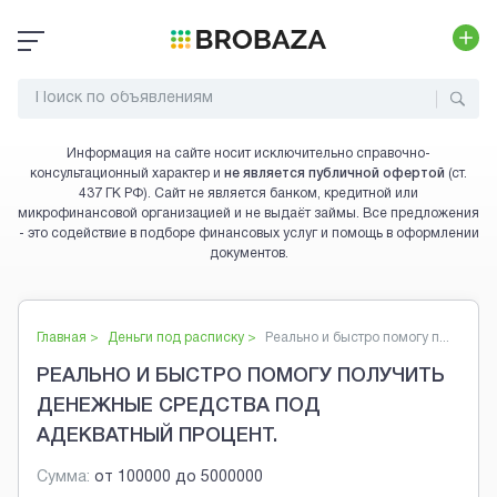
Информация на сайте носит исключительно справочно-
консультационный характер и
не является публичной офертой
(ст.
437 ГК РФ). Сайт не является банком, кредитной или
микрофинансовой организацией и не выдаёт займы. Все предложения
- это содействие в подборе финансовых услуг и помощь в оформлении
документов.
Главная >
Деньги под расписку
>
Реально и быстро помогу п...
РЕАЛЬНО И БЫСТРО ПОМОГУ ПОЛУЧИТЬ
ДЕНЕЖНЫЕ СРЕДСТВА ПОД
АДЕКВАТНЫЙ ПРОЦЕНТ.
Сумма:
от
100000
до
5000000