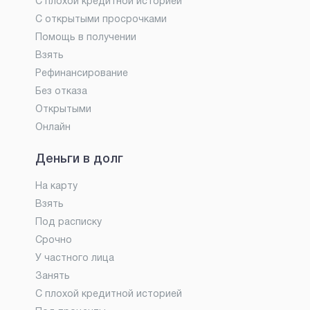
С плохой кредитной историей
С открытыми просрочками
Помощь в получении
Взять
Рефинансирование
Без отказа
Открытыми
Онлайн
Деньги в долг
На карту
Взять
Под расписку
Срочно
У частного лица
Занять
С плохой кредитной историей