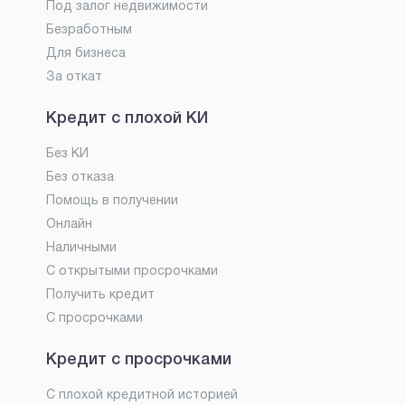
Под залог недвижимости
Безработным
Для бизнеса
За откат
Кредит с плохой КИ
Без КИ
Без отказа
Помощь в получении
Онлайн
Наличными
С открытыми просрочками
Получить кредит
С просрочками
Кредит с просрочками
С плохой кредитной историей