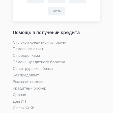
Июль
Помощь в получении кредита
С плохой кредитной историей
Помощь за откат
С просрочками
Помощь кредитного брокера
От сотрудников банка
Без предоплат
Реальная помощь
Кредитный брокер
Срочно
Для ИП
С плохой КИ