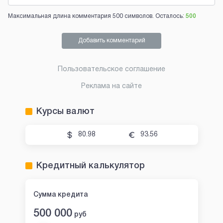
Максимальная длина комментария 500 символов. Осталось:
500
Добавить комментарий
Пользовательское соглашение
Реклама на сайте
Курсы валют
80.98
93.56
Кредитный калькулятор
Сумма кредита
500 000
руб