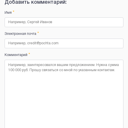
Добавить комментарий:
*
Имя
*
Электронная почта
*
Комментарий