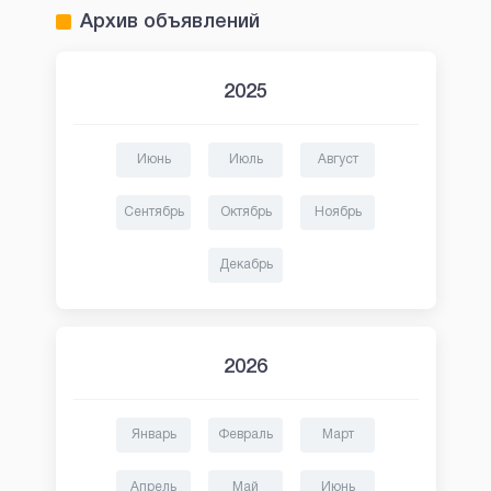
Архив объявлений
2025
Июнь
Июль
Август
Сентябрь
Октябрь
Ноябрь
Декабрь
2026
Январь
Февраль
Март
Апрель
Май
Июнь