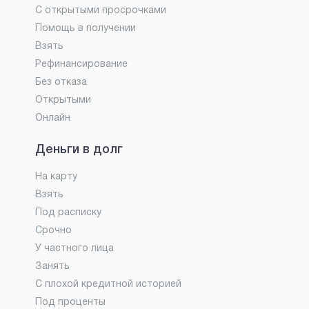
С открытыми просрочками
Помощь в получении
Взять
Рефинансирование
Без отказа
Открытыми
Онлайн
Деньги в долг
На карту
Взять
Под расписку
Срочно
У частного лица
Занять
С плохой кредитной историей
Под проценты