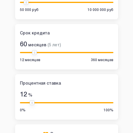
50 000 руб
10 000 000 руб
Срок кредита
60
месяцев
(
5
лет
)
12 месяцев
360 месяцев
Процентная ставка
12
%
0%
100%