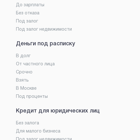
До зарплаты
Без отказа
Под залог
Под залог недвижимости
Деньги под расписку
В долг
От частного лица
Срочно
Взять
В Москве
Под проценты
Кредит для юридических лиц
Без залога
Для малого бизнеса
Под залог недвижимости