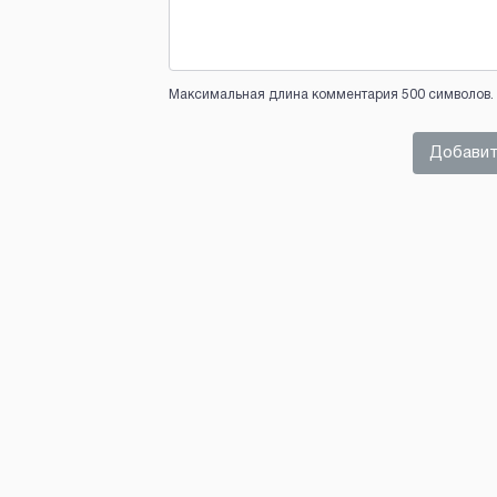
Максимальная длина комментария 500 символов. 
Добавит