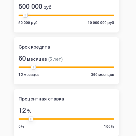
500 000
руб
50 000 руб
10 000 000 руб
Срок кредита
60
месяцев
(
5
лет
)
12 месяцев
360 месяцев
Процентная ставка
12
%
0%
100%