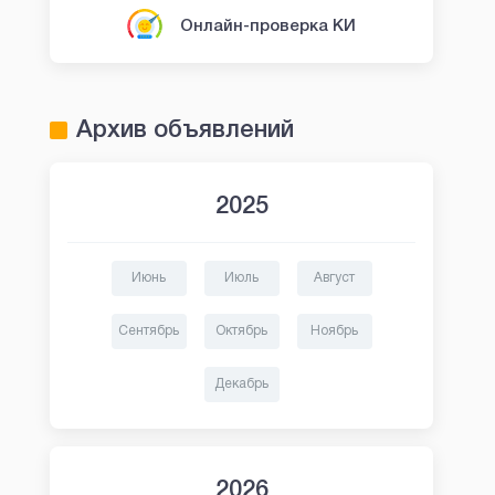
Онлайн-проверка КИ
Архив объявлений
2025
Июнь
Июль
Август
Сентябрь
Октябрь
Ноябрь
Декабрь
2026