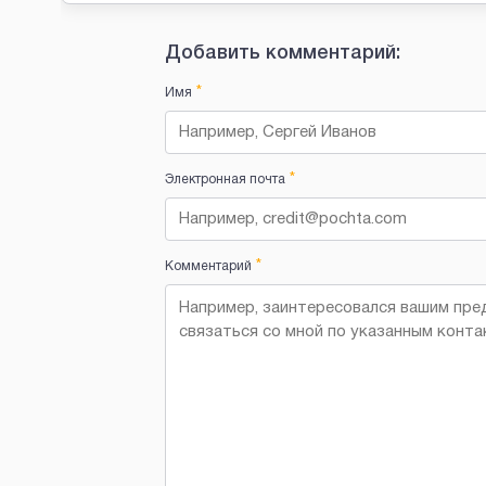
Добавить комментарий:
*
Имя
*
Электронная почта
*
Комментарий