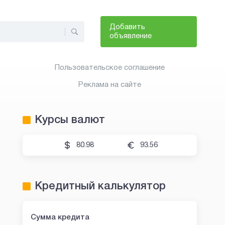
Добавить
объявление
Пользовательское соглашение
Реклама на сайте
Курсы валют
80.98
93.56
Кредитный калькулятор
Сумма кредита