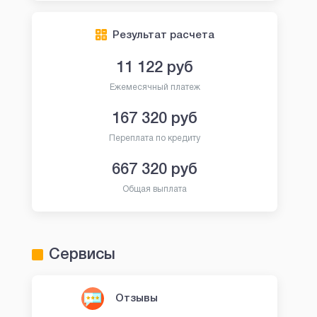
Результат расчета
11 122
руб
Ежемесячный платеж
167 320
руб
Переплата по кредиту
667 320
руб
Общая выплата
Сервисы
Отзывы