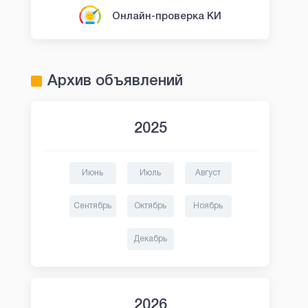
Онлайн-проверка КИ
Архив объявлений
2025
Июнь
Июль
Август
Сентябрь
Октябрь
Ноябрь
Декабрь
2026