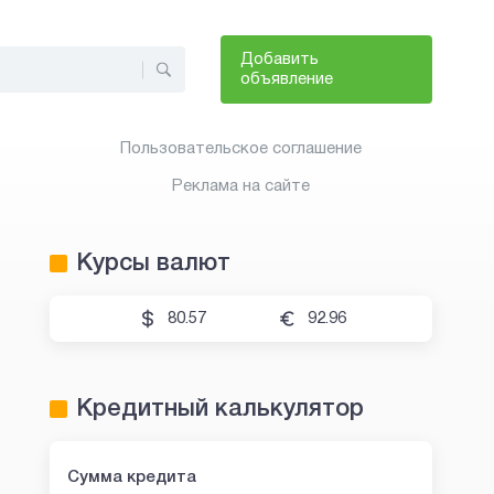
Добавить
объявление
Пользовательское соглашение
Реклама на сайте
Курсы валют
80.57
92.96
Кредитный калькулятор
Сумма кредита