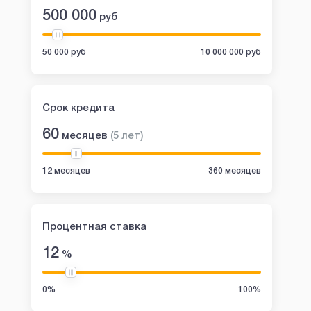
500 000
руб
50 000 руб
10 000 000 руб
Срок кредита
60
месяцев
(
5
лет
)
12 месяцев
360 месяцев
Процентная ставка
12
%
0%
100%