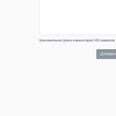
Максимальная длина комментария 500 символов. 
Добавит