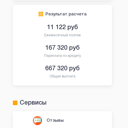
Результат расчета
11 122
руб
Ежемесячный платеж
167 320
руб
Переплата по кредиту
667 320
руб
Общая выплата
Сервисы
Отзывы