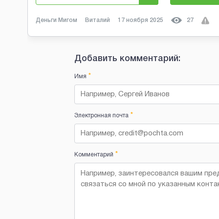
Деньги Мигом
Виталий
17 ноября 2025
27
Добавить комментарий:
*
Имя
*
Электронная почта
*
Комментарий