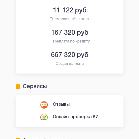
11 122
руб
Ежемесячный платеж
167 320
руб
Переплата по кредиту
667 320
руб
Общая выплата
Сервисы
Отзывы
Онлайн-проверка КИ