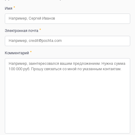
*
Имя
*
Электронная почта
*
Комментарий