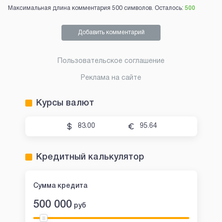
Максимальная длина комментария 500 символов. Осталось:
500
Добавить комментарий
Пользовательское соглашение
Реклама на сайте
Курсы валют
83.00
95.64
Кредитный калькулятор
Сумма кредита
500 000
руб