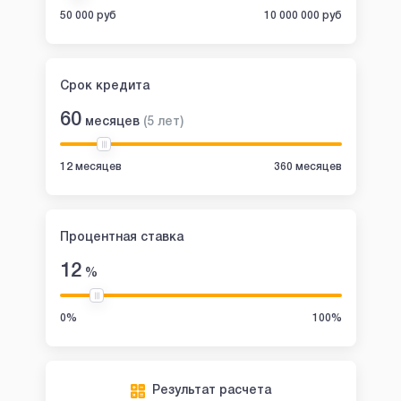
50 000 руб
10 000 000 руб
Срок кредита
60
месяцев
(
5
лет
)
12 месяцев
360 месяцев
Процентная ставка
12
%
0%
100%
Результат расчета