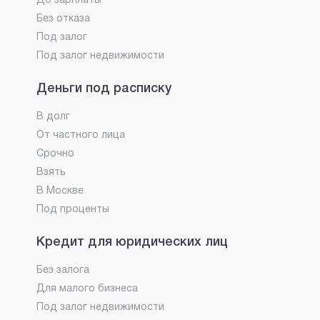
До зарплаты
Без отказа
Под залог
Под залог недвижимости
Деньги под расписку
В долг
От частного лица
Срочно
Взять
В Москве
Под проценты
Кредит для юридических лиц
Без залога
Для малого бизнеса
Под залог недвижимости