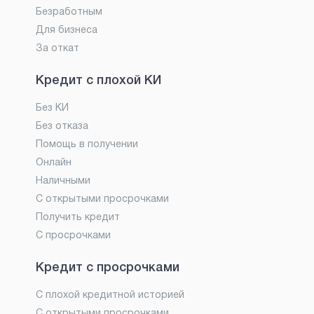
Безработным
Для бизнеса
За откат
Кредит с плохой КИ
Без КИ
Без отказа
Помощь в получении
Онлайн
Наличными
С открытыми просрочками
Получить кредит
С просрочками
Кредит с просрочками
С плохой кредитной историей
С открытыми просрочками