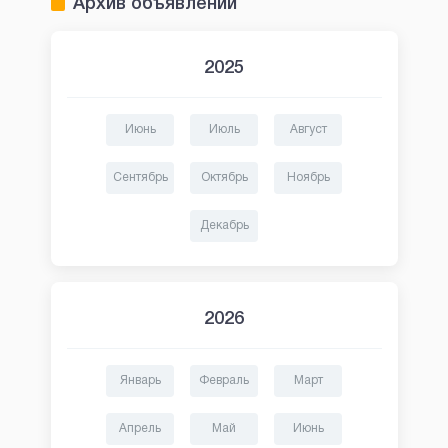
Архив объявлений
2025
Июнь
Июль
Август
Сентябрь
Октябрь
Ноябрь
Декабрь
2026
Январь
Февраль
Март
Апрель
Май
Июнь