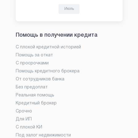
Июль
Помощь в получении кредита
С плохой кредитной историей
Помощь за откат
С просрочками
Помощь кредитного брокера
От сотрудников банка
Без предоплат
Реальная помощь
Кредитный брокер
Срочно
Для ИП
С плохой КИ
Под залог недвижимости