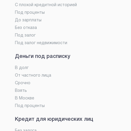
С плохой кредитной историей
Под проценты
До зарплаты
Без отказа
Под залог
Под залог недвижимости
Деньги под расписку
В долг
От частного лица
Срочно
Взять
В Москве
Под проценты
Кредит для юридических лиц
Без залога