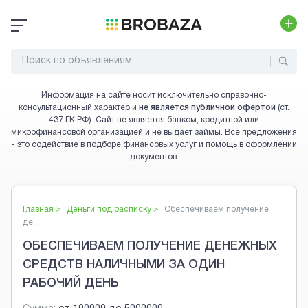
Информация на сайте носит исключительно справочно-
консультационный характер и
не является публичной офертой
(ст.
437 ГК РФ). Сайт не является банком, кредитной или
микрофинансовой организацией и не выдаёт займы. Все предложения
- это содействие в подборе финансовых услуг и помощь в оформлении
документов.
Главная >
Деньги под расписку
>
Обеспечиваем получение
де...
ОБЕСПЕЧИВАЕМ ПОЛУЧЕНИЕ ДЕНЕЖНЫХ
СРЕДСТВ НАЛИЧНЫМИ ЗА ОДИН
РАБОЧИЙ ДЕНЬ