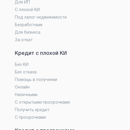
Для ИП
С плохой КИ
Под залог недвижимости
Безработным
Для бизнеса
За откат
Кредит с плохой КИ
Без КИ
Без отказа
Помощь в получении
Онлайн
Наличными
С открытыми просрочками
Получить кредит
С просрочками