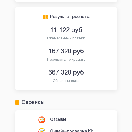
Результат расчета
11 122
руб
Ежемесячный платеж
167 320
руб
Переплата по кредиту
667 320
руб
Общая выплата
Сервисы
Отзывы
Онлайн-проверка КИ