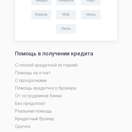
Январь
Февраль
Март
Апрель
Май
Июнь
Июль
Помощь в получении кредита
С плохой кредитной историей
Помощь за откат
С просрочками
Помощь кредитного брокера
От сотрудников банка
Без предоплат
Реальная помощь
Кредитный брокер
Срочно