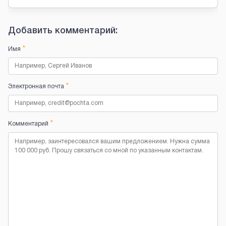
Добавить комментарий:
*
Имя
*
Электронная почта
*
Комментарий