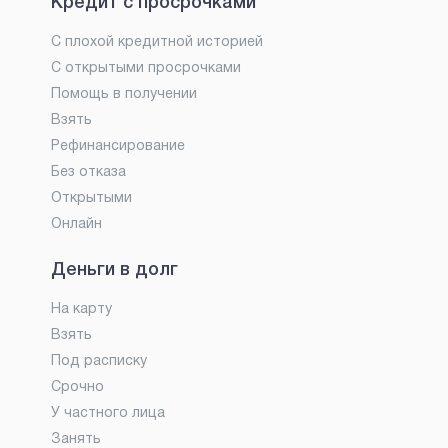
Кредит с просрочками
С плохой кредитной историей
С открытыми просрочками
Помощь в получении
Взять
Рефинансирование
Без отказа
Открытыми
Онлайн
Деньги в долг
На карту
Взять
Под расписку
Срочно
У частного лица
Занять