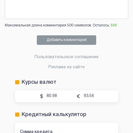
Максимальная длина комментария 500 символов. Осталось:
500
Добавить комментарий
Пользовательское соглашение
Реклама на сайте
Курсы валют
80.98
93.56
Кредитный калькулятор
Сумма кредита