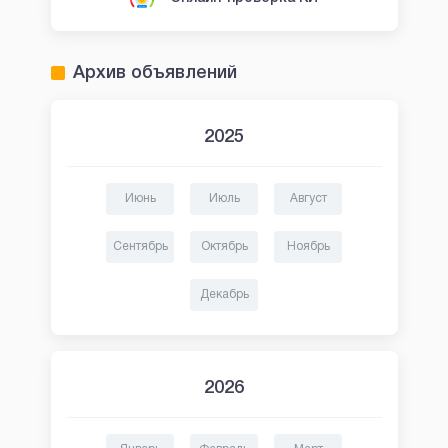
Архив объявлений
2025
Июнь
Июль
Август
Сентябрь
Октябрь
Ноябрь
Декабрь
2026