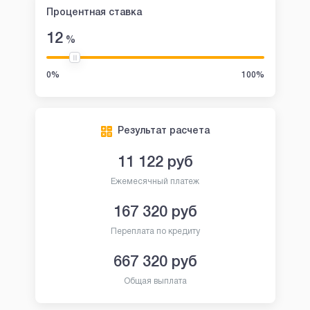
Процентная ставка
12
%
0%
100%
Результат расчета
11 122
руб
Ежемесячный платеж
167 320
руб
Переплата по кредиту
667 320
руб
Общая выплата