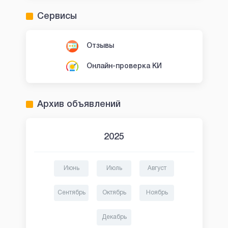
Сервисы
Отзывы
Онлайн-проверка КИ
Архив объявлений
2025
Июнь
Июль
Август
Сентябрь
Октябрь
Ноябрь
Декабрь