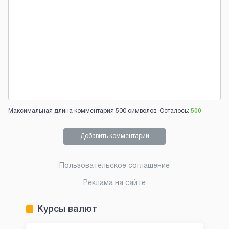
Максимальная длина комментария 500 символов. Осталось:
500
Добавить комментарий
Пользовательское соглашение
Реклама на сайте
Курсы валют