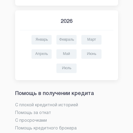
2026
Январь
Февраль
Март
Апрель
Май
Июнь
Июль
Помощь в получении кредита
С плохой кредитной историей
Помощь за откат
С просрочками
Помощь кредитного брокера