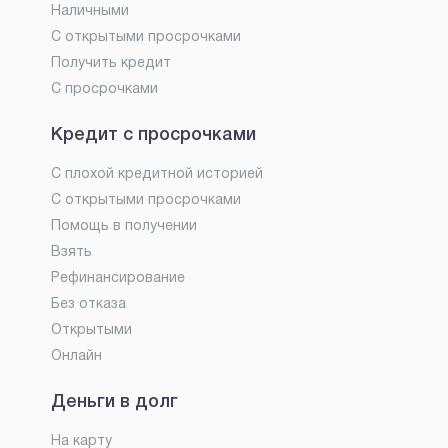
Наличными
С открытыми просрочками
Получить кредит
С просрочками
Кредит с просрочками
С плохой кредитной историей
С открытыми просрочками
Помощь в получении
Взять
Рефинансирование
Без отказа
Открытыми
Онлайн
Деньги в долг
На карту