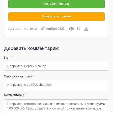
Оставить заявку
Проверить отзывы
Армада
Наталья
27 ноября 2025
50
Добавить комментарий:
*
Имя
*
Электронная почта
*
Комментарий