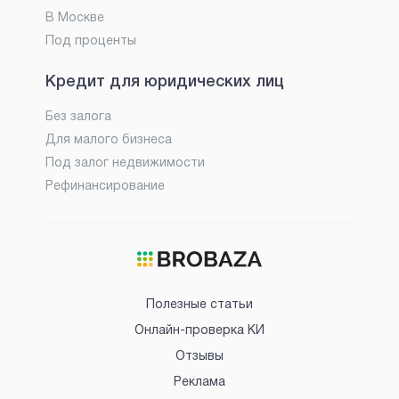
В Москве
Под проценты
Кредит для юридических лиц
Без залога
Для малого бизнеса
Под залог недвижимости
Рефинансирование
Полезные статьи
Онлайн-проверка КИ
Отзывы
Реклама