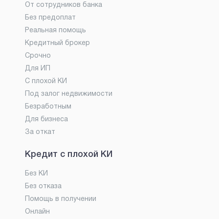
От сотрудников банка
Без предоплат
Реальная помощь
Кредитный брокер
Срочно
Для ИП
С плохой КИ
Под залог недвижимости
Безработным
Для бизнеса
За откат
Кредит с плохой КИ
Без КИ
Без отказа
Помощь в получении
Онлайн