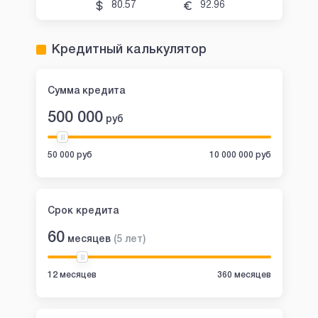
80.57
92.96
Кредитный калькулятор
Сумма кредита
500 000
руб
50 000 руб
10 000 000 руб
Срок кредита
60
месяцев
(
5
лет
)
12 месяцев
360 месяцев