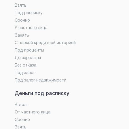
Взять
Под расписку
Срочно
У частного лица
Занять
С плохой кредитной историей
Под проценты
До зарплаты
Без отказа
Под залог
Под залог недвижимости
Деньги под расписку
В долг
От частного лица
Срочно
Взять