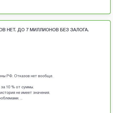
В НЕТ. ДО 7 МИЛЛИОНОВ БЕЗ ЗАЛОГА.
ионы РФ. Отказов нет вообще.
за 10 % от суммы.
история не имеет значения.
проблемами.
...