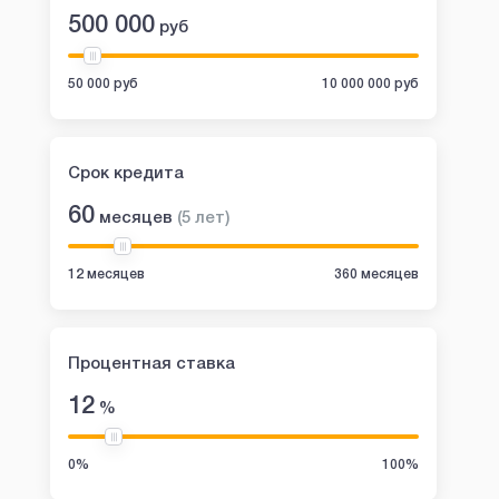
500 000
руб
50 000 руб
10 000 000 руб
Срок кредита
60
месяцев
(
5
лет
)
12 месяцев
360 месяцев
Процентная ставка
12
%
0%
100%