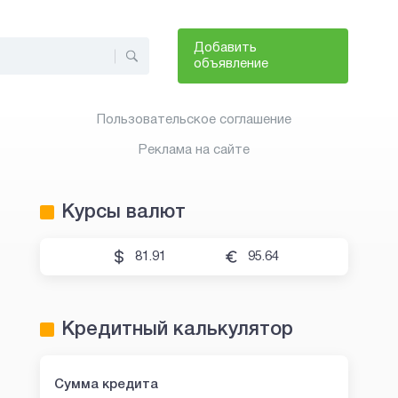
Добавить
объявление
Пользовательское соглашение
Реклама на сайте
Курсы валют
81.91
95.64
Кредитный калькулятор
Сумма кредита