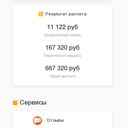
Результат расчета
11 122
руб
Ежемесячный платеж
167 320
руб
Переплата по кредиту
667 320
руб
Общая выплата
Сервисы
Отзывы