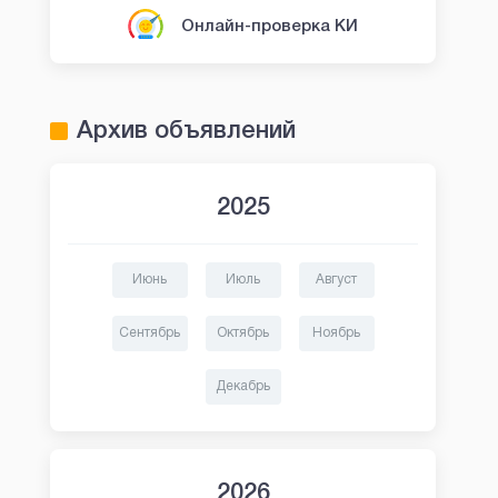
Онлайн-проверка КИ
Архив объявлений
2025
Июнь
Июль
Август
Сентябрь
Октябрь
Ноябрь
Декабрь
2026