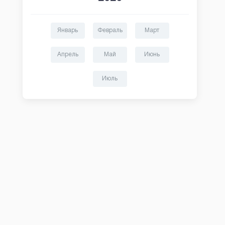
Январь
Февраль
Март
Апрель
Май
Июнь
Июль