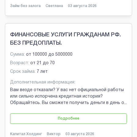
Займ без залога
Светлана
03 августа 2026
ФИНАНСОВЫЕ УСЛУГИ ГРАЖДАНАМ РФ.
БЕЗ ПРЕДОПЛАТЫ.
Сумма:
от
100000
до
5000000
Возраст:
от
21
до
70
Срок займа:
7 лет
Дополнительная информация:
Вам везде отказали? У вас нет официальной работы
или сильно испорчена кредитная история?
Обращайтесь. Вы сможете получить деньги в день о
...
Подробнее
Капитал Холдинг
Виктор
03 августа 2026