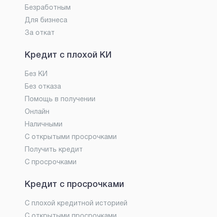
Безработным
Для бизнеса
За откат
Кредит с плохой КИ
Без КИ
Без отказа
Помощь в получении
Онлайн
Наличными
С открытыми просрочками
Получить кредит
С просрочками
Кредит с просрочками
С плохой кредитной историей
С открытыми просрочками