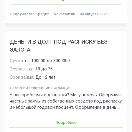
Содружество Кредит
Константин
03 августа 2026
ДЕНЬГИ В ДОЛГ ПОД РАСПИСКУ БЕЗ
ЗАЛОГА.
Сумма:
от
100000
до
8000000
Возраст:
от
18
до
75
Срок займа:
До 12 лет
Дополнительная информация:
У вас проблемы с деньгами? Могу помочь. Оформляю
частные займы из собственных средств под расписку
и небольшой годовой процент. Оформление в день
...
Подробнее