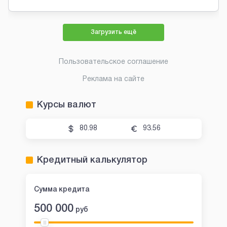
Загрузить ещё
Пользовательское соглашение
Реклама на сайте
Курсы валют
80.98
93.56
Кредитный калькулятор
Сумма кредита
500 000
руб