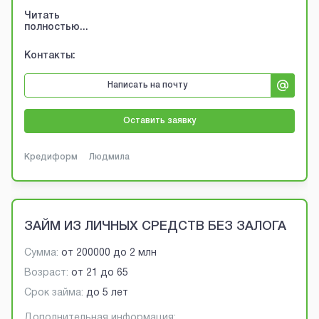
Читать
полностью...
Контакты:
Написать на почту
Оставить заявку
Кредиформ
Людмила
ЗАЙМ ИЗ ЛИЧНЫХ СРЕДСТВ БЕЗ ЗАЛОГА
Сумма:
от
200000
до
2 млн
Возраст:
от
21
до
65
Срок займа:
до 5 лет
Дополнительная информация: