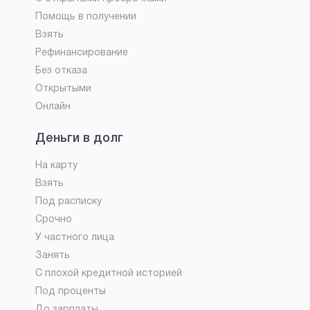
Помощь в получении
Взять
Рефинансирование
Без отказа
Открытыми
Онлайн
Деньги в долг
На карту
Взять
Под расписку
Срочно
У частного лица
Занять
С плохой кредитной историей
Под проценты
До зарплаты