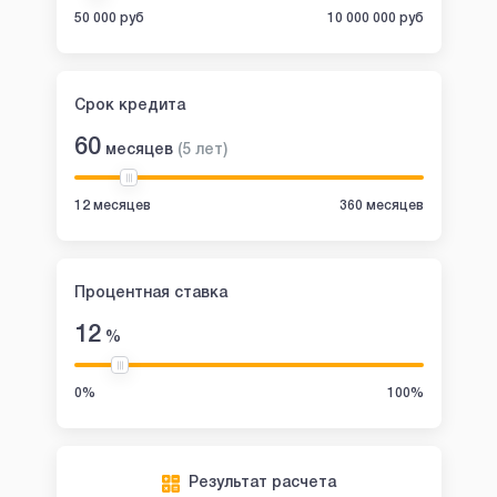
50 000 руб
10 000 000 руб
Срок кредита
60
месяцев
(
5
лет
)
12 месяцев
360 месяцев
Процентная ставка
12
%
0%
100%
Результат расчета