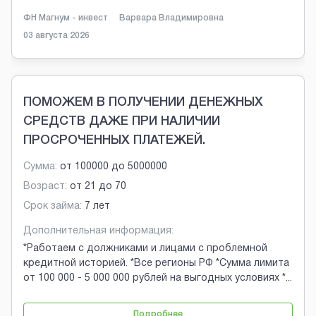
ФН Магнум - инвест
Варвара Владимировна
03 августа 2026
ПОМОЖЕМ В ПОЛУЧЕНИИ ДЕНЕЖНЫХ
СРЕДСТВ ДАЖЕ ПРИ НАЛИЧИИ
ПРОСРОЧЕННЫХ ПЛАТЕЖЕЙ.
Сумма:
от
100000
до
5000000
Возраст:
от
21
до
70
Срок займа:
7 лет
Дополнительная информация:
*Работаем с должниками и лицами с проблемной
кредитной историей. *Все регионы РФ *Сумма лимита
от 100 000 - 5 000 000 рублей на выгодных условиях *
...
Подробнее