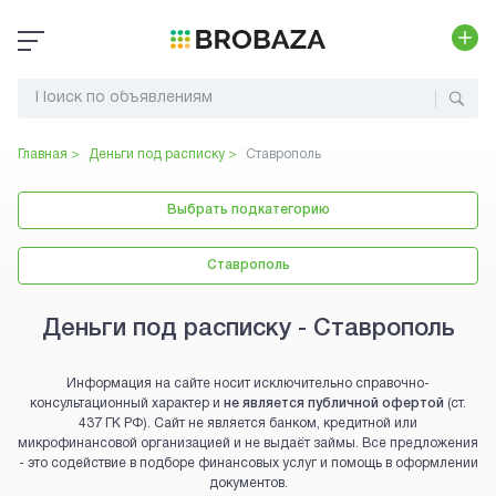
Главная >
Деньги под расписку
>
Ставрополь
Выбрать подкатегорию
Ставрополь
Деньги под расписку - Ставрополь
Информация на сайте носит исключительно справочно-
консультационный характер и
не является публичной офертой
(ст.
437 ГК РФ). Сайт не является банком, кредитной или
микрофинансовой организацией и не выдаёт займы. Все предложения
- это содействие в подборе финансовых услуг и помощь в оформлении
документов.