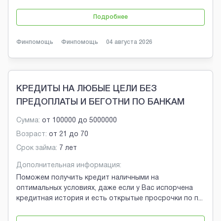
Подробнее
Финпомощь
Финпомощь
04 августа 2026
КРЕДИТЫ НА ЛЮБЫЕ ЦЕЛИ БЕЗ
ПРЕДОПЛАТЫ И БЕГОТНИ ПО БАНКАМ
Сумма:
от
100000
до
5000000
Возраст:
от
21
до
70
Срок займа:
7 лет
Дополнительная информация:
Поможем получить кредит наличными на
оптимальных условиях, даже если у Вас испорчена
кредитная история и есть открытые просрочки по п
...