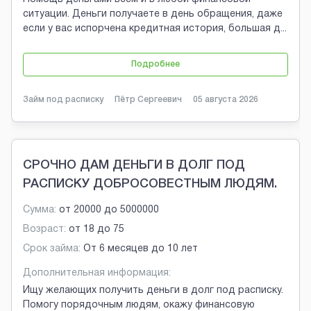
ситуации. Деньги получаете в день обращения, даже
если у вас испорчена кредитная история, большая д
...
Подробнее
Займ под расписку
Пётр Сергеевич
05 августа 2026
СРОЧНО ДАМ ДЕНЬГИ В ДОЛГ ПОД
РАСПИСКУ ДОБРОСОВЕСТНЫМ ЛЮДЯМ.
Сумма:
от
20000
до
5000000
Возраст:
от
18
до
75
Срок займа:
От 6 месяцев до 10 лет
Дополнительная информация:
Ищу желающих получить деньги в долг под расписку.
Помогу порядочным людям, окажу финансовую