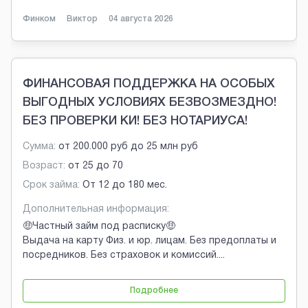
Финком
Виктор
04 августа 2026
ФИНАНСОВАЯ ПОДДЕРЖКА НА ОСОБЫХ
ВЫГОДНЫХ УСЛОВИЯХ БЕЗВОЗМЕЗДНО!
БЕЗ ПРОВЕРКИ КИ! БЕЗ НОТАРИУСА!
Сумма:
от
200.000 руб
до
25 млн руб
Возраст:
от
25
до
70
Срок займа:
От 12 до 180 мес.
Дополнительная информация:
🤑Частный займ под расписку🤑
Выдача на карту Физ. и юр. лицам. Без предоплаты и
посредников. Без страховок и комиссий.
...
Подробнее