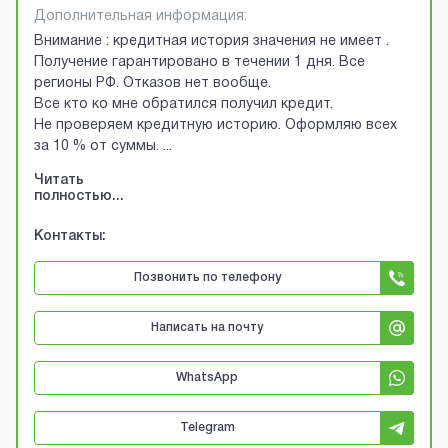
Дополнительная информация:
Внимание : кредитная история значения не имеет .
Получение гарантировано в течении 1 дня. Все
регионы РФ. Отказов нет вообще.
Все кто ко мне обратился получил кредит.
Не проверяем кредитную историю. Оформляю всех
за 10 % от суммы.
...
Читать
полностью...
Контакты:
Позвонить по телефону
Написать на почту
WhatsApp
Telegram