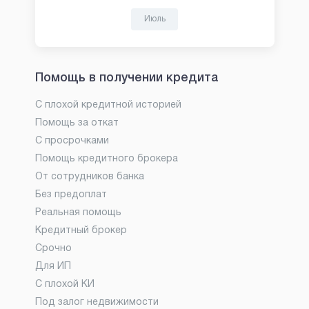
Июль
Помощь в получении кредита
С плохой кредитной историей
Помощь за откат
С просрочками
Помощь кредитного брокера
От сотрудников банка
Без предоплат
Реальная помощь
Кредитный брокер
Срочно
Для ИП
С плохой КИ
Под залог недвижимости