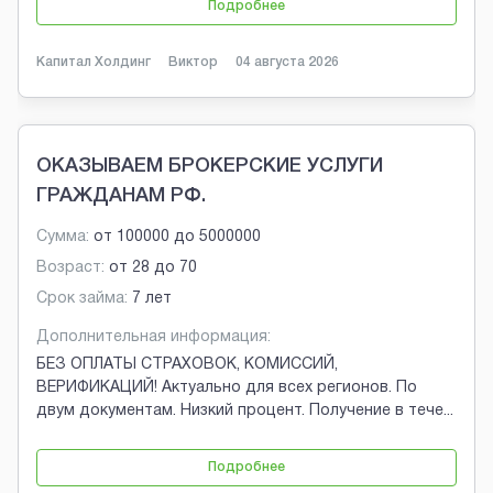
Подробнее
Капитал Холдинг
Виктор
04 августа 2026
ОКАЗЫВАЕМ БРОКЕРСКИЕ УСЛУГИ
ГРАЖДАНАМ РФ.
Сумма:
от
100000
до
5000000
Возраст:
от
28
до
70
Срок займа:
7 лет
Дополнительная информация:
БЕЗ ОПЛАТЫ СТРАХОВОК, КОМИССИЙ,
ВЕРИФИКАЦИЙ! Актуально для всех регионов. По
двум документам. Низкий процент. Получение в тече
...
Подробнее