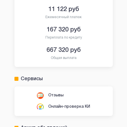
11 122
руб
Ежемесячный платеж
167 320
руб
Переплата по кредиту
667 320
руб
Общая выплата
Сервисы
Отзывы
Онлайн-проверка КИ