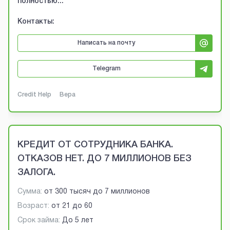
полностью...
Контакты:
Написать на почту
Telegram
Credit Help
Вера
КРЕДИТ ОТ СОТРУДНИКА БАНКА.
ОТКАЗОВ НЕТ. ДО 7 МИЛЛИОНОВ БЕЗ
ЗАЛОГА.
Сумма:
от
300 тысяч
до
7 миллионов
Возраст:
от
21
до
60
Срок займа:
До 5 лет