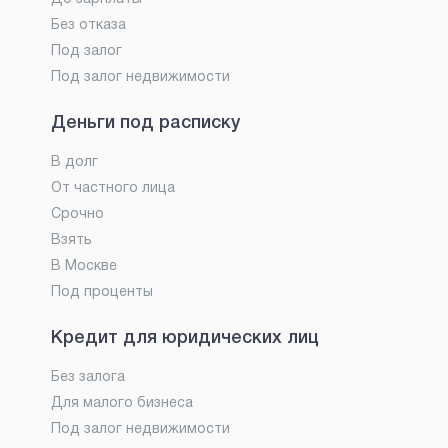
Без отказа
Под залог
Под залог недвижимости
Деньги под расписку
В долг
От частного лица
Срочно
Взять
В Москве
Под проценты
Кредит для юридических лиц
Без залога
Для малого бизнеса
Под залог недвижимости