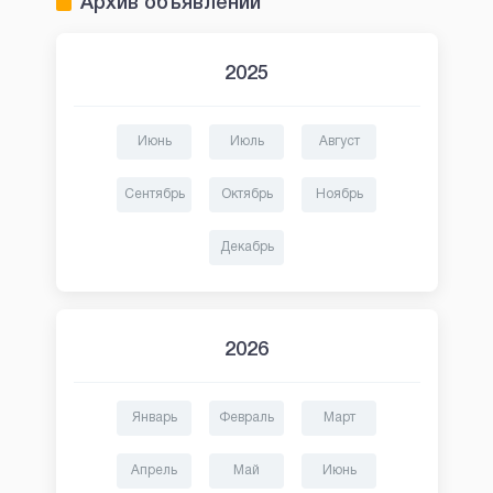
Архив объявлений
2025
Июнь
Июль
Август
Сентябрь
Октябрь
Ноябрь
Декабрь
2026
Январь
Февраль
Март
Апрель
Май
Июнь