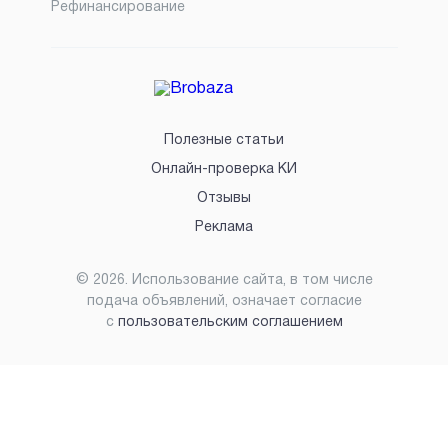
Рефинансирование
Полезные статьи
Онлайн-проверка КИ
Отзывы
Реклама
©
2026
. Использование сайта, в том числе
подача объявлений, означает согласие
с
пользовательским соглашением