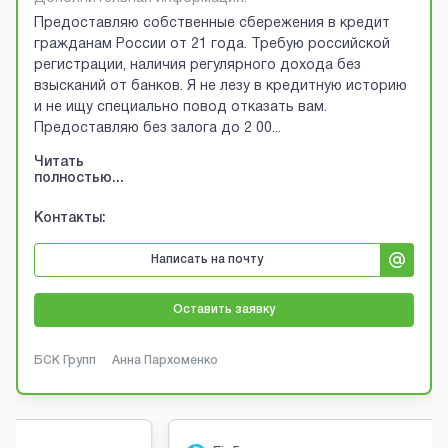
Предоставляю собственные сбережения в кредит
гражданам России от 21 года. Требую российской
регистрации, наличия регулярного дохода без
взысканий от банков. Я не лезу в кредитную историю
и не ищу специально повод отказать вам.
Предоставляю без залога до 2 00
...
Читать
полностью...
Контакты:
Написать на почту
Оставить заявку
БСК Групп
Анна Пархоменко