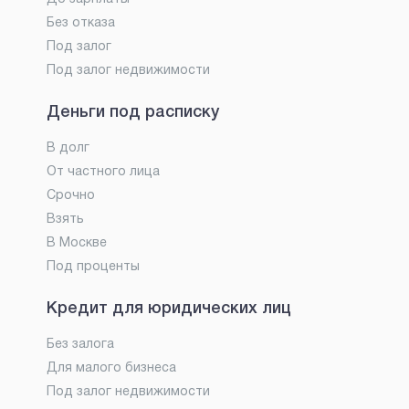
Без отказа
Под залог
Под залог недвижимости
Деньги под расписку
В долг
От частного лица
Срочно
Взять
В Москве
Под проценты
Кредит для юридических лиц
Без залога
Для малого бизнеса
Под залог недвижимости