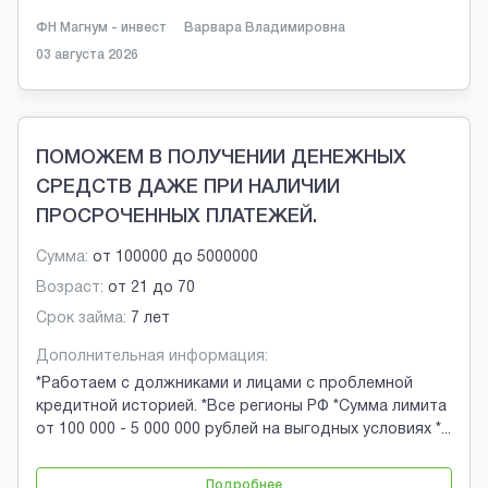
ФН Магнум - инвест
Варвара Владимировна
03 августа 2026
ПОМОЖЕМ В ПОЛУЧЕНИИ ДЕНЕЖНЫХ
СРЕДСТВ ДАЖЕ ПРИ НАЛИЧИИ
ПРОСРОЧЕННЫХ ПЛАТЕЖЕЙ.
Сумма:
от
100000
до
5000000
Возраст:
от
21
до
70
Срок займа:
7 лет
Дополнительная информация:
*Работаем с должниками и лицами с проблемной
кредитной историей. *Все регионы РФ *Сумма лимита
от 100 000 - 5 000 000 рублей на выгодных условиях *
...
Подробнее