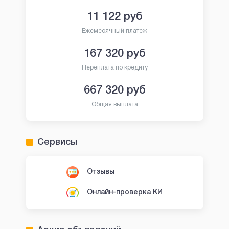
11 122
руб
Ежемесячный платеж
167 320
руб
Переплата по кредиту
667 320
руб
Общая выплата
Сервисы
Отзывы
Онлайн-проверка КИ