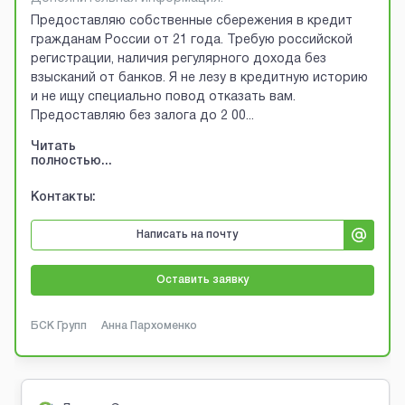
Предоставляю собственные сбережения в кредит
гражданам России от 21 года. Требую российской
регистрации, наличия регулярного дохода без
взысканий от банков. Я не лезу в кредитную историю
и не ищу специально повод отказать вам.
Предоставляю без залога до 2 00
...
Читать
полностью...
Контакты:
Написать на почту
Оставить заявку
БСК Групп
Анна Пархоменко