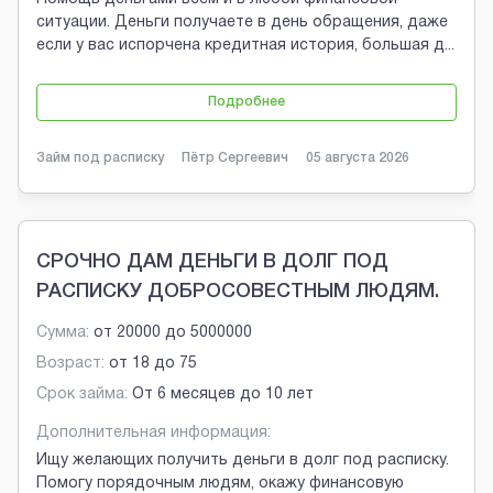
ситуации. Деньги получаете в день обращения, даже
если у вас испорчена кредитная история, большая д
...
Подробнее
Займ под расписку
Пётр Сергеевич
05 августа 2026
СРОЧНО ДАМ ДЕНЬГИ В ДОЛГ ПОД
РАСПИСКУ ДОБРОСОВЕСТНЫМ ЛЮДЯМ.
Сумма:
от
20000
до
5000000
Возраст:
от
18
до
75
Срок займа:
От 6 месяцев до 10 лет
Дополнительная информация:
Ищу желающих получить деньги в долг под расписку.
Помогу порядочным людям, окажу финансовую