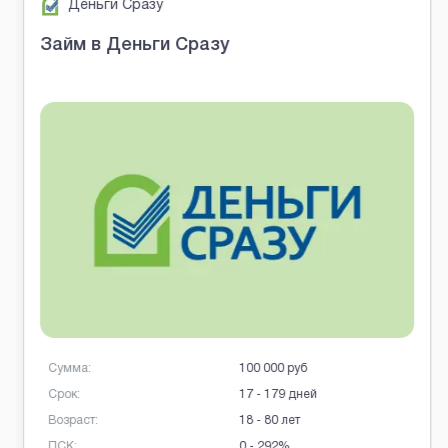
Деньги Сразу
Займ в Деньги Сразу
Сумма:
100 000 руб
Срок:
17 - 179 дней
Возраст:
18 - 80 лет
ПСК:
0 - 292%