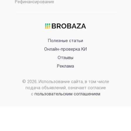
Рефинансирование
Полезные статьи
Онлайн-проверка КИ
Отзывы
Реклама
©
2026
. Использование сайта, в том числе
подача объявлений, означает согласие
с
пользовательским соглашением