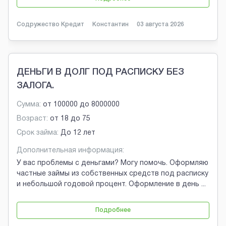
Содружество Кредит
Константин
03 августа 2026
ДЕНЬГИ В ДОЛГ ПОД РАСПИСКУ БЕЗ
ЗАЛОГА.
Сумма:
от
100000
до
8000000
Возраст:
от
18
до
75
Срок займа:
До 12 лет
Дополнительная информация:
У вас проблемы с деньгами? Могу помочь. Оформляю
частные займы из собственных средств под расписку
и небольшой годовой процент. Оформление в день
...
Подробнее