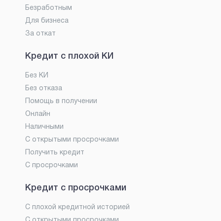
Безработным
Для бизнеса
За откат
Кредит с плохой КИ
Без КИ
Без отказа
Помощь в получении
Онлайн
Наличными
С открытыми просрочками
Получить кредит
С просрочками
Кредит с просрочками
С плохой кредитной историей
С открытыми просрочками