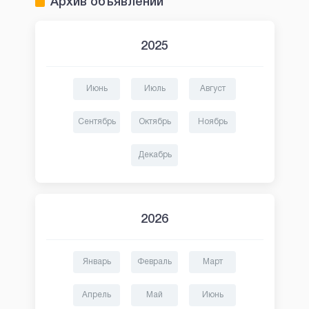
Архив объявлений
2025
Июнь
Июль
Август
Сентябрь
Октябрь
Ноябрь
Декабрь
2026
Январь
Февраль
Март
Апрель
Май
Июнь