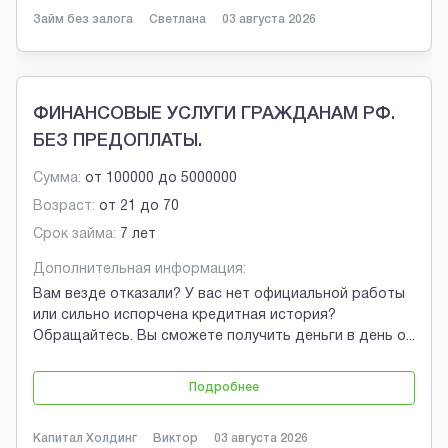
Займ без залога
Светлана
03 августа 2026
ФИНАНСОВЫЕ УСЛУГИ ГРАЖДАНАМ РФ.
БЕЗ ПРЕДОПЛАТЫ.
Сумма:
от
100000
до
5000000
Возраст:
от
21
до
70
Срок займа:
7 лет
Дополнительная информация:
Вам везде отказали? У вас нет официальной работы
или сильно испорчена кредитная история?
Обращайтесь. Вы сможете получить деньги в день о
...
Подробнее
Капитал Холдинг
Виктор
03 августа 2026