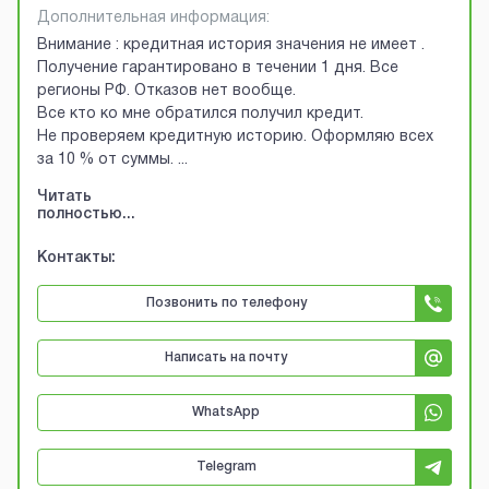
Дополнительная информация:
Внимание : кредитная история значения не имеет .
Получение гарантировано в течении 1 дня. Все
регионы РФ. Отказов нет вообще.
Все кто ко мне обратился получил кредит.
Не проверяем кредитную историю. Оформляю всех
за 10 % от суммы.
...
Читать
полностью...
Контакты:
Позвонить по телефону
Написать на почту
WhatsApp
Telegram