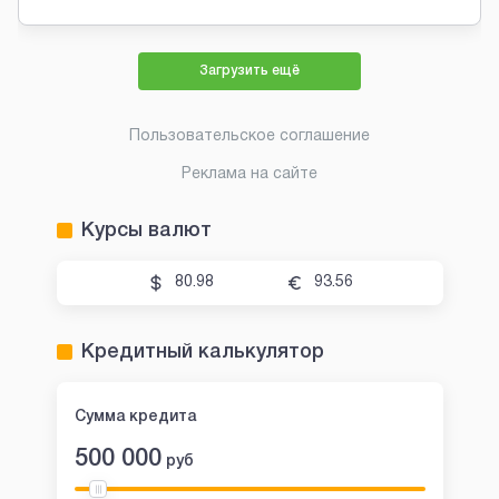
Загрузить ещё
Пользовательское соглашение
Реклама на сайте
Курсы валют
80.98
93.56
Кредитный калькулятор
Сумма кредита
500 000
руб