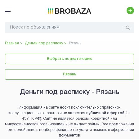
Главная >
Деньги под расписку
>
Рязань
Выбрать подкатегорию
Рязань
Деньги под расписку - Рязань
Информация на сайте носит исключительно справочно-
консультационный характер и
не является публичной офертой
(ст.
437 ГК РФ). Сайт не является банком, кредитной или
микрофинансовой организацией и не выдаёт займы. Все предложения
- это содействие в подборе финансовых услуг и помощь в оформлении
документов.