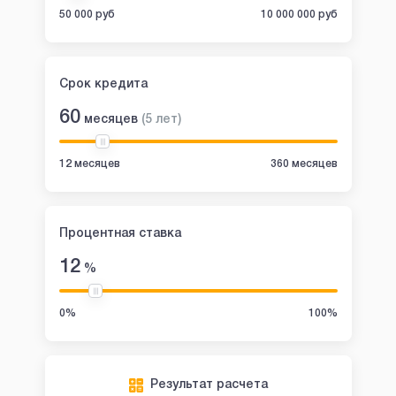
50 000 руб
10 000 000 руб
Срок кредита
60
месяцев
(
5
лет
)
12 месяцев
360 месяцев
Процентная ставка
12
%
0%
100%
Результат расчета