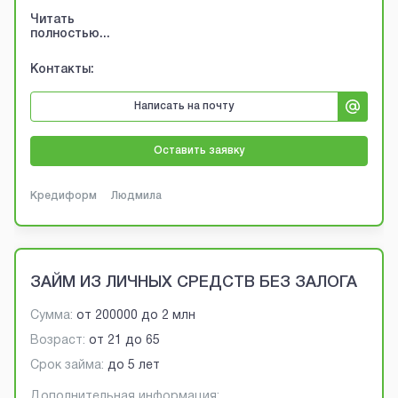
Читать
полностью...
Контакты:
Написать на почту
Оставить заявку
Кредиформ
Людмила
ЗАЙМ ИЗ ЛИЧНЫХ СРЕДСТВ БЕЗ ЗАЛОГА
Сумма:
от
200000
до
2 млн
Возраст:
от
21
до
65
Срок займа:
до 5 лет
Дополнительная информация: