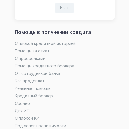
Июль
Помощь в получении кредита
С плохой кредитной историей
Помощь за откат
С просрочками
Помощь кредитного брокера
От сотрудников банка
Без предоплат
Реальная помощь
Кредитный брокер
Срочно
Для ИП
С плохой КИ
Под залог недвижимости