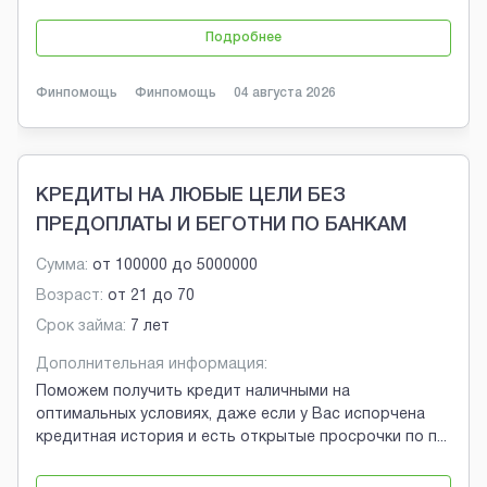
Подробнее
Финпомощь
Финпомощь
04 августа 2026
КРЕДИТЫ НА ЛЮБЫЕ ЦЕЛИ БЕЗ
ПРЕДОПЛАТЫ И БЕГОТНИ ПО БАНКАМ
Сумма:
от
100000
до
5000000
Возраст:
от
21
до
70
Срок займа:
7 лет
Дополнительная информация:
Поможем получить кредит наличными на
оптимальных условиях, даже если у Вас испорчена
кредитная история и есть открытые просрочки по п
...