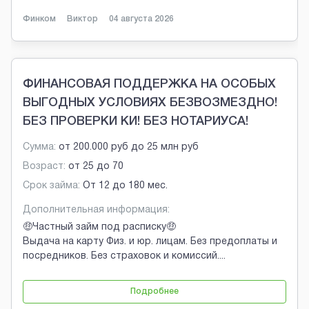
Финком
Виктор
04 августа 2026
ФИНАНСОВАЯ ПОДДЕРЖКА НА ОСОБЫХ
ВЫГОДНЫХ УСЛОВИЯХ БЕЗВОЗМЕЗДНО!
БЕЗ ПРОВЕРКИ КИ! БЕЗ НОТАРИУСА!
Сумма:
от
200.000 руб
до
25 млн руб
Возраст:
от
25
до
70
Срок займа:
От 12 до 180 мес.
Дополнительная информация:
🤑Частный займ под расписку🤑
Выдача на карту Физ. и юр. лицам. Без предоплаты и
посредников. Без страховок и комиссий.
...
Подробнее