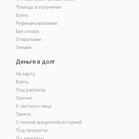
Помощь в получении
Взять
Рефинансирование
Без отказа
Открытыми
Онлайн
Деньги в долг
На карту
Взять
Под расписку
Срочно
У частного лица
Занять
С плохой кредитной историей
Под проценты
До зарплаты