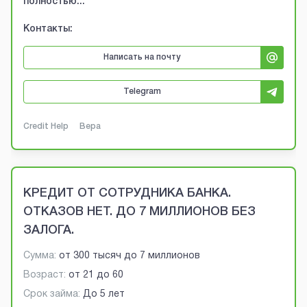
полностью...
Контакты:
Написать на почту
Telegram
Credit Help
Вера
КРЕДИТ ОТ СОТРУДНИКА БАНКА.
ОТКАЗОВ НЕТ. ДО 7 МИЛЛИОНОВ БЕЗ
ЗАЛОГА.
Сумма:
от
300 тысяч
до
7 миллионов
Возраст:
от
21
до
60
Срок займа:
До 5 лет