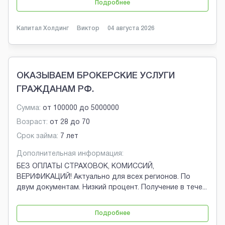
Подробнее
Капитал Холдинг
Виктор
04 августа 2026
ОКАЗЫВАЕМ БРОКЕРСКИЕ УСЛУГИ
ГРАЖДАНАМ РФ.
Сумма:
от
100000
до
5000000
Возраст:
от
28
до
70
Срок займа:
7 лет
Дополнительная информация:
БЕЗ ОПЛАТЫ СТРАХОВОК, КОМИССИЙ,
ВЕРИФИКАЦИЙ! Актуально для всех регионов. По
двум документам. Низкий процент. Получение в тече
...
Подробнее