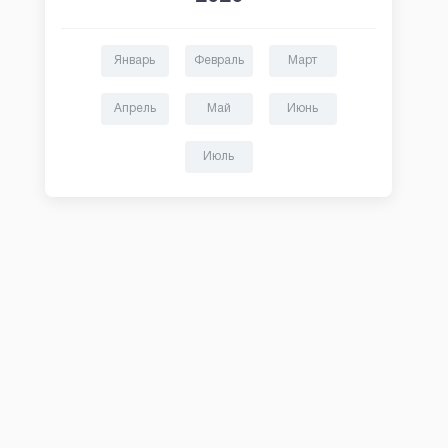
Январь
Февраль
Март
Апрель
Май
Июнь
Июль