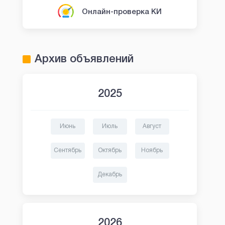
Онлайн-проверка КИ
Архив объявлений
2025
Июнь
Июль
Август
Сентябрь
Октябрь
Ноябрь
Декабрь
2026