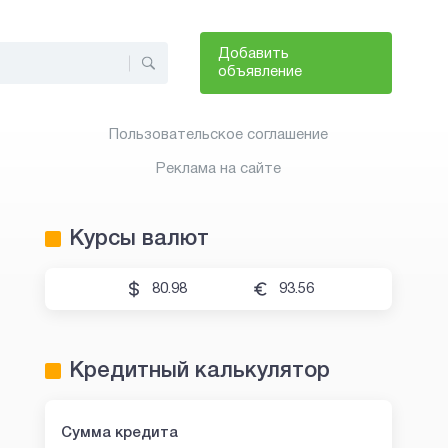
Добавить
объявление
Пользовательское соглашение
Реклама на сайте
Курсы валют
80.98
93.56
Кредитный калькулятор
Сумма кредита