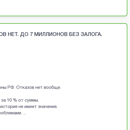
В НЕТ. ДО 7 МИЛЛИОНОВ БЕЗ ЗАЛОГА.
ионы РФ. Отказов нет вообще.
за 10 % от суммы.
история не имеет значения.
проблемами.
...