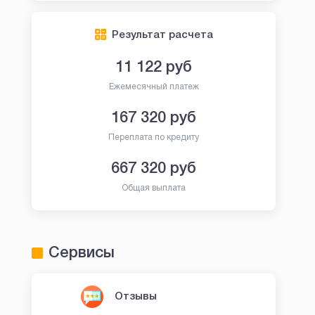
Результат расчета
11 122
руб
Ежемесячный платеж
167 320
руб
Переплата по кредиту
667 320
руб
Общая выплата
Сервисы
Отзывы