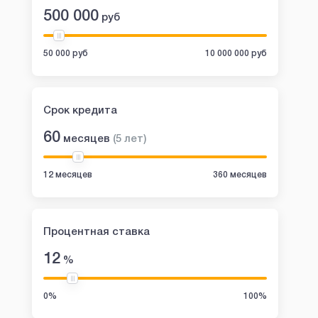
500 000
руб
50 000 руб
10 000 000 руб
Срок кредита
60
месяцев
(
5
лет
)
12 месяцев
360 месяцев
Процентная ставка
12
%
0%
100%