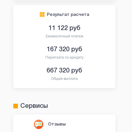
Результат расчета
11 122
руб
Ежемесячный платеж
167 320
руб
Переплата по кредиту
667 320
руб
Общая выплата
Сервисы
Отзывы