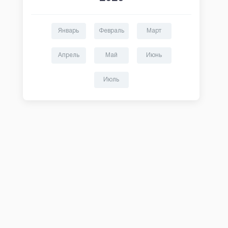
Январь
Февраль
Март
Апрель
Май
Июнь
Июль