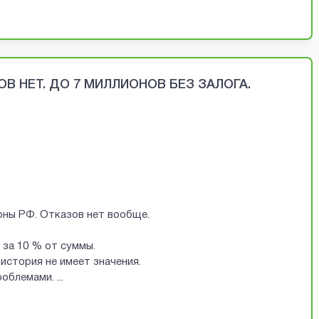
В НЕТ. ДО 7 МИЛЛИОНОВ БЕЗ ЗАЛОГА.
ионы РФ. Отказов нет вообще.
за 10 % от суммы.
история не имеет значения.
проблемами.
...