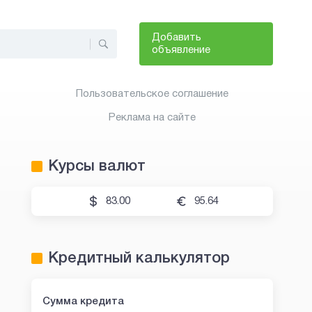
Добавить
объявление
Пользовательское соглашение
Реклама на сайте
Курсы валют
83.00
95.64
Кредитный калькулятор
Сумма кредита