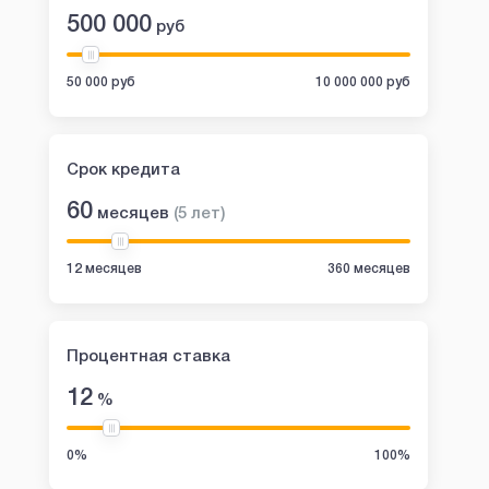
500 000
руб
50 000 руб
10 000 000 руб
Срок кредита
60
месяцев
(
5
лет
)
12 месяцев
360 месяцев
Процентная ставка
12
%
0%
100%