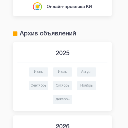
Онлайн-проверка КИ
Архив объявлений
2025
Июнь
Июль
Август
Сентябрь
Октябрь
Ноябрь
Декабрь
2026