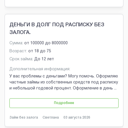
ДЕНЬГИ В ДОЛГ ПОД РАСПИСКУ БЕЗ
ЗАЛОГА.
Сумма:
от
100000
до
8000000
Возраст:
от
18
до
75
Срок займа:
До 12 лет
Дополнительная информация:
У вас проблемы с деньгами? Могу помочь. Оформляю
частные займы из собственных средств под расписку
и небольшой годовой процент. Оформление в день
...
Подробнее
Займ без залога
Светлана
03 августа 2026