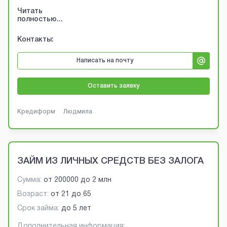
Читать
полностью...
Контакты:
Написать на почту
Оставить заявку
Кредиформ
Людмила
ЗАЙМ ИЗ ЛИЧНЫХ СРЕДСТВ БЕЗ ЗАЛОГА
Сумма:
от
200000
до
2 млн
Возраст:
от
21
до
65
Срок займа:
до 5 лет
Дополнительная информация: