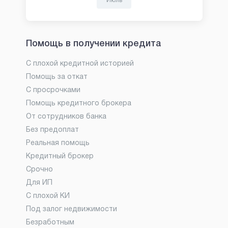
Июль
Помощь в получении кредита
С плохой кредитной историей
Помощь за откат
С просрочками
Помощь кредитного брокера
От сотрудников банка
Без предоплат
Реальная помощь
Кредитный брокер
Срочно
Для ИП
С плохой КИ
Под залог недвижимости
Безработным