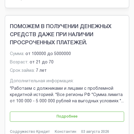
ПОМОЖЕМ В ПОЛУЧЕНИИ ДЕНЕЖНЫХ
СРЕДСТВ ДАЖЕ ПРИ НАЛИЧИИ
ПРОСРОЧЕННЫХ ПЛАТЕЖЕЙ.
Сумма:
от
100000
до
5000000
Возраст:
от
21
до
70
Срок займа:
7 лет
Дополнительная информация:
*Работаем с должниками и лицами с проблемной
кредитной историей. *Все регионы РФ *Сумма лимита
от 100 000 - 5 000 000 рублей на выгодных условиях *
...
Подробнее
Содружество Кредит
Константин
03 августа 2026