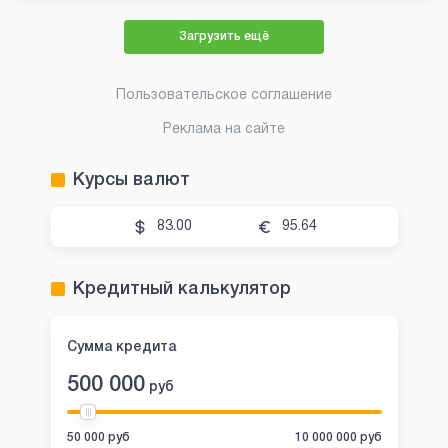
Загрузить ещё
Пользовательское соглашение
Реклама на сайте
Курсы валют
83.00
95.64
Кредитный калькулятор
Сумма кредита
500 000
руб
50 000 руб
10 000 000 руб