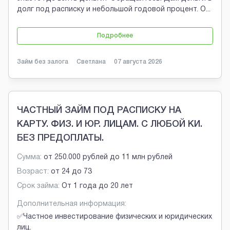
долг под расписку и небольшой годовой процент. О
...
Подробнее
Займ без залога
Светлана
07 августа 2026
ЧАСТНЫЙ ЗАЙМ ПОД РАСПИСКУ НА
КАРТУ. ФИЗ. И ЮР. ЛИЦАМ. С ЛЮБОЙ КИ.
БЕЗ ПРЕДОПЛАТЫ.
Сумма:
от
250.000 рублей
до
11 млн рублей
Возраст:
от
24
до
73
Срок займа:
От 1 года до 20 лет
Дополнительная информация:
✅Частное инвестирование физических и юридических
лиц.