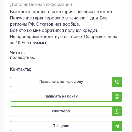
Дополнительная информация:
Внимание : кредитная история значения не имеет .
Получение гарантировано в течении 1 дня. Все
регионы РФ. Отказов нет вообще.
Все кто ко мне обратился получил кредит.
Не проверяем кредитную историю. Оформляю всех
за 10 % от суммы.
...
Читать
полностью...
Контакты:
Позвонить по телефону
Написать на почту
WhatsApp
Telegram