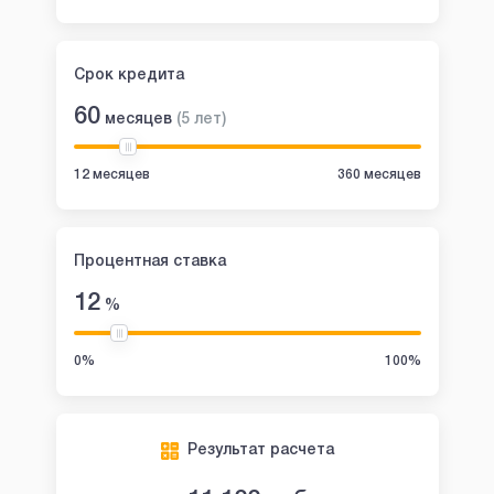
Срок кредита
60
месяцев
(
5
лет
)
12 месяцев
360 месяцев
Процентная ставка
12
%
0%
100%
Результат расчета