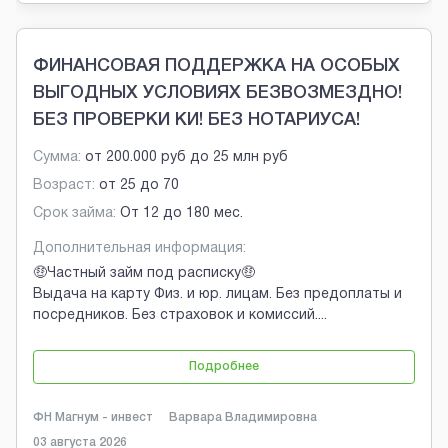
ФИНАНСОВАЯ ПОДДЕРЖКА НА ОСОБЫХ
ВЫГОДНЫХ УСЛОВИЯХ БЕЗВОЗМЕЗДНО!
БЕЗ ПРОВЕРКИ КИ! БЕЗ НОТАРИУСА!
Сумма:
от
200.000 руб
до
25 млн руб
Возраст:
от
25
до
70
Срок займа:
От 12 до 180 мес.
Дополнительная информация:
🤑Частный займ под расписку🤑
Выдача на карту Физ. и юр. лицам. Без предоплаты и
посредников. Без страховок и комиссий.
...
Подробнее
ФН Магнум - инвест
Варвара Владимировна
03 августа 2026