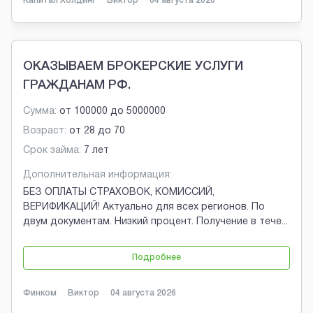
Капитал Холдинг
Виктор
04 августа 2026
ОКАЗЫВАЕМ БРОКЕРСКИЕ УСЛУГИ
ГРАЖДАНАМ РФ.
Сумма:
от
100000
до
5000000
Возраст:
от
28
до
70
Срок займа:
7 лет
Дополнительная информация:
БЕЗ ОПЛАТЫ СТРАХОВОК, КОМИССИЙ,
ВЕРИФИКАЦИЙ! Актуально для всех регионов. По
двум документам. Низкий процент. Получение в тече
...
Подробнее
Финком
Виктор
04 августа 2026