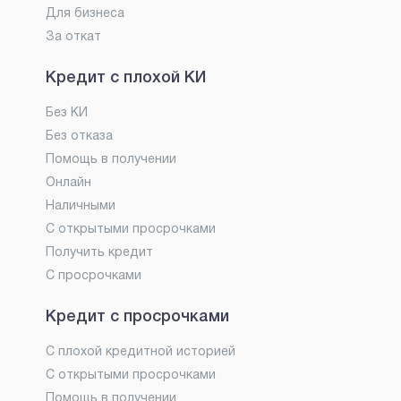
Для бизнеса
За откат
Кредит с плохой КИ
Без КИ
Без отказа
Помощь в получении
Онлайн
Наличными
С открытыми просрочками
Получить кредит
С просрочками
Кредит с просрочками
С плохой кредитной историей
С открытыми просрочками
Помощь в получении