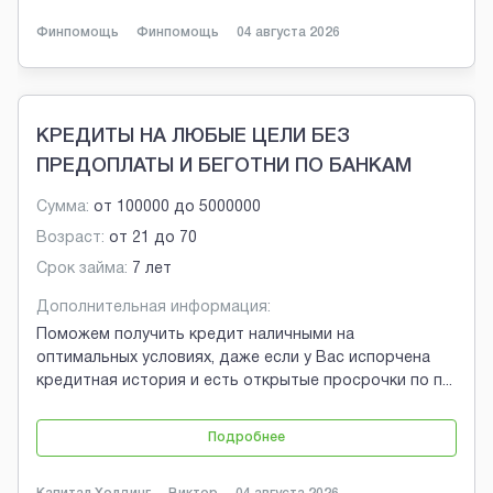
Финпомощь
Финпомощь
04 августа 2026
КРЕДИТЫ НА ЛЮБЫЕ ЦЕЛИ БЕЗ
ПРЕДОПЛАТЫ И БЕГОТНИ ПО БАНКАМ
Сумма:
от
100000
до
5000000
Возраст:
от
21
до
70
Срок займа:
7 лет
Дополнительная информация:
Поможем получить кредит наличными на
оптимальных условиях, даже если у Вас испорчена
кредитная история и есть открытые просрочки по п
...
Подробнее