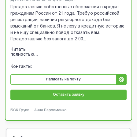
Предоставляю собственные сбережения в кредит
гражданам России от 21 года. Требую российской
регистрации, наличия регулярного дохода без
взысканий от банков. Я не лезу в кредитную историю
и не ищу специально повод отказать вам.
Предоставляю без залога до 2 00
...
Читать
полностью...
Контакты:
Написать на почту
Оставить заявку
БСК Групп
Анна Пархоменко