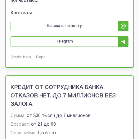
полностью...
Контакты:
Написать на почту
Telegram
Credit Help
Вера
КРЕДИТ ОТ СОТРУДНИКА БАНКА.
ОТКАЗОВ НЕТ. ДО 7 МИЛЛИОНОВ БЕЗ
ЗАЛОГА.
Сумма:
от
300 тысяч
до
7 миллионов
Возраст:
от
21
до
60
Срок займа:
До 5 лет