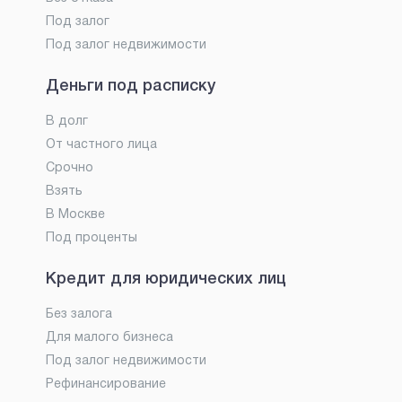
Под залог
Под залог недвижимости
Деньги под расписку
В долг
От частного лица
Срочно
Взять
В Москве
Под проценты
Кредит для юридических лиц
Без залога
Для малого бизнеса
Под залог недвижимости
Рефинансирование