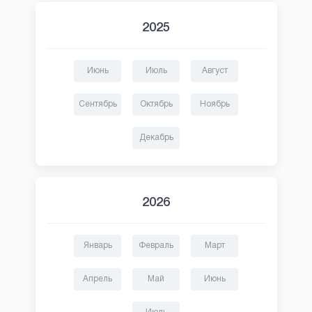
2025
Июнь
Июль
Август
Сентябрь
Октябрь
Ноябрь
Декабрь
2026
Январь
Февраль
Март
Апрель
Май
Июнь