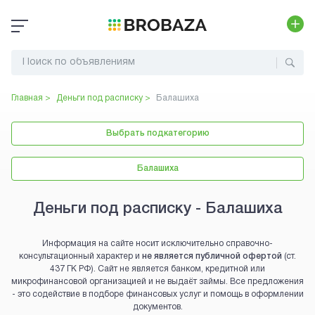
Главная >
Деньги под расписку
>
Балашиха
Выбрать подкатегорию
Балашиха
Деньги под расписку - Балашиха
Информация на сайте носит исключительно справочно-
консультационный характер и
не является публичной офертой
(ст.
437 ГК РФ). Сайт не является банком, кредитной или
микрофинансовой организацией и не выдаёт займы. Все предложения
- это содействие в подборе финансовых услуг и помощь в оформлении
документов.