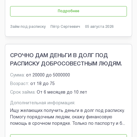
Подробнее
Займ под расписку
Пётр Сергеевич
05 августа 2026
СРОЧНО ДАМ ДЕНЬГИ В ДОЛГ ПОД
РАСПИСКУ ДОБРОСОВЕСТНЫМ ЛЮДЯМ.
Сумма:
от
20000
до
5000000
Возраст:
от
18
до
75
Срок займа:
От 6 месяцев до 10 лет
Дополнительная информация:
Ищу желающих получить деньги в долг под расписку.
Помогу порядочным людям, окажу финансовую
помощь в срочном порядке. Только по паспорту и б
...