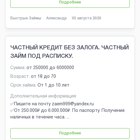
Подробнее
Быстрые Займы
Александр
05 августа 2026
ЧАСТНЫЙ КРЕДИТ БЕЗ ЗАЛОГА. ЧАСТНЫЙ
ЗАЙМ ПОД РАСПИСКУ.
Сумма:
от
250000
до
6000000
Возраст:
от
18
до
70
Срок займа:
От 1 до 10 лет
Дополнительная информация:
✅Пишите на почту zaem999@yandex.ru
✅От 250.000₽ до 6.000.000₽. По паспорту. Получение
наличных в течение часа.
...
Подробнее