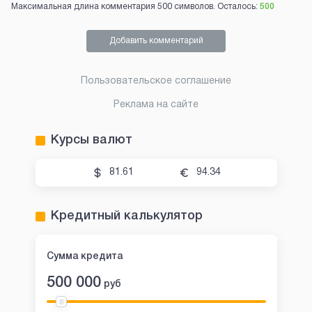
Максимальная длина комментария 500 символов. Осталось:
500
Добавить комментарий
Пользовательское соглашение
Реклама на сайте
Курсы валют
81.61
94.34
Кредитный калькулятор
Сумма кредита
500 000
руб