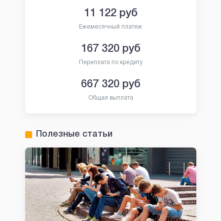
11 122
руб
Ежемесячный платеж
167 320
руб
Переплата по кредиту
667 320
руб
Общая выплата
Полезные статьи