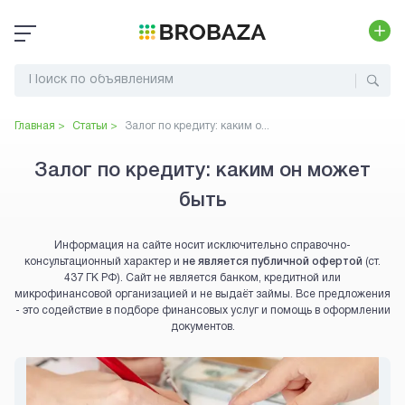
Главная >
Статьи >
Залог по кредиту: каким о...
Залог по кредиту: каким он может
быть
Информация на сайте носит исключительно справочно-
консультационный характер и
не является публичной офертой
(ст.
437 ГК РФ). Сайт не является банком, кредитной или
микрофинансовой организацией и не выдаёт займы. Все предложения
- это содействие в подборе финансовых услуг и помощь в оформлении
документов.