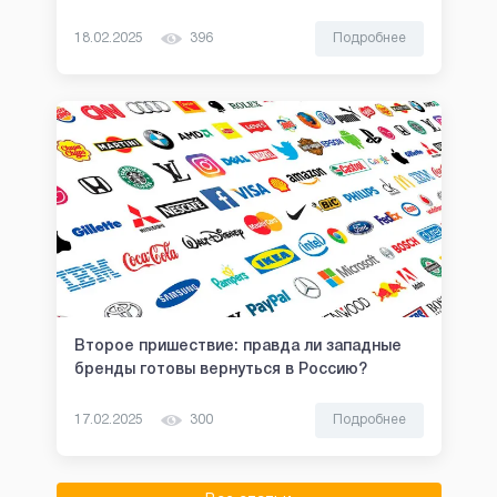
18.02.2025
396
Подробнее
Второе пришествие: правда ли западные
бренды готовы вернуться в Россию?
17.02.2025
300
Подробнее