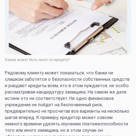
Каким может быть залог по кредиту?
Рядовому клиенту может показаться, что банки не
слишком заботятся о безопасности собственных средств
и раздают кредиты всем, кто в этом нуждается, не особо
рассматривая кандидатуру заемщика. На самом же деле
истине это не соответствует. Ни одно финансовое
учреждение не пойдет на беспочвенный риск,
предварительно не просчитав все варианты на несколько
шагов вперед. К примеру, кредитор может совсем
немного времени уделять изучению платежеспособности
того или иного заемщика, но в этом случае он