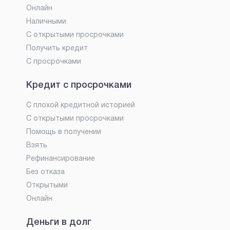
Онлайн
Наличными
С открытыми просрочками
Получить кредит
С просрочками
Кредит с просрочками
С плохой кредитной историей
С открытыми просрочками
Помощь в получении
Взять
Рефинансирование
Без отказа
Открытыми
Онлайн
Деньги в долг