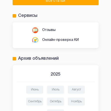
Все статьи
Сервисы
Отзывы
Онлайн-проверка КИ
Архив объявлений
2025
Июнь
Июль
Август
Сентябрь
Октябрь
Ноябрь