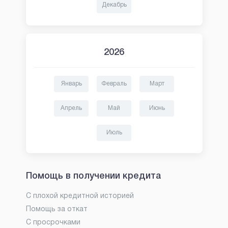
Декабрь
2026
Январь
Февраль
Март
Апрель
Май
Июнь
Июль
Помощь в получении кредита
С плохой кредитной историей
Помощь за откат
С просрочками