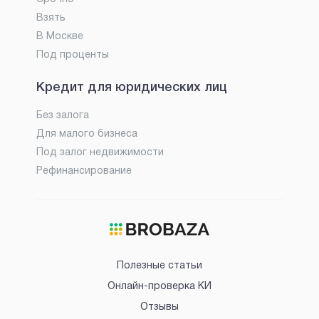
Взять
В Москве
Под проценты
Кредит для юридических лиц
Без залога
Для малого бизнеса
Под залог недвижимости
Рефинансирование
Полезные статьи
Онлайн-проверка КИ
Отзывы