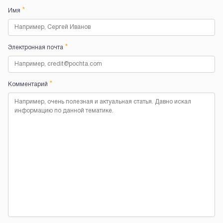
*
Имя
*
Электронная почта
*
Комментарий