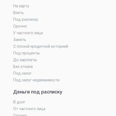
На карту
Взять
Под расписку
Срочно
У частного лица
Занять
С плохой кредитной историей
Под проценты
До зарплаты
Без отказа
Под залог
Под залог недвижимости
Деньги под расписку
В долг
От частного лица
Срочно