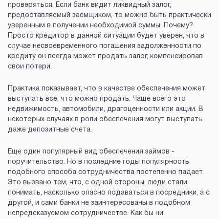
проверяться. Если банк видит ликвидный залог,
предоставляемый заемщиком, то можно быть практически
уверенным в получении необходимой суммы. Почему?
Просто кредитор в данной ситуации будет уверен, что в
случае несвоевременного погашения задолженности по
кредиту он всегда может продать залог, компенсировав
свои потери.
Практика показывает, что в качестве обеспечения может
выступать все, что можно продать. Чаще всего это
недвижимость, автомобили, драгоценности или акции. В
некоторых случаях в роли обеспечения могут выступать
даже депозитные счета.
Еще один популярный вид обеспечения займов -
поручительство. Но в последние годы популярность
подобного способа сотрудничества постепенно падает.
Это вызвано тем, что, с одной стороны, люди стали
понимать, насколько опасно подаваться в посредники, а с
другой, и сами банки не заинтересованы в подобном
непредсказуемом сотрудничестве. Как бы ни