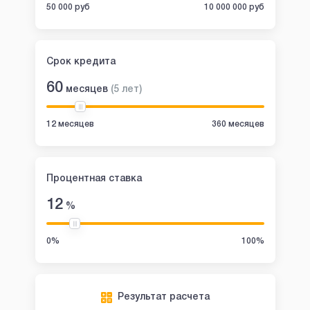
50 000 руб
10 000 000 руб
Срок кредита
60
месяцев
(
5
лет
)
12 месяцев
360 месяцев
Процентная ставка
12
%
0%
100%
Результат расчета