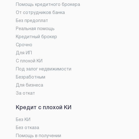
Помощь кредитного брокера
От сотрудников банка
Без предоплат
Реальная помощь
Кредитный брокер
Срочно
Для ИП
С плохой КИ
Под залог недвижимости
Безработным
Для бизнеса
За откат
Кредит с плохой КИ
Без КИ
Без отказа
Помощь в получении