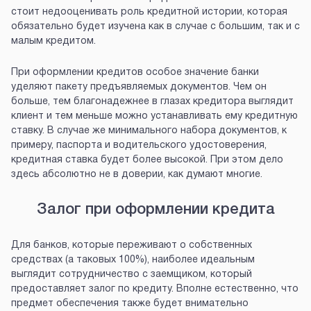
стоит недооценивать роль кредитной истории, которая
обязательно будет изучена как в случае с большим, так и с
малым кредитом.
При оформлении кредитов особое значение банки
уделяют пакету предъявляемых документов. Чем он
больше, тем благонадежнее в глазах кредитора выглядит
клиент и тем меньше можно устанавливать ему кредитную
ставку. В случае же минимального набора документов, к
примеру, паспорта и водительского удостоверения,
кредитная ставка будет более высокой. При этом дело
здесь абсолютно не в доверии, как думают многие.
Залог при оформлении кредита
Для банков, которые переживают о собственных
средствах (а таковых 100%), наиболее идеальным
выглядит сотрудничество с заемщиком, который
предоставляет залог по кредиту. Вполне естественно, что
предмет обеспечения также будет внимательно