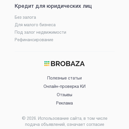
Кредит для юридических лиц
Без залога
Для малого бизнеса
Под залог недвижимости
Рефинансирование
Полезные статьи
Онлайн-проверка КИ
Отзывы
Реклама
©
2026
. Использование сайта, в том числе
подача объявлений, означает согласие