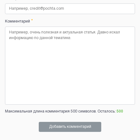
*
Комментарий
Максимальная длина комментария 500 символов. Осталось:
500
Добавить комментарий