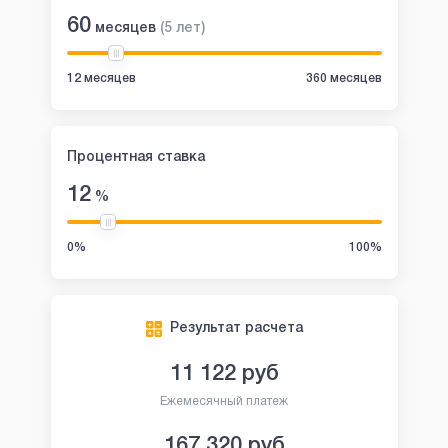
60
месяцев
(
5
лет
)
12 месяцев
360 месяцев
Процентная ставка
12
%
0%
100%
Результат расчета
11 122
руб
Ежемесячный платеж
167 320
руб