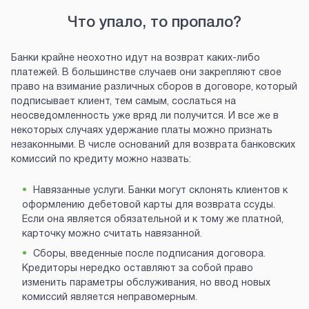
Что упало, то пропало?
Банки крайне неохотно идут на возврат каких-либо
платежей. В большинстве случаев они закрепляют свое
право на взимание различных сборов в договоре, который
подписывает клиент, тем самым, сослаться на
неосведомленность уже вряд ли получится. И все же в
некоторых случаях удержание платы можно признать
незаконными. В числе оснований для возврата банковских
комиссий по кредиту можно назвать:
Навязанные услуги. Банки могут склонять клиентов к
оформлению дебетовой карты для возврата ссуды.
Если она является обязательной и к тому же платной,
карточку можно считать навязанной.
Сборы, введенные после подписания договора.
Кредиторы нередко оставляют за собой право
изменить параметры обслуживания, но ввод новых
комиссий является неправомерным.