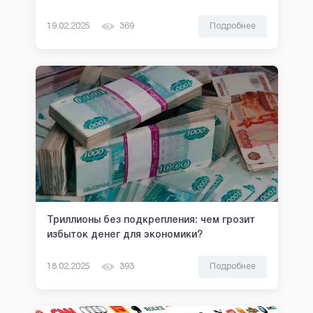
19.02.2025
369
Подробнее
Триллионы без подкрепления: чем грозит
избыток денег для экономики?
18.02.2025
393
Подробнее