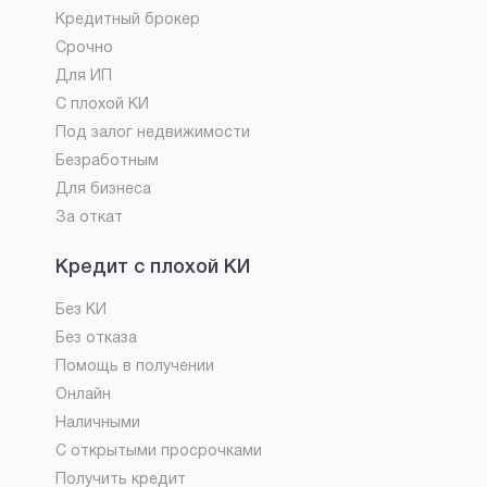
Кредитный брокер
Срочно
Для ИП
С плохой КИ
Под залог недвижимости
Безработным
Для бизнеса
За откат
Кредит с плохой КИ
Без КИ
Без отказа
Помощь в получении
Онлайн
Наличными
С открытыми просрочками
Получить кредит