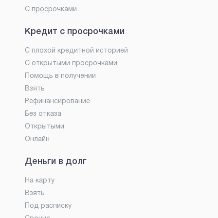
С просрочками
Кредит с просрочками
С плохой кредитной историей
С открытыми просрочками
Помощь в получении
Взять
Рефинансирование
Без отказа
Открытыми
Онлайн
Деньги в долг
На карту
Взять
Под расписку