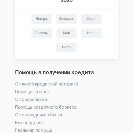
2026
Январь
Февраль
Март
Апрель
Май
Июнь
Июль
Помощь в получении кредита
С плохой кредитной историей
Помощь за откат
С просрочками
Помощь кредитного брокера
От сотрудников банка
Без предоплат
Реальная помощь