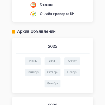
Отзывы
Онлайн-проверка КИ
Архив объявлений
2025
Июнь
Июль
Август
Сентябрь
Октябрь
Ноябрь
Декабрь