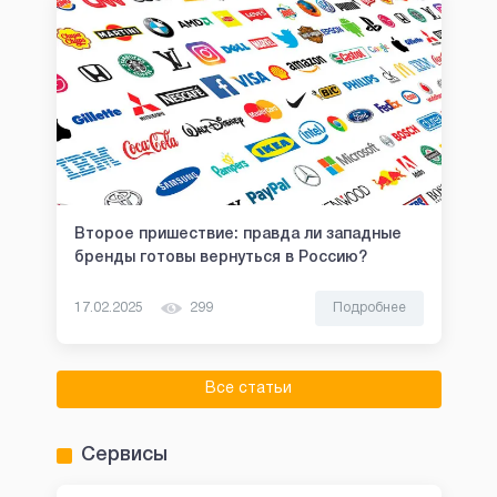
Второе пришествие: правда ли западные
бренды готовы вернуться в Россию?
17.02.2025
299
Подробнее
Все статьи
Сервисы