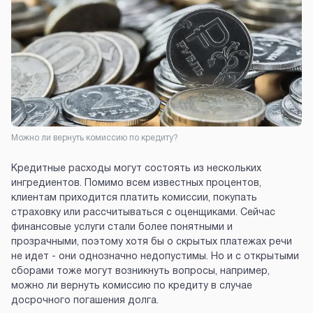
Можно ли вернуть комиссию по кредиту?
Кредитные расходы могут состоять из нескольких
ингредиентов. Помимо всем известных процентов,
клиентам приходится платить комиссии, покупать
страховку или рассчитываться с оценщиками. Сейчас
финансовые услуги стали более понятными и
прозрачными, поэтому хотя бы о скрытых платежах речи
не идет - они однозначно недопустимы. Но и с открытыми
сборами тоже могут возникнуть вопросы, например,
можно ли вернуть комиссию по кредиту в случае
досрочного погашения долга.