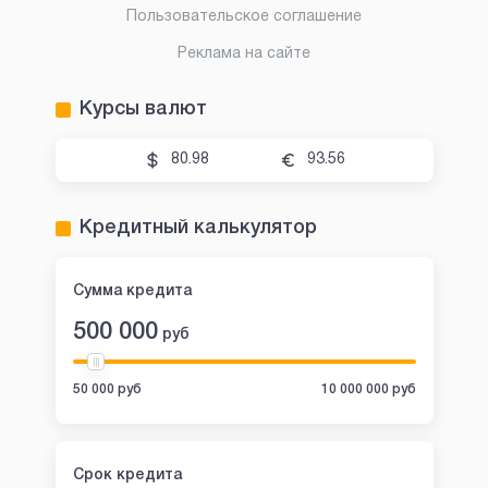
Пользовательское соглашение
Реклама на сайте
Курсы валют
80.98
93.56
Кредитный калькулятор
Сумма кредита
500 000
руб
50 000 руб
10 000 000 руб
Срок кредита