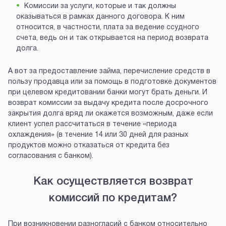
Комиссии за услуги, которые и так должны
оказываться в рамках данного договора. К ним
относится, в частности, плата за ведение ссудного
счета, ведь он и так открывается на период возврата
долга.
А вот за предоставление займа, перечисление средств в
пользу продавца или за помощь в подготовке документов
при целевом кредитовании банки могут брать деньги. И
возврат комиссии за выдачу кредита после досрочного
закрытия долга вряд ли окажется возможным, даже если
клиент успел рассчитаться в течение «периода
охлаждения» (в течение 14 или 30 дней для разных
продуктов можно отказаться от кредита без
согласования с банком).
Как осуществляется возврат
комиссий по кредитам?
При возникновении разногласий с банком относительно