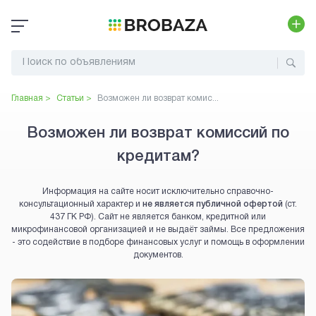
Главная >
Статьи >
Возможен ли возврат комис...
Возможен ли возврат комиссий по
кредитам?
Информация на сайте носит исключительно справочно-
консультационный характер и
не является публичной офертой
(ст.
437 ГК РФ). Сайт не является банком, кредитной или
микрофинансовой организацией и не выдаёт займы. Все предложения
- это содействие в подборе финансовых услуг и помощь в оформлении
документов.