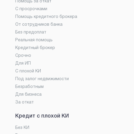
Помощь за откат
С просрочками
Помощь кредитного брокера
От сотрудников банка
Без предоплат
Реальная помощь
Кредитный брокер
Срочно
Для ИП
С плохой КИ
Под залог недвижимости
Безработным
Для бизнеса
За откат
Кредит с плохой КИ
Без КИ