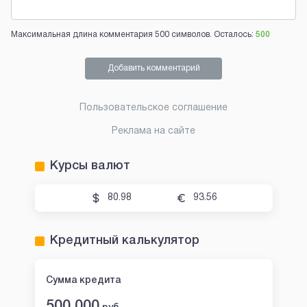
Максимальная длина комментария 500 символов. Осталось:
500
Добавить комментарий
Пользовательское соглашение
Реклама на сайте
Курсы валют
80.98
93.56
Кредитный калькулятор
Сумма кредита
500 000