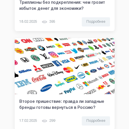
Триллионы без подкрепления: чем грозит
избыток денег для экономики?
18.02.2025
395
Подробнее
Второе пришествие: правда ли западные
бренды готовы вернуться в Россию?
17.02.2025
299
Подробнее