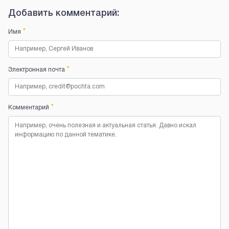
Добавить комментарий:
*
Имя
*
Электронная почта
*
Комментарий