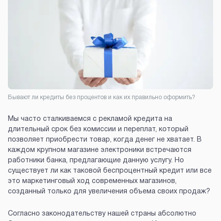
Бывают ли кредиты без процентов и как их правильно оформить?
Мы часто сталкиваемся с рекламой кредита на
длительный срок без комиссии и переплат, который
позволяет приобрести товар, когда денег не хватает. В
каждом крупном магазине электроники встречаются
работники банка, предлагающие данную услугу. Но
существует ли как таковой беспроцентный кредит или все
это маркетинговый ход современных магазинов,
созданный только для увеличения объема своих продаж?
Согласно законодательству нашей страны абсолютно