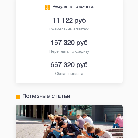
Результат расчета
11 122
руб
Ежемесячный платеж
167 320
руб
Переплата по кредиту
667 320
руб
Общая выплата
Полезные статьи