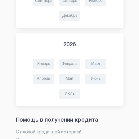
Сентябрь
Октябрь
Ноябрь
Декабрь
2026
Январь
Февраль
Март
Апрель
Май
Июнь
Июль
Помощь в получении кредита
С плохой кредитной историей