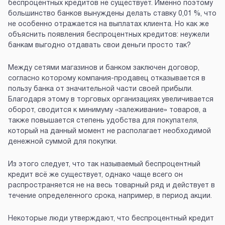
беспроцентных кредитов не существует. Именно поэтому
большинство банков вынуждены делать ставку 0,01 %, что
не особенно отражается на выплатах клиента. Но как же
объяснить появления беспроцентных кредитов: неужели
банкам выгодно отдавать свои деньги просто так?
Между сетями магазинов и банком заключен договор,
согласно которому компания-продавец отказывается в
пользу банка от значительной части своей прибыли.
Благодаря этому в торговых организациях увеличивается
оборот, сводится к минимуму «залеживание» товаров, а
также повышается степень удобства для покупателя,
который на данный момент не располагает необходимой
денежной суммой для покупки.
Из этого следует, что так называемый беспроцентный
кредит всё же существует, однако чаще всего он
распространяется не на весь товарный ряд и действует в
течение определенного срока, например, в период акции.
Некоторые люди утверждают, что беспроцентный кредит