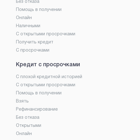
Без отказа
Помощь в получении
Онлайн
Наличными
С открытыми просрочками
Получить кредит
С просрочками
Кредит с просрочками
С плохой кредитной историей
С открытыми просрочками
Помощь в получении
Взять
Рефинансирование
Без отказа
Открытыми
Онлайн