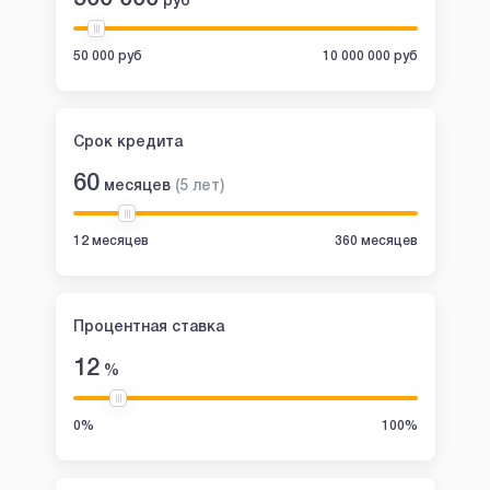
руб
50 000 руб
10 000 000 руб
Срок кредита
60
месяцев
(
5
лет
)
12 месяцев
360 месяцев
Процентная ставка
12
%
0%
100%