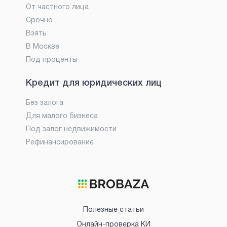
От частного лица
Срочно
Взять
В Москве
Под проценты
Кредит для юридических лиц
Без залога
Для малого бизнеса
Под залог недвижимости
Рефинансирование
Полезные статьи
Онлайн-проверка КИ