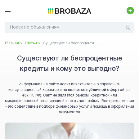
Главная >
Статьи >
Существуют ли беспроцентн...
Существуют ли беспроцентные
кредиты и кому это выгодно?
Информация на сайте носит исключительно справочно-
консультационный характер и
не является публичной офертой
(ст.
437 ГК РФ). Сайт не является банком, кредитной или
микрофинансовой организацией и не выдаёт займы. Все предложения
- это содействие в подборе финансовых услуг и помощь в оформлении
документов.