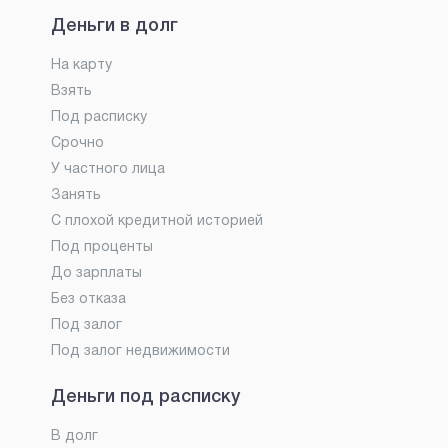
Деньги в долг
На карту
Взять
Под расписку
Срочно
У частного лица
Занять
С плохой кредитной историей
Под проценты
До зарплаты
Без отказа
Под залог
Под залог недвижимости
Деньги под расписку
В долг