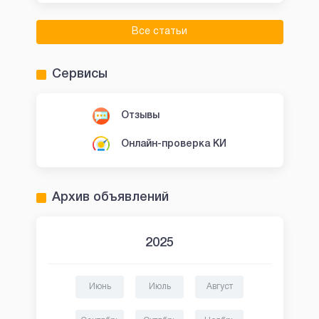
Все статьи
Сервисы
Отзывы
Онлайн-проверка КИ
Архив объявлений
2025
Июнь
Июль
Август