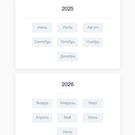
2025
Июнь
Июль
Август
Сентябрь
Октябрь
Ноябрь
Декабрь
2026
Январь
Февраль
Март
Апрель
Май
Июнь
Июль