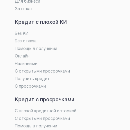
Для бизнеса
За откат
Кредит с плохой КИ
Без КИ
Без отказа
Помощь в получении
Онлайн
Наличными
С открытыми просрочками
Получить кредит
С просрочками
Кредит с просрочками
С плохой кредитной историей
С открытыми просрочками
Помощь в получении