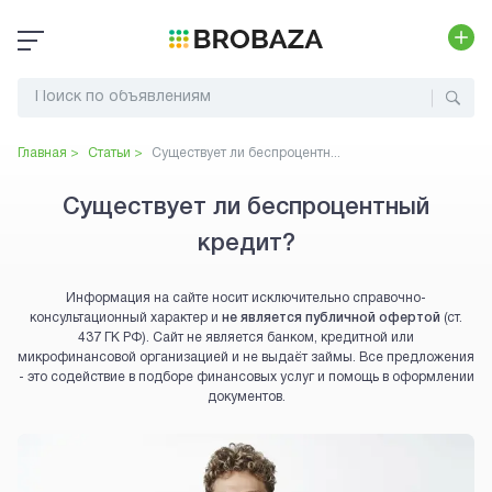
Главная >
Статьи >
Существует ли беспроцентн...
Существует ли беспроцентный
кредит?
Информация на сайте носит исключительно справочно-
консультационный характер и
не является публичной офертой
(ст.
437 ГК РФ). Сайт не является банком, кредитной или
микрофинансовой организацией и не выдаёт займы. Все предложения
- это содействие в подборе финансовых услуг и помощь в оформлении
документов.