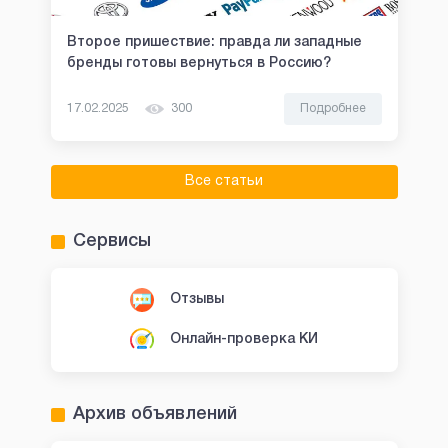
Второе пришествие: правда ли западные
бренды готовы вернуться в Россию?
17.02.2025
300
Подробнее
Все статьи
Сервисы
Отзывы
Онлайн-проверка КИ
Архив объявлений