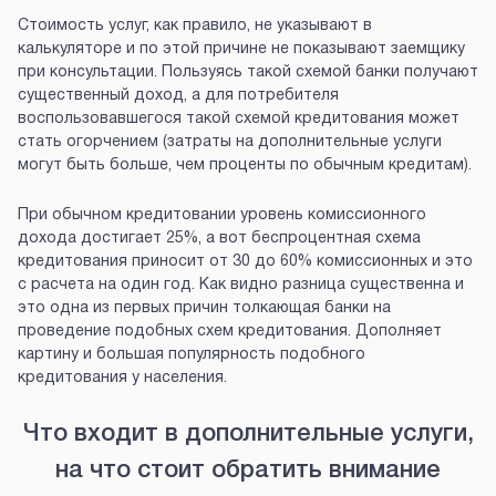
Стоимость услуг, как правило, не указывают в
калькуляторе и по этой причине не показывают заемщику
при консультации. Пользуясь такой схемой банки получают
существенный доход, а для потребителя
воспользовавшегося такой схемой кредитования может
стать огорчением (затраты на дополнительные услуги
могут быть больше, чем проценты по обычным кредитам).
При обычном кредитовании уровень комиссионного
дохода достигает 25%, а вот беспроцентная схема
кредитования приносит от 30 до 60% комиссионных и это
с расчета на один год. Как видно разница существенна и
это одна из первых причин толкающая банки на
проведение подобных схем кредитования. Дополняет
картину и большая популярность подобного
кредитования у населения.
Что входит в дополнительные услуги,
на что стоит обратить внимание