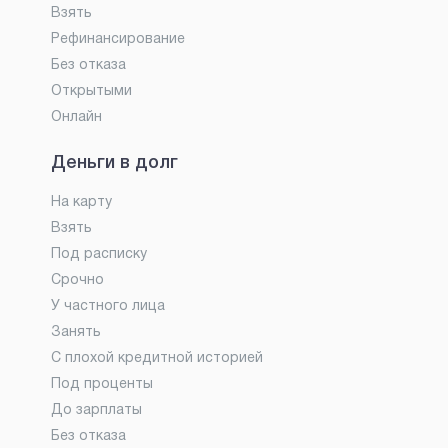
Взять
Рефинансирование
Без отказа
Открытыми
Онлайн
Деньги в долг
На карту
Взять
Под расписку
Срочно
У частного лица
Занять
С плохой кредитной историей
Под проценты
До зарплаты
Без отказа