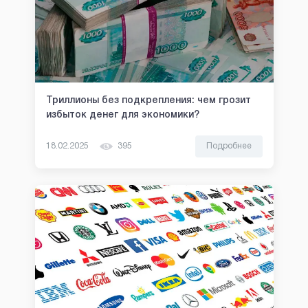
Триллионы без подкрепления: чем грозит
избыток денег для экономики?
18.02.2025
395
Подробнее