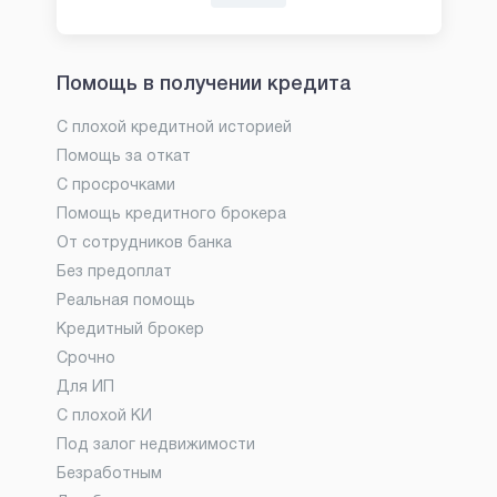
Помощь в получении кредита
С плохой кредитной историей
Помощь за откат
С просрочками
Помощь кредитного брокера
От сотрудников банка
Без предоплат
Реальная помощь
Кредитный брокер
Срочно
Для ИП
С плохой КИ
Под залог недвижимости
Безработным