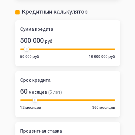
Кредитный калькулятор
Сумма кредита
500 000
руб
50 000 руб
10 000 000 руб
Срок кредита
60
месяцев
(
5
лет
)
12 месяцев
360 месяцев
Процентная ставка