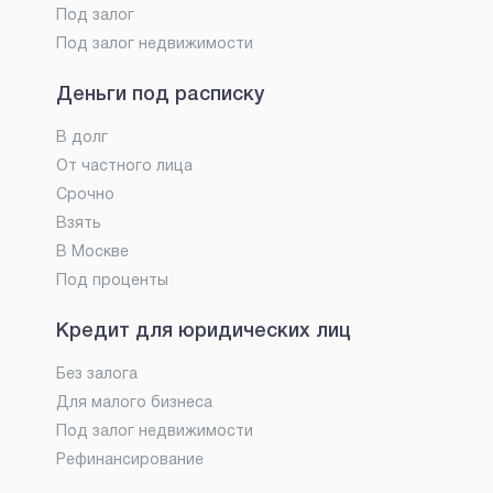
Под залог
Под залог недвижимости
Деньги под расписку
В долг
От частного лица
Срочно
Взять
В Москве
Под проценты
Кредит для юридических лиц
Без залога
Для малого бизнеса
Под залог недвижимости
Рефинансирование