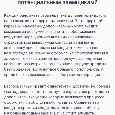
потенциальным заемщикам?
Каждый банк имеет свой перечень дополнительных услуг,
но он схож со стандартным перечнем. В стандартный
перечень банковских дополнительных услуг входит:
комиссия за обслуживание счета, за обслуживание
кредитной карты, комиссия от сумы отчисленной
страховой компании, сумма комиссии от выплаты
автосалону при оформлении кредита, комиссионное
вознаграждение банка за оформление страховки жизни и
здоровья клиента и самое простое сума за получение
наличных. Несмотря на комиссионную нагрузку, кредиты
без процентов получают все большую популярность. А
среди банков развивается все большая конкуренция.
Беспроцентный кредит существует и доступен, но прежде
чем подписывать договор, нужно изучить все расходы на
дополнительные услуги, которые возникнут в процессе
оформления и обслуживания кредита. Сравните этот
кредит с простым кредитом и тогда нужно выбрать
наиболее выгодный вариант. И не стоит забывать