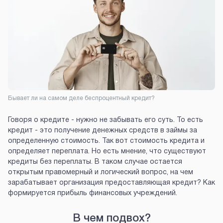
Бывает ли на самом деле беспроцентный кредит?
Говоря о кредите - нужно не забывать его суть. То есть
кредит - это получение денежных средств в займы за
определенную стоимость. Так вот стоимость кредита и
определяет переплата. Но есть мнение, что существуют
кредиты без переплаты. В таком случае остается
открытым правомерный и логический вопрос, на чем
зарабатывает организация предоставляющая кредит? Как
формируется прибыль финансовых учреждений.
В чем подвох?