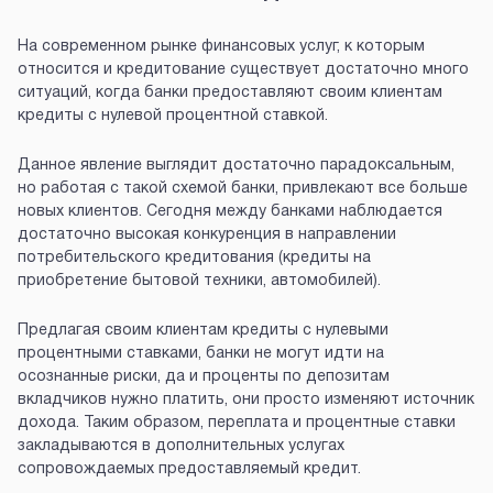
На современном рынке финансовых услуг, к которым
относится и кредитование существует достаточно много
ситуаций, когда банки предоставляют своим клиентам
кредиты с нулевой процентной ставкой.
Данное явление выглядит достаточно парадоксальным,
но работая с такой схемой банки, привлекают все больше
новых клиентов. Сегодня между банками наблюдается
достаточно высокая конкуренция в направлении
потребительского кредитования (кредиты на
приобретение бытовой техники, автомобилей).
Предлагая своим клиентам кредиты с нулевыми
процентными ставками, банки не могут идти на
осознанные риски, да и проценты по депозитам
вкладчиков нужно платить, они просто изменяют источник
дохода. Таким образом, переплата и процентные ставки
закладываются в дополнительных услугах
сопровождаемых предоставляемый кредит.