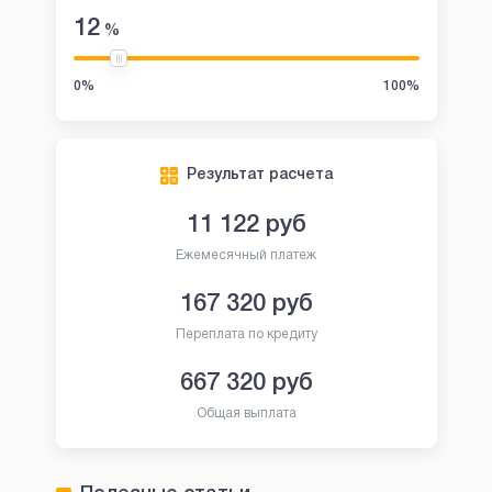
12
%
0%
100%
Результат расчета
11 122
руб
Ежемесячный платеж
167 320
руб
Переплата по кредиту
667 320
руб
Общая выплата