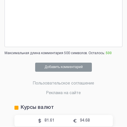
Максимальная длина комментария 500 символов. Осталось:
500
Добавить комментарий
Пользовательское соглашение
Реклама на сайте
Курсы валют
81.61
94.68