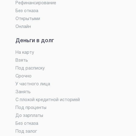
Рефинансирование
Без отказа
Открытыми
Онлайн
Деньги в долг
На карту
Взять
Под расписку
Срочно
У частного лица
Занять
С плохой кредитной историей
Под проценты
До зарплаты
Без отказа
Под залог