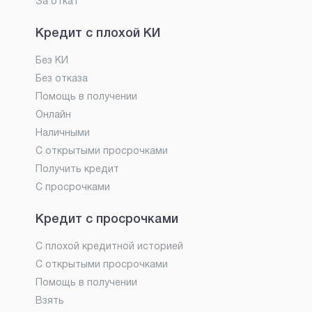
За откат
Кредит с плохой КИ
Без КИ
Без отказа
Помощь в получении
Онлайн
Наличными
С открытыми просрочками
Получить кредит
С просрочками
Кредит с просрочками
С плохой кредитной историей
С открытыми просрочками
Помощь в получении
Взять