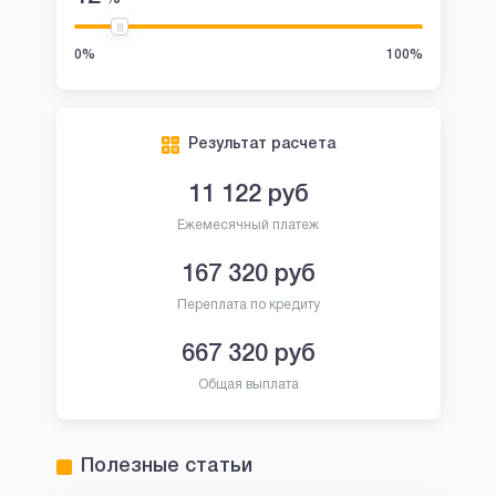
0%
100%
Результат расчета
11 122
руб
Ежемесячный платеж
167 320
руб
Переплата по кредиту
667 320
руб
Общая выплата
Полезные статьи