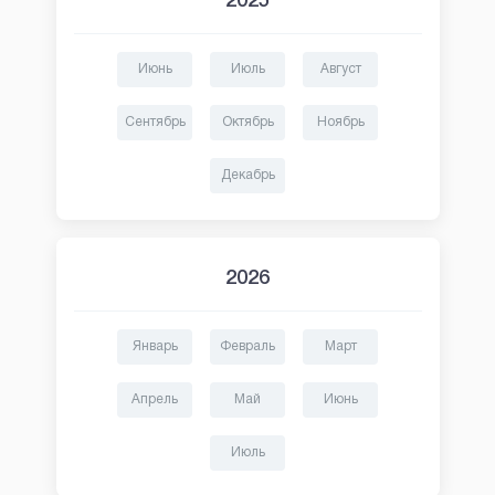
2025
Июнь
Июль
Август
Сентябрь
Октябрь
Ноябрь
Декабрь
2026
Январь
Февраль
Март
Апрель
Май
Июнь
Июль