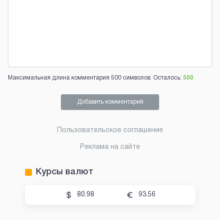
Максимальная длина комментария 500 символов. Осталось:
500
Добавить комментарий
Пользовательское соглашение
Реклама на сайте
Курсы валют
80.98
93.56