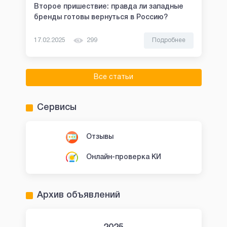
Второе пришествие: правда ли западные
бренды готовы вернуться в Россию?
17.02.2025
299
Подробнее
Все статьи
Сервисы
Отзывы
Онлайн-проверка КИ
Архив объявлений