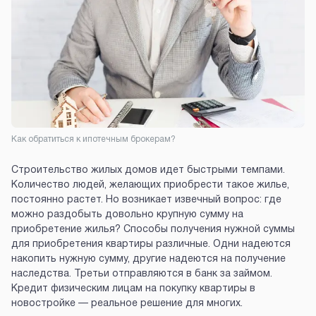
Как обратиться к ипотечным брокерам?
Строительство жилых домов идет быстрыми темпами.
Количество людей, желающих приобрести такое жилье,
постоянно растет. Но возникает извечный вопрос: где
можно раздобыть довольно крупную сумму на
приобретение жилья? Способы получения нужной суммы
для приобретения квартиры различные. Одни надеются
накопить нужную сумму, другие надеются на получение
наследства. Третьи отправляются в банк за займом.
Кредит физическим лицам на покупку квартиры в
новостройке — реальное решение для многих.