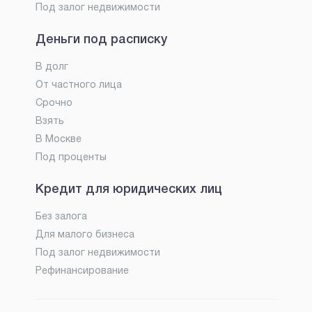
Под залог недвижимости
Деньги под расписку
В долг
От частного лица
Срочно
Взять
В Москве
Под проценты
Кредит для юридических лиц
Без залога
Для малого бизнеса
Под залог недвижимости
Рефинансирование