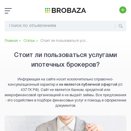
Главная >
Статьи >
Стоит ли пользоваться усл...
Стоит ли пользоваться услугами
ипотечных брокеров?
Информация на сайте носит исключительно справочно-
консультационный характер и
не является публичной офертой
(ст.
437 ГК РФ). Сайт не является банком, кредитной или
микрофинансовой организацией и не выдаёт займы. Все предложения
- это содействие в подборе финансовых услуг и помощь в оформлении
документов.