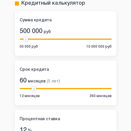
Кредитный калькулятор
Сумма кредита
500 000
руб
50 000 руб
10 000 000 руб
Срок кредита
60
месяцев
(
5
лет
)
12 месяцев
360 месяцев
Процентная ставка
12
%