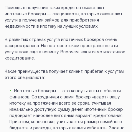
Помощь в получении таких кредитов оказывают
ипотечные брокеры — специалисты, которые оказывают
услуги в получении займов для приобретения
недвижимости в ипотеку на лучших условиях.
В развитых странах услуга ипотечных брокеров очень
распространена. На постсоветском пространстве эти
услуги пока еще в новинку. Впрочем, как и само ипотечное
кредитование.
Какие преимущества получает клиент, прибегая к услугам
этого специалиста:
Ипотечные брокеры — это консультанты в области
финансов. Сотрудничая с вами, брокер «ведет» вашу
ипотеку на протяжении всего ее срока. Учитывая
изначально доступную сумму денег, ипотечный брокер
подбирает наиболее выгодный вариант кредитования.
При этом, конечно же, учитывается размер семейного
бюджета и расходы, которых нельзя избежать. Заодно