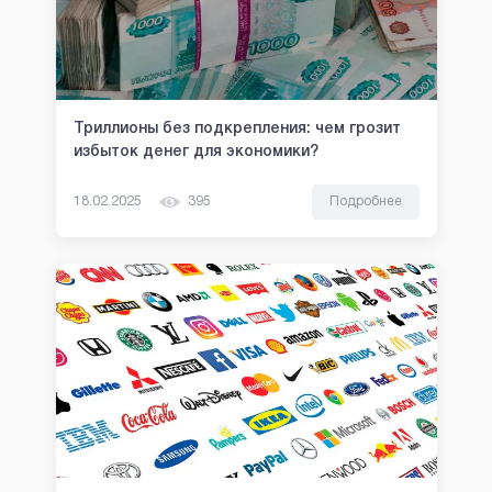
Триллионы без подкрепления: чем грозит
избыток денег для экономики?
18.02.2025
395
Подробнее