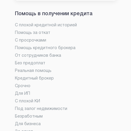
Помощь в получении кредита
С плохой кредитной историей
Помощь за откат
С просрочками
Помощь кредитного брокера
От сотрудников банка
Без предоплат
Реальная помощь
Кредитный брокер
Срочно
Для ИП
С плохой КИ
Под залог недвижимости
Безработным
Для бизнеса