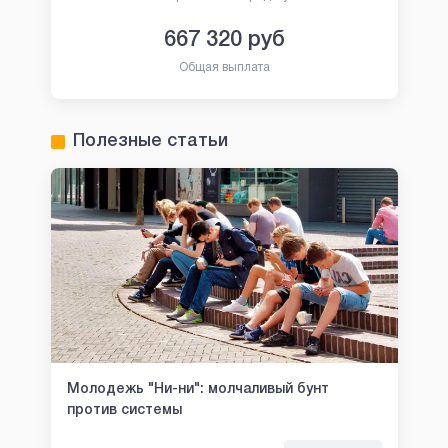
667 320
руб
Общая выплата
Полезные статьи
Молодежь "Ни-ни": молчаливый бунт
против системы