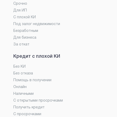
Срочно
Для ИП
С плохой КИ
Под залог недвижимости
Безработным
Для бизнеса
За откат
Кредит с плохой КИ
Без КИ
Без отказа
Помощь в получении
Онлайн
Наличными
С открытыми просрочками
Получить кредит
С просрочками