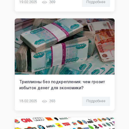
19.02.2025
369
Подробнее
Триллионы без подкрепления: чем грозит
избыток денег для экономики?
18.02.2025
393
Подробнее