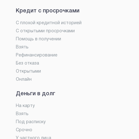
Кредит с просрочками
С плохой кредитной историей
С открытыми просрочками
Помощь в получении
Взять
Рефинансирование
Без отказа
Открытыми
Онлайн
Деньги в долг
На карту
Взять
Под расписку
Срочно
У частного лица