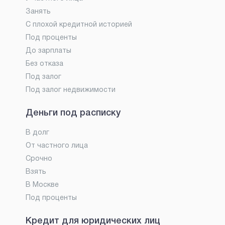
Занять
С плохой кредитной историей
Под проценты
До зарплаты
Без отказа
Под залог
Под залог недвижимости
Деньги под расписку
В долг
От частного лица
Срочно
Взять
В Москве
Под проценты
Кредит для юридических лиц