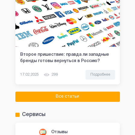
Второе пришествие: правда ли западные
бренды готовы вернуться в Россию?
17.02.2025
299
Подробнее
Все статьи
Сервисы
Отзывы