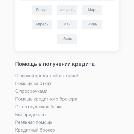
Январь
Февраль
Март
Апрель
Май
Июнь
Июль
Помощь в получении кредита
С плохой кредитной историей
Помощь за откат
С просрочками
Помощь кредитного брокера
От сотрудников банка
Без предоплат
Реальная помощь
Кредитный брокер