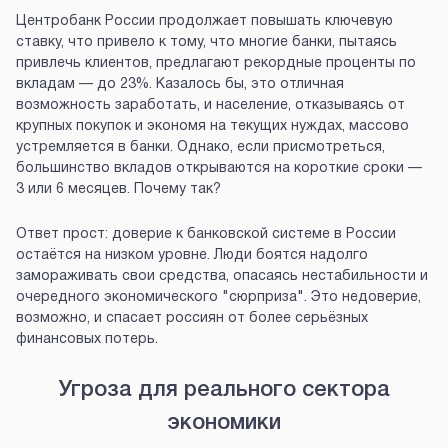
Центробанк России продолжает повышать ключевую
ставку, что привело к тому, что многие банки, пытаясь
привлечь клиентов, предлагают рекордные проценты по
вкладам — до 23%. Казалось бы, это отличная
возможность заработать, и население, отказываясь от
крупных покупок и экономя на текущих нуждах, массово
устремляется в банки. Однако, если присмотреться,
большинство вкладов открываются на короткие сроки —
3 или 6 месяцев. Почему так?
Ответ прост: доверие к банковской системе в России
остаётся на низком уровне. Люди боятся надолго
замораживать свои средства, опасаясь нестабильности и
очередного экономического "сюрприза". Это недоверие,
возможно, и спасает россиян от более серьёзных
финансовых потерь.
Угроза для реального сектора
экономики