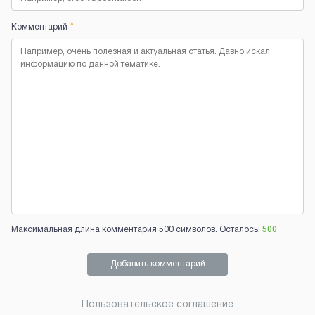
*
Комментарий
Максимальная длина комментария 500 символов. Осталось:
500
Добавить комментарий
Пользовательское соглашение