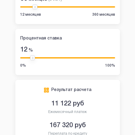
12 месяцев
360 месяцев
Процентная ставка
12
%
0%
100%
Результат расчета
11 122
руб
Ежемесячный платеж
167 320
руб
Переплата по кредиту