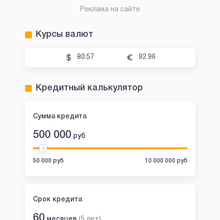
Реклама на сайте
Курсы валют
80.57
92.96
Кредитный калькулятор
Сумма кредита
500 000
руб
50 000 руб
10 000 000 руб
Срок кредита
60
месяцев
(
5
лет
)