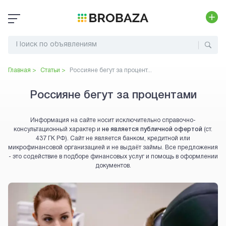
Главная >
Статьи >
Россияне бегут за процент...
Россияне бегут за процентами
Информация на сайте носит исключительно справочно-
консультационный характер и
не является публичной офертой
(ст.
437 ГК РФ). Сайт не является банком, кредитной или
микрофинансовой организацией и не выдаёт займы. Все предложения
- это содействие в подборе финансовых услуг и помощь в оформлении
документов.