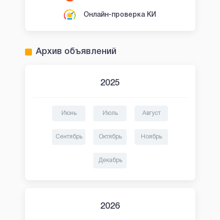
Онлайн-проверка КИ
Архив объявлений
2025
Июнь
Июль
Август
Сентябрь
Октябрь
Ноябрь
Декабрь
2026