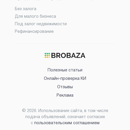
Без залога
Для малого бизнеса
Под залог недвижимости
Рефинансирование
Полезные статьи
Онлайн-проверка КИ
Отзывы
Реклама
©
2026
. Использование сайта, в том числе
подача объявлений, означает согласие
с
пользовательским соглашением