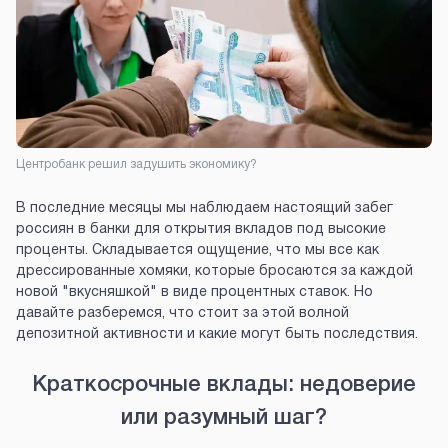
Центробанк решил задушить экономику?
В последние месяцы мы наблюдаем настоящий забег
россиян в банки для открытия вкладов под высокие
проценты. Складывается ощущение, что мы все как
дрессированные хомяки, которые бросаются за каждой
новой "вкусняшкой" в виде процентных ставок. Но
давайте разберемся, что стоит за этой волной
депозитной активности и какие могут быть последствия.
Краткосрочные вклады: недоверие
или разумный шаг?