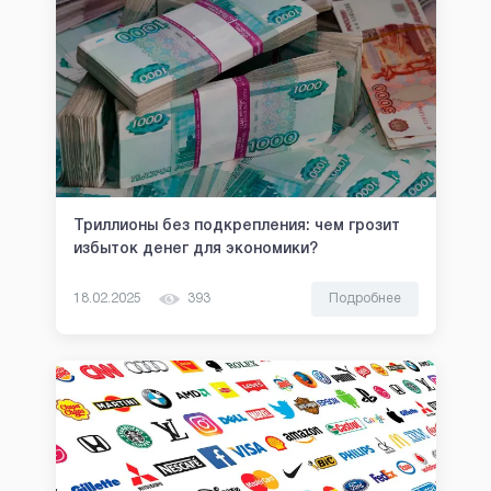
Триллионы без подкрепления: чем грозит
избыток денег для экономики?
18.02.2025
393
Подробнее