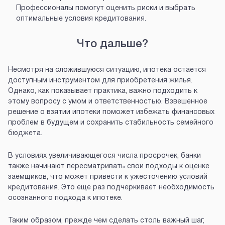
Профессионалы помогут оценить риски и выбрать
оптимальные условия кредитования.
Что дальше?
Несмотря на сложившуюся ситуацию, ипотека остается
доступным инструментом для приобретения жилья.
Однако, как показывает практика, важно подходить к
этому вопросу с умом и ответственностью. Взвешенное
решение о взятии ипотеки поможет избежать финансовых
проблем в будущем и сохранить стабильность семейного
бюджета.
В условиях увеличивающегося числа просрочек, банки
также начинают пересматривать свои подходы к оценке
заемщиков, что может привести к ужесточению условий
кредитования. Это еще раз подчеркивает необходимость
осознанного подхода к ипотеке.
Таким образом, прежде чем сделать столь важный шаг,