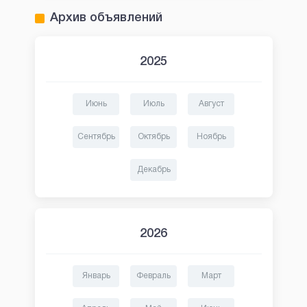
Архив объявлений
2025
Июнь
Июль
Август
Сентябрь
Октябрь
Ноябрь
Декабрь
2026
Январь
Февраль
Март