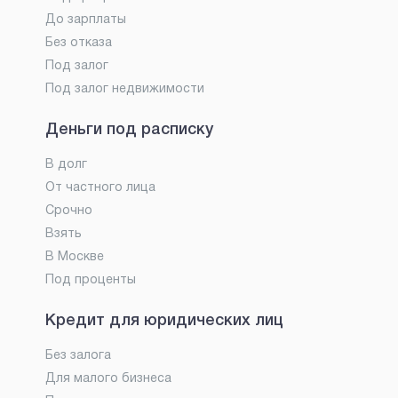
До зарплаты
Без отказа
Под залог
Под залог недвижимости
Деньги под расписку
В долг
От частного лица
Срочно
Взять
В Москве
Под проценты
Кредит для юридических лиц
Без залога
Для малого бизнеса