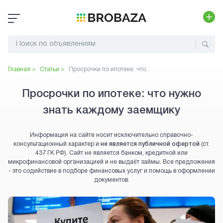
Главная >
Статьи >
Просрочки по ипотеке: что...
Просрочки по ипотеке: что нужно
знать каждому заемщику
Информация на сайте носит исключительно справочно-
консультационный характер и
не является публичной офертой
(ст.
437 ГК РФ). Сайт не является банком, кредитной или
микрофинансовой организацией и не выдаёт займы. Все предложения
- это содействие в подборе финансовых услуг и помощь в оформлении
документов.