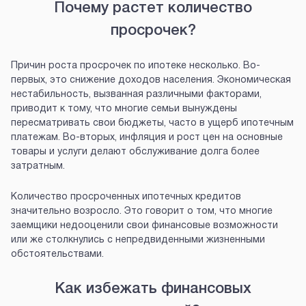
Почему растет количество
просрочек?
Причин роста просрочек по ипотеке несколько. Во-
первых, это снижение доходов населения. Экономическая
нестабильность, вызванная различными факторами,
приводит к тому, что многие семьи вынуждены
пересматривать свои бюджеты, часто в ущерб ипотечным
платежам. Во-вторых, инфляция и рост цен на основные
товары и услуги делают обслуживание долга более
затратным.
Количество просроченных ипотечных кредитов
значительно возросло. Это говорит о том, что многие
заемщики недооценили свои финансовые возможности
или же столкнулись с непредвиденными жизненными
обстоятельствами.
Как избежать финансовых