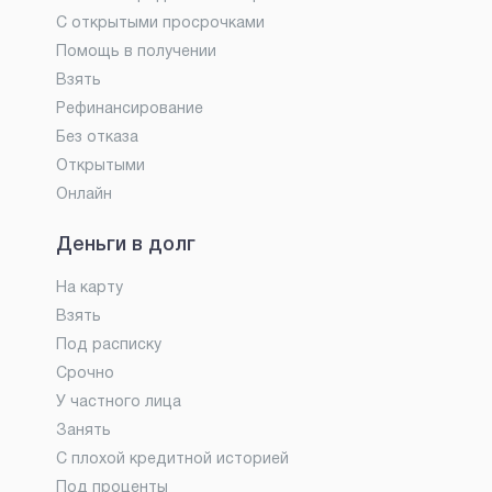
С открытыми просрочками
Помощь в получении
Взять
Рефинансирование
Без отказа
Открытыми
Онлайн
Деньги в долг
На карту
Взять
Под расписку
Срочно
У частного лица
Занять
С плохой кредитной историей
Под проценты