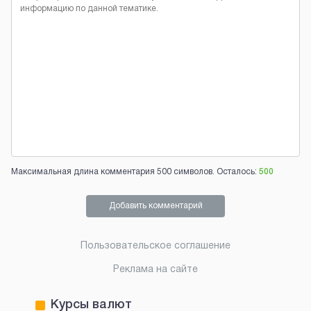
Максимальная длина комментария 500 символов. Осталось:
500
Добавить комментарий
Пользовательское соглашение
Реклама на сайте
Курсы валют