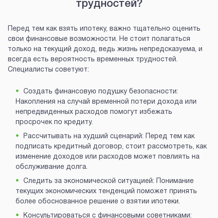
трудностей?
Перед тем как взять ипотеку, важно тщательно оценить
свои финансовые возможности. Не стоит полагаться
только на текущий доход, ведь жизнь непредсказуема, и
всегда есть вероятность временных трудностей.
Специалисты советуют:
Создать финансовую подушку безопасности:
Накопления на случай временной потери дохода или
непредвиденных расходов помогут избежать
просрочек по кредиту.
Рассчитывать на худший сценарий: Перед тем как
подписать кредитный договор, стоит рассмотреть, как
изменение доходов или расходов может повлиять на
обслуживание долга.
Следить за экономической ситуацией: Понимание
текущих экономических тенденций поможет принять
более обоснованное решение о взятии ипотеки.
Консультироваться с финансовыми советниками: