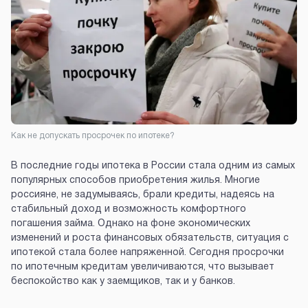
Как не допускать просрочек по ипотеке?
В последние годы ипотека в России стала одним из самых
популярных способов приобретения жилья. Многие
россияне, не задумываясь, брали кредиты, надеясь на
стабильный доход и возможность комфортного
погашения займа. Однако на фоне экономических
изменений и роста финансовых обязательств, ситуация с
ипотекой стала более напряженной. Сегодня просрочки
по ипотечным кредитам увеличиваются, что вызывает
беспокойство как у заемщиков, так и у банков.