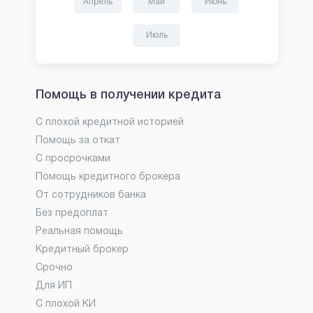
Апрель
Май
Июнь
Июль
Помощь в получении кредита
С плохой кредитной историей
Помощь за откат
С просрочками
Помощь кредитного брокера
От сотрудников банка
Без предоплат
Реальная помощь
Кредитный брокер
Срочно
Для ИП
С плохой КИ