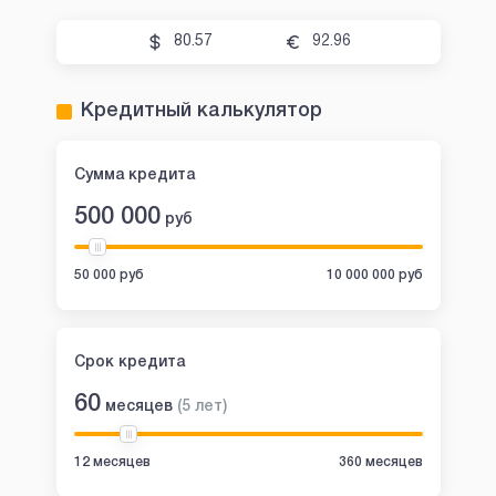
80.57
92.96
Кредитный калькулятор
Сумма кредита
500 000
руб
50 000 руб
10 000 000 руб
Срок кредита
60
месяцев
(
5
лет
)
12 месяцев
360 месяцев