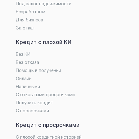
Под залог недвижимости
Безработным
Для бизнеса
За откат
Кредит с плохой КИ
Без КИ
Без отказа
Помощь в получении
Онлайн
Наличными
С открытыми просрочками
Получить кредит
С просрочками
Кредит с просрочками
С плохой кредитной историей