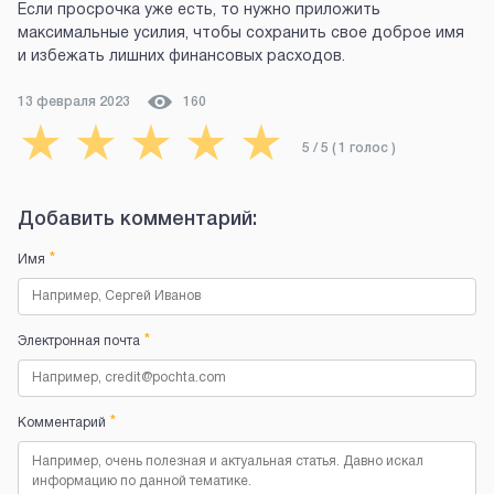
Если просрочка уже есть, то нужно приложить
максимальные усилия, чтобы сохранить свое доброе имя
и избежать лишних финансовых расходов.
13 февраля 2023
160
★
★
★
★
★
5
/ 5 (
1
голос
)
Добавить комментарий:
*
Имя
*
Электронная почта
*
Комментарий