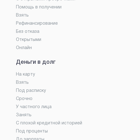
Помощь в получении
Взять
Рефинансирование
Без отказа
Открытыми
Онлайн
Деньги в долг
На карту
Взять
Под расписку
Срочно
У частного лица
Занять
С плохой кредитной историей
Под проценты
До зарплаты