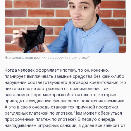
Что делать, если возникла просрочка по ипотеке?
Когда человек оформляет ипотеку, то он, конечно,
планирует выплачивать заемные средства без каких-либо
нарушений соответствующего договора кредитования. Но
никто из нас не застрахован от возникновения так
называемых форс-мажорных обстоятельств, которые
приводят к ухудшению финансового положения заемщика.
А это в свою очередь становится причиной просрочки
регулярных платежей по ипотеке. Чем может обернуться
просроченный платеж по ипотеке? В первую очередь
накладыванием штрафных санкций, а далее все зависит от