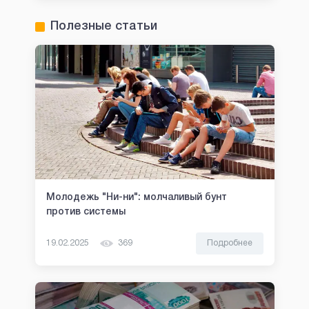
Полезные статьи
Молодежь "Ни-ни": молчаливый бунт
против системы
19.02.2025
369
Подробнее