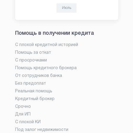
Июль
Помощь в получении кредита
С плохой кредитной историей
Помощь за откат
С просрочками
Помощь кредитного брокера
От сотрудников банка
Без предоплат
Реальная помощь
Кредитный брокер
Срочно
Для ИП
С плохой КИ
Под залог недвижимости