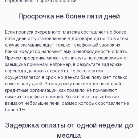
определенного срока просрочки.
Просрочка не более пяти дней
Если пропуск очередного платежа составляет не более
пяти дней от установленной в договоре даты, то в этом
случае заемщика ждет только телефонный звонок из
банка: кредитор напомнит ему о необходимости оплаты.
Причем просрочка может возникнуть по независимым от
заемщика причинам, например, в результате задержки
перевода денежных средств. То есть платеж
осуществляется в срок, но деньги банк получает только
спустя пару дней. За задержку платежа до пяти дней
кредитные организации, как правило, не применяют
никаких штрафных санкций. Хотя в некоторых банках
взимают небольшие пени, размер которых составляет не
более 1%.
Задержка оплаты от одной недели до
месяца