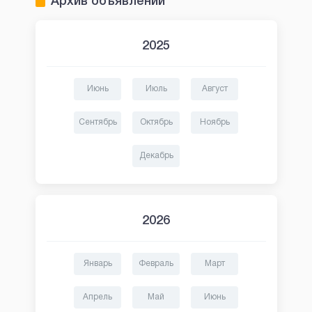
Архив объявлений
2025
Июнь
Июль
Август
Сентябрь
Октябрь
Ноябрь
Декабрь
2026
Январь
Февраль
Март
Апрель
Май
Июнь