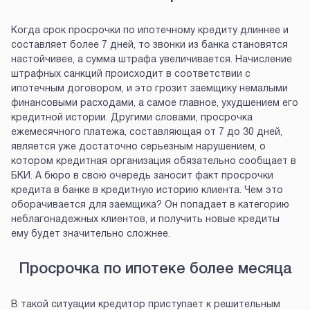
Когда срок просрочки по ипотечному кредиту длиннее и
составляет более 7 дней, то звонки из банка становятся
настойчивее, а сумма штрафа увеличивается. Начисление
штрафных санкций происходит в соответствии с
ипотечным договором, и это грозит заемщику немалыми
финансовыми расходами, а самое главное, ухудшением его
кредитной истории. Другими словами, просрочка
ежемесячного платежа, составляющая от 7 до 30 дней,
является уже достаточно серьезным нарушением, о
котором кредитная организация обязательно сообщает в
БКИ. А бюро в свою очередь заносит факт просрочки
кредита в банке в кредитную историю клиента. Чем это
оборачивается для заемщика? Он попадает в категорию
неблагонадежных клиентов, и получить новые кредиты
ему будет значительно сложнее.
Просрочка по ипотеке более месяца
В такой ситуации кредитор приступает к решительным