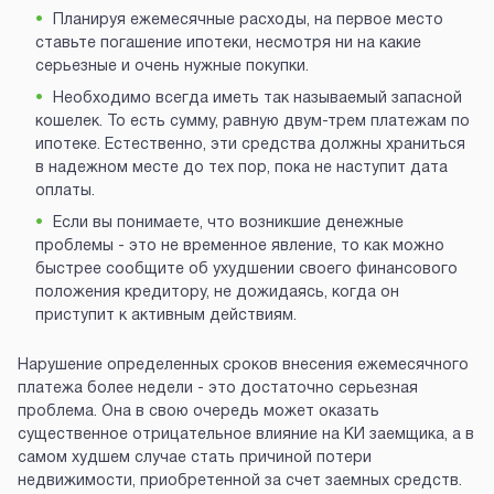
Планируя ежемесячные расходы, на первое место
ставьте погашение ипотеки, несмотря ни на какие
серьезные и очень нужные покупки.
Необходимо всегда иметь так называемый запасной
кошелек. То есть сумму, равную двум-трем платежам по
ипотеке. Естественно, эти средства должны храниться
в надежном месте до тех пор, пока не наступит дата
оплаты.
Если вы понимаете, что возникшие денежные
проблемы - это не временное явление, то как можно
быстрее сообщите об ухудшении своего финансового
положения кредитору, не дожидаясь, когда он
приступит к активным действиям.
Нарушение определенных сроков внесения ежемесячного
платежа более недели - это достаточно серьезная
проблема. Она в свою очередь может оказать
существенное отрицательное влияние на КИ заемщика, а в
самом худшем случае стать причиной потери
недвижимости, приобретенной за счет заемных средств.