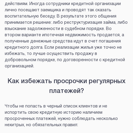
действиям. Иногда сотрудники кредитной организации
лично посещают заемщика и проводят так сказать
воспитательную беседу. В результате этого общения
принимается решение: либо реструктуризация займа, либо
взыскание задолженности в судебном порядке. Во
втором варианте ипотечная недвижимость продается, а
полученные денежные средства идут в счет погашения
кредитного долга. Если реализации жилья уже точно не
избежать, то лучше осуществить продажу в
добровольном порядке, по договоренности с кредитной
организацией.
Как избежать просрочки регулярных
платежей?
Чтобы не попасть в черный список клиентов и не
испортить свою кредитную историю наличием
просроченных платежей, нужно соблюдать несколько
нехитрых, но обязательных правил: