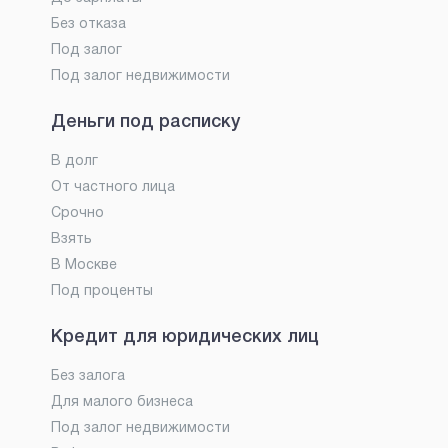
Без отказа
Под залог
Под залог недвижимости
Деньги под расписку
В долг
От частного лица
Срочно
Взять
В Москве
Под проценты
Кредит для юридических лиц
Без залога
Для малого бизнеса
Под залог недвижимости