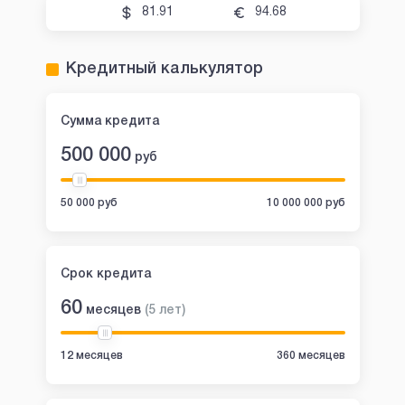
81.91
94.68
Кредитный калькулятор
Сумма кредита
500 000
руб
50 000 руб
10 000 000 руб
Срок кредита
60
месяцев
(
5
лет
)
12 месяцев
360 месяцев