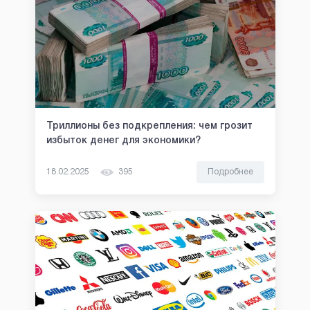
Триллионы без подкрепления: чем грозит
избыток денег для экономики?
18.02.2025
395
Подробнее