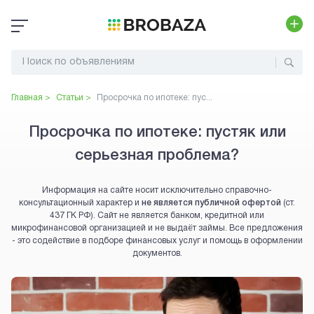
Главная >
Статьи >
Просрочка по ипотеке: пус...
Просрочка по ипотеке: пустяк или
серьезная проблема?
Информация на сайте носит исключительно справочно-
консультационный характер и
не является публичной офертой
(ст.
437 ГК РФ). Сайт не является банком, кредитной или
микрофинансовой организацией и не выдаёт займы. Все предложения
- это содействие в подборе финансовых услуг и помощь в оформлении
документов.