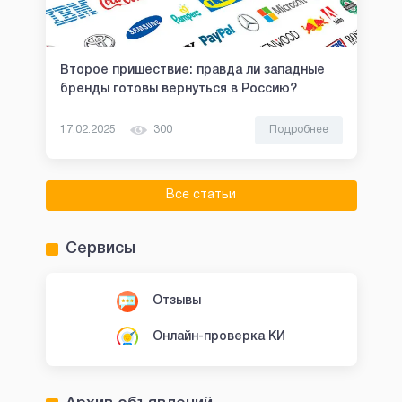
Второе пришествие: правда ли западные
бренды готовы вернуться в Россию?
17.02.2025
300
Подробнее
Все статьи
Сервисы
Отзывы
Онлайн-проверка КИ