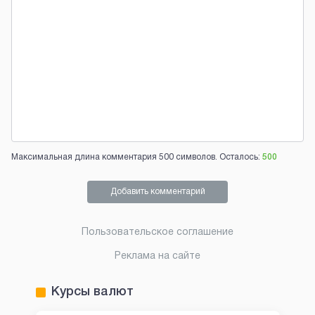
Максимальная длина комментария 500 символов. Осталось:
500
Добавить комментарий
Пользовательское соглашение
Реклама на сайте
Курсы валют