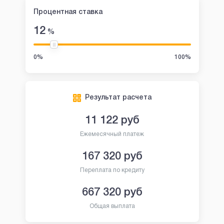
Процентная ставка
12
%
0%
100%
Результат расчета
11 122
руб
Ежемесячный платеж
167 320
руб
Переплата по кредиту
667 320
руб
Общая выплата