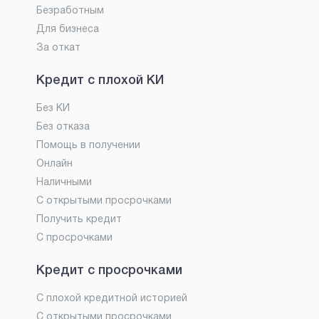
Безработным
Для бизнеса
За откат
Кредит с плохой КИ
Без КИ
Без отказа
Помощь в получении
Онлайн
Наличными
С открытыми просрочками
Получить кредит
С просрочками
Кредит с просрочками
С плохой кредитной историей
С открытыми просрочками