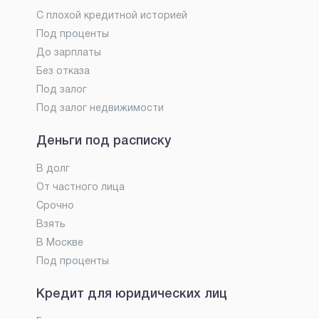
С плохой кредитной историей
Под проценты
До зарплаты
Без отказа
Под залог
Под залог недвижимости
Деньги под расписку
В долг
От частного лица
Срочно
Взять
В Москве
Под проценты
Кредит для юридических лиц