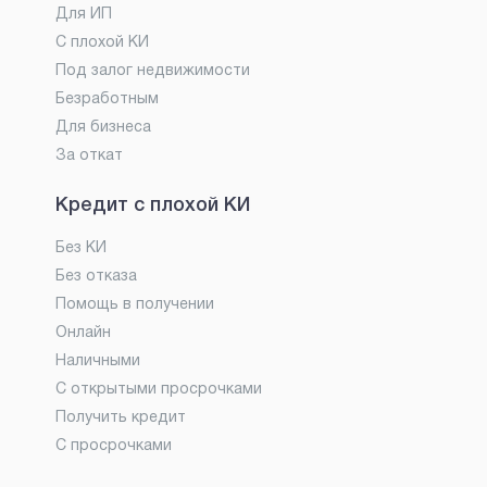
Для ИП
С плохой КИ
Под залог недвижимости
Безработным
Для бизнеса
За откат
Кредит с плохой КИ
Без КИ
Без отказа
Помощь в получении
Онлайн
Наличными
С открытыми просрочками
Получить кредит
С просрочками