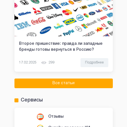
Второе пришествие: правда ли западные
бренды готовы вернуться в Россию?
17.02.2025
299
Подробнее
Все статьи
Сервисы
Отзывы