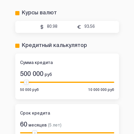
Курсы валют
80.98
93.56
Кредитный калькулятор
Сумма кредита
500 000
руб
50 000 руб
10 000 000 руб
Срок кредита
60
месяцев
(
5
лет
)