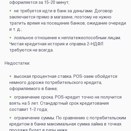
оформляется за 15-20 минут;
не требуется идти в банк за деньгами. Договор
заключается прямо в магазине, поэтому не нужно
тратить время на посещение банков, ожидание очереди
и т. д.;
лояльное отношение к неплатежеспособным лицам.
Чистая кредитная история и справка 2-НДФЛ
требуются не всегда.
Недостатки:
высокая процентная ставка. POS-заем обойдется
немного дороже потребительского кредита,
оформляемого в банке;
ограничение срока. POS-кредит точно не получится
взять на 5 лет. Стандартный срок кредитования
составит 1-2 года;
ограничение суммы. По сравнению с потребительским
кредитом в банке максимальная сумма займа в точках
продаже будет в разы ниже.