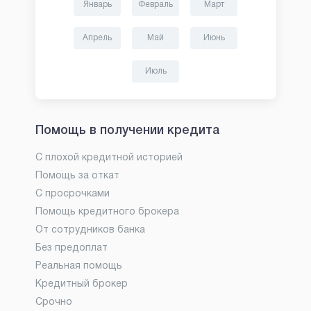
Январь
Февраль
Март
Апрель
Май
Июнь
Июль
Помощь в получении кредита
С плохой кредитной историей
Помощь за откат
С просрочками
Помощь кредитного брокера
От сотрудников банка
Без предоплат
Реальная помощь
Кредитный брокер
Срочно