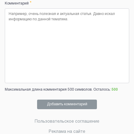
*
Комментарий
Максимальная длина комментария 500 символов. Осталось:
500
Добавить комментарий
Пользовательское соглашение
Реклама на сайте