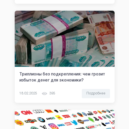
Триллионы без подкрепления: чем грозит
избыток денег для экономики?
18.02.2025
395
Подробнее