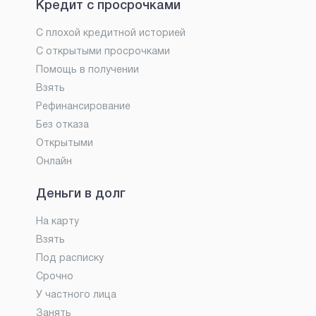
Кредит с просрочками
С плохой кредитной историей
С открытыми просрочками
Помощь в получении
Взять
Рефинансирование
Без отказа
Открытыми
Онлайн
Деньги в долг
На карту
Взять
Под расписку
Срочно
У частного лица
Занять