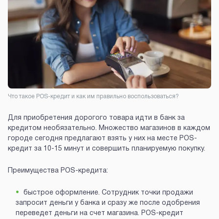
Что такое POS-кредит и как им правильно воспользоваться?
Для приобретения дорогого товара идти в банк за
кредитом необязательно. Множество магазинов в каждом
городе сегодня предлагают взять у них на месте POS-
кредит за 10-15 минут и совершить планируемую покупку.
Преимущества POS-кредита:
быстрое оформление. Сотрудник точки продажи
запросит деньги у банка и сразу же после одобрения
переведет деньги на счет магазина. POS-кредит