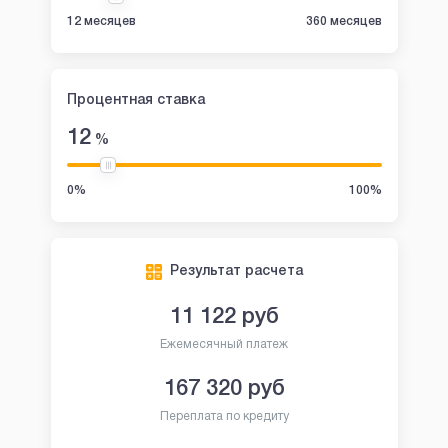
12 месяцев
360 месяцев
Процентная ставка
12
%
0%
100%
Результат расчета
11 122
руб
Ежемесячный платеж
167 320
руб
Переплата по кредиту