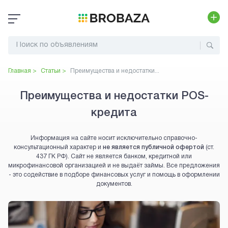
Главная >
Статьи >
Преимущества и недостатки...
Преимущества и недостатки POS-
кредита
Информация на сайте носит исключительно справочно-
консультационный характер и
не является публичной офертой
(ст.
437 ГК РФ). Сайт не является банком, кредитной или
микрофинансовой организацией и не выдаёт займы. Все предложения
- это содействие в подборе финансовых услуг и помощь в оформлении
документов.