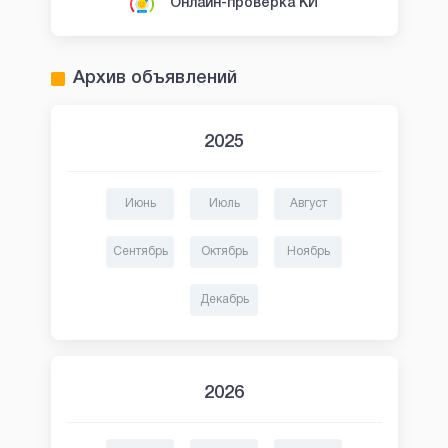
Онлайн-проверка КИ
Архив объявлений
2025
Июнь
Июль
Август
Сентябрь
Октябрь
Ноябрь
Декабрь
2026